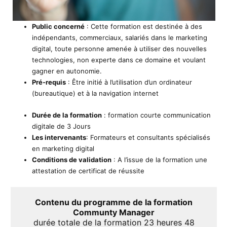
Public concerné
: Cette formation est destinée à des
indépendants, commerciaux, salariés dans le marketing
digital, toute personne amenée à utiliser des nouvelles
technologies, non experte dans ce domaine et voulant
gagner en autonomie.
Pré-requis
: Être initié à l’utilisation d’un ordinateur
(bureautique) et à la navigation internet
Durée de la formation
: formation courte communication
digitale de 3 Jours
Les intervenants
: Formateurs et consultants spécialisés
en marketing digital
Conditions de validation
: A l’issue de la formation une
attestation de certificat de réussite
Contenu du programme de la formation
Communty Manager
durée totale de la formation 23 heures 48