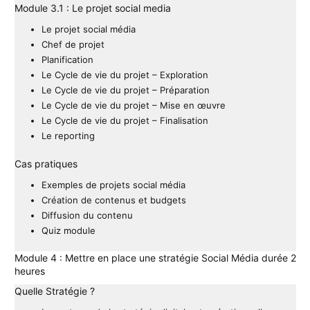
Module 3.1 : Le projet social media
Le projet social média
Chef de projet
Planification
Le Cycle de vie du projet – Exploration
Le Cycle de vie du projet – Préparation
Le Cycle de vie du projet – Mise en œuvre
Le Cycle de vie du projet – Finalisation
Le reporting
Cas pratiques
Exemples de projets social média
Création de contenus et budgets
Diffusion du contenu
Quiz module
Module 4 : Mettre en place une stratégie Social Média durée 2
heures
Quelle Stratégie ?