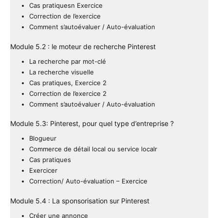
Cas pratiquesn Exercice
Correction de l’exercice
Comment s’autoévaluer / Auto-évaluation
Module 5.2 : le moteur de recherche Pinterest
La recherche par mot-clé
La recherche visuelle
Cas pratiques, Exercice 2
Correction de l’exercice 2
Comment s’autoévaluer / Auto-évaluation
Module 5.3: Pinterest, pour quel type d’entreprise ?
Blogueur
Commerce de détail local ou service localr
Cas pratiques
Exercicer
Correction/ Auto-évaluation – Exercice
Module 5.4 : La sponsorisation sur Pinterest
Créer une annonce