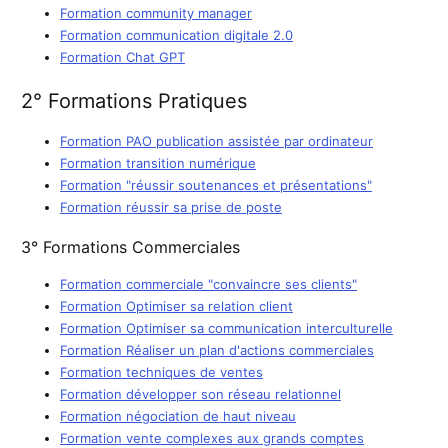
Formation community manager
Formation communication digitale 2.0
Formation Chat GPT
2° Formations Pratiques
Formation PAO publication assistée par ordinateur
Formation transition numérique
Formation "réussir soutenances et présentations"
Formation réussir sa prise de poste
3° Formations Commerciales
Formation commerciale "convaincre ses clients"
Formation Optimiser sa relation client
Formation Optimiser sa communication interculturelle
Formation Réaliser un plan d'actions commerciales
Formation techniques de ventes
Formation développer son réseau relationnel
Formation négociation de haut niveau
Formation vente complexes aux grands comptes