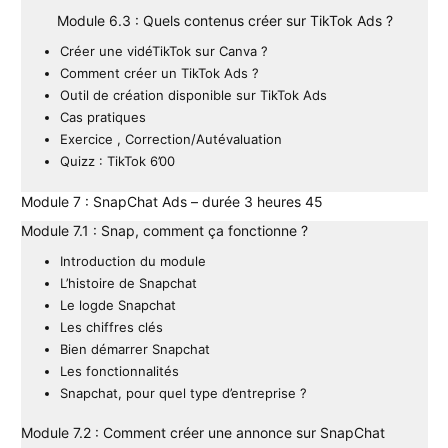
Module 6.3 : Quels contenus créer sur TikTok Ads ?
Créer une vidéTikTok sur Canva ?
Comment créer un TikTok Ads ?
Outil de création disponible sur TikTok Ads
Cas pratiques
Exercice , Correction/Autévaluation
Quizz : TikTok 6’00
Module 7 : SnapChat Ads – durée 3 heures 45
Module 7.1 : Snap, comment ça fonctionne ?
Introduction du module
L’histoire de Snapchat
Le logde Snapchat
Les chiffres clés
Bien démarrer Snapchat
Les fonctionnalités
Snapchat, pour quel type d’entreprise ?
Module 7.2 : Comment créer une annonce sur SnapChat