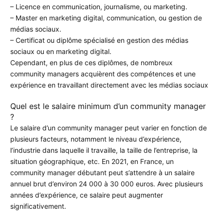
– Licence en communication, journalisme, ou marketing.
– Master en marketing digital, communication, ou gestion de
médias sociaux.
– Certificat ou diplôme spécialisé en gestion des médias
sociaux ou en marketing digital.
Cependant, en plus de ces diplômes, de nombreux
community managers acquièrent des compétences et une
expérience en travaillant directement avec les médias sociaux
Quel est le salaire minimum d’un community manager
?
Le salaire d’un community manager peut varier en fonction de
plusieurs facteurs, notamment le niveau d’expérience,
l’industrie dans laquelle il travaille, la taille de l’entreprise, la
situation géographique, etc. En 2021, en France, un
community manager débutant peut s’attendre à un salaire
annuel brut d’environ 24 000 à 30 000 euros. Avec plusieurs
années d’expérience, ce salaire peut augmenter
significativement.