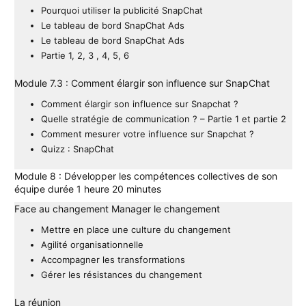
Pourquoi utiliser la publicité SnapChat
Le tableau de bord SnapChat Ads
Le tableau de bord SnapChat Ads
Partie 1, 2, 3 , 4, 5, 6
Module 7.3 : Comment élargir son influence sur SnapChat
Comment élargir son influence sur Snapchat ?
Quelle stratégie de communication ? – Partie 1 et partie 2
Comment mesurer votre influence sur Snapchat ?
Quizz : SnapChat
Module 8 : Développer les compétences collectives de son
équipe durée 1 heure 20 minutes
Face au changement Manager le changement
Mettre en place une culture du changement
Agilité organisationnelle
Accompagner les transformations
Gérer les résistances du changement
La réunion