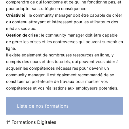
comprendre ce qui fonctionne et ce qui ne fonctionne pas, et
pour adapter sa stratégie en conséquence.
Créativité
: le community manager doit être capable de créer
du contenu attrayant et intéressant pour les utilisateurs des
médias sociaux.
Gestion de crise
: le community manager doit être capable
de gérer les crises et les controverses qui peuvent survenir en
ligne.
Il existe également de nombreuses ressources en ligne, y
compris des cours et des tutoriels, qui peuvent vous aider à
acquérir les compétences nécessaires pour devenir un
community manager. Il est également recommandé de se
constituer un portefeuille de travaux pour montrer vos
compétences et vos réalisations aux employeurs potentiels.
Liste de nos formations
1° Formations Digitales