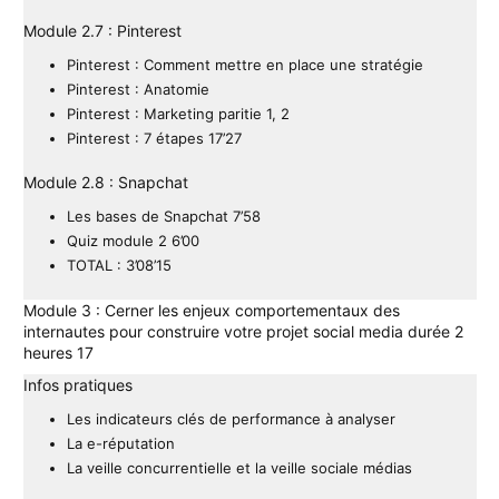
Module 2.7 : Pinterest
Pinterest : Comment mettre en place une stratégie
Pinterest : Anatomie
Pinterest : Marketing paritie 1, 2
Pinterest : 7 étapes 17’27
Module 2.8 : Snapchat
Les bases de Snapchat 7’58
Quiz module 2 6’00
TOTAL : 3’08’15
Module 3 : Cerner les enjeux comportementaux des
internautes pour construire votre projet social media durée 2
heures 17
Infos pratiques
Les indicateurs clés de performance à analyser
La e-réputation
La veille concurrentielle et la veille sociale médias