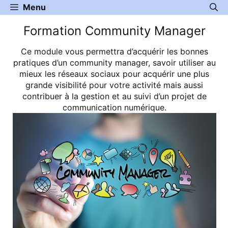
Aller
Menu
au
Formation Community Manager
contenu
Ce module vous permettra d’acquérir les bonnes
pratiques d’un community manager, savoir utiliser au
mieux les réseaux sociaux pour acquérir une plus
grande visibilité pour votre activité mais aussi
contribuer à la gestion et au suivi d’un projet de
communication numérique.