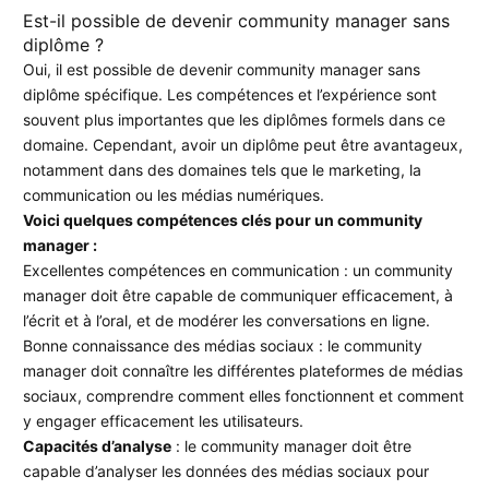
Est-il possible de devenir community manager sans
diplôme ?
Oui, il est possible de devenir community manager sans
diplôme spécifique. Les compétences et l’expérience sont
souvent plus importantes que les diplômes formels dans ce
domaine. Cependant, avoir un diplôme peut être avantageux,
notamment dans des domaines tels que le marketing, la
communication ou les médias numériques.
Voici quelques compétences clés pour un community
manager :
Excellentes compétences en communication : un community
manager doit être capable de communiquer efficacement, à
l’écrit et à l’oral, et de modérer les conversations en ligne.
Bonne connaissance des médias sociaux : le community
manager doit connaître les différentes plateformes de médias
sociaux, comprendre comment elles fonctionnent et comment
y engager efficacement les utilisateurs.
Capacités d’analyse
: le community manager doit être
capable d’analyser les données des médias sociaux pour