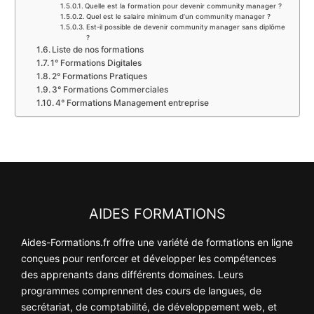
Quelle est la formation pour devenir community manager ?
Quel est le salaire minimum d’un community manager ?
Est-il possible de devenir community manager sans diplôme
?
Liste de nos formations
1° Formations Digitales
2° Formations Pratiques
3° Formations Commerciales
4° Formations Management entreprise
AIDES FORMATIONS
Aides-Formations.fr offre une variété de formations en ligne
conçues pour renforcer et développer les compétences
des apprenants dans différents domaines. Leurs
programmes comprennent des cours de langues, de
secrétariat, de comptabilité, de développement web, et