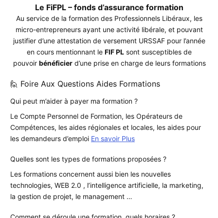
Le FiFPL – fonds d’assurance formation
Au service de la formation des Professionnels Libéraux, les
micro-entrepreneurs ayant une activité libérale, et pouvant
justifier d’une attestation de versement URSSAF pour l’année
en cours mentionnant le
FIF PL
sont susceptibles de
pouvoir
bénéficier
d’une prise en charge de leurs formations
🙋 Foire Aux Questions Aides Formations
Qui peut m’aider à payer ma formation ?
Le Compte Personnel de Formation, les Opérateurs de
Compétences, les aides régionales et locales, les aides pour
les demandeurs d’emploi
En savoir Plus
Quelles sont les types de formations proposées ?
Les formations concernent aussi bien les nouvelles
technologies, WEB 2.0 , l’intelligence artificielle, la marketing,
la gestion de projet, le management …
Comment se déroule une formation, quels horaires ?