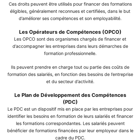
Ces droits peuvent être utilisés pour financer des formations
éligibles, généralement reconnues et certifiées, dans le but
d’améliorer ses compétences et son employabilité.
Les Opérateurs de Compétences (OPCO)
Les OPCO sont des organismes chargés de financer et
d’accompagner les entreprises dans leurs démarches de
formation professionnelle.
Ils peuvent prendre en charge tout ou partie des coûts de
formation des salariés, en fonction des besoins de l’entreprise
et du secteur d’activité.
Le Plan de Développement des Compétences
(PDC)
Le PDC est un dispositif mis en place par les entreprises pour
identifier les besoins en formation de leurs salariés et financer
les formations correspondantes. Les salariés peuvent
bénéficier de formations financées par leur employeur dans le
cadre du PDC.