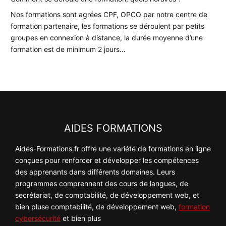
Nos formations sont agrées CPF, OPCO par notre centre de
formation partenaire, les formations se déroulent par petits
groupes en connexion à distance, la durée moyenne d’une
formation est de minimum 2 jours…
AIDES FORMATIONS
Aides-Formations.fr offre une variété de formations en ligne
conçues pour renforcer et développer les compétences
des apprenants dans différents domaines. Leurs
programmes comprennent des cours de langues, de
secrétariat, de comptabilité, de développement web, et
bien pluse comptabilité, de développement web,
formation
cybersécurité
et bien plus