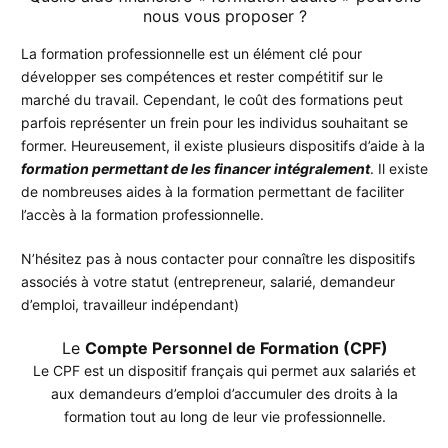
nous vous proposer ?
La formation professionnelle est un élément clé pour
développer ses compétences et rester compétitif sur le
marché du travail. Cependant, le coût des formations peut
parfois représenter un frein pour les individus souhaitant se
former. Heureusement, il existe plusieurs dispositifs d’aide à la
formation permettant de les financer intégralement
. Il existe
de nombreuses aides à la formation permettant de faciliter
l’accès à la formation professionnelle.
N’hésitez pas à nous contacter pour connaître les dispositifs
associés à votre statut (entrepreneur, salarié, demandeur
d’emploi, travailleur indépendant)
Le
Compte Personnel de Formation (CPF)
Le CPF est un dispositif français qui permet aux salariés et
aux demandeurs d’emploi d’accumuler des droits à la
formation tout au long de leur vie professionnelle.