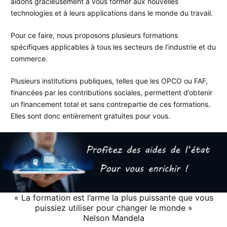
aidons gracieusement à vous former aux nouvelles
technologies et à leurs applications dans le monde du travail.
Pour ce faire, nous proposons plusieurs formations
spécifiques applicables à tous les secteurs de l’industrie et du
commerce.
Plusieurs institutions publiques, telles que les OPCO ou FAF,
financées par les contributions sociales, permettent d’obtenir
un financement total et sans contrepartie de ces formations.
Elles sont donc entièrement gratuites pour vous.
« La formation est l’arme la plus puissante que vous
puissiez utiliser pour changer le monde »
Nelson Mandela