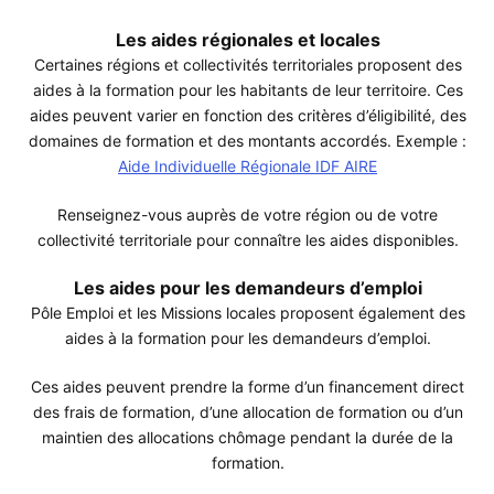
Les aides régionales et locales
Certaines régions et collectivités territoriales proposent des
aides à la formation pour les habitants de leur territoire. Ces
aides peuvent varier en fonction des critères d’éligibilité, des
domaines de formation et des montants accordés. Exemple :
Aide Individuelle Régionale IDF AIRE
Renseignez-vous auprès de votre région ou de votre
collectivité territoriale pour connaître les aides disponibles.
Les aides pour les demandeurs d’emploi
Pôle Emploi et les Missions locales proposent également des
aides à la formation pour les demandeurs d’emploi.
Ces aides peuvent prendre la forme d’un financement direct
des frais de formation, d’une allocation de formation ou d’un
maintien des allocations chômage pendant la durée de la
formation.