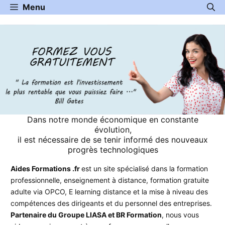
Aller
Menu
au
contenu
Dans notre monde économique en constante
évolution,
il est nécessaire de se tenir informé des nouveaux
progrès technologiques
Aides Formations .fr
est un site spécialisé dans la formation
professionnelle, enseignement à distance, formation gratuite
adulte via OPCO, E learning distance et la mise à niveau des
compétences des dirigeants et du personnel des entreprises.
Partenaire du Groupe LIASA et BR Formation
, nous vous