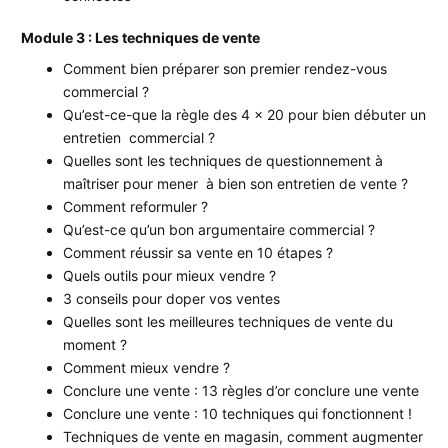
Module 3 : Les techniques de vente
Comment bien préparer son premier rendez-vous
commercial ?
Qu’est-ce-que la règle des 4 x 20 pour bien débuter un
entretien commercial ?
Quelles sont les techniques de questionnement à
maîtriser pour mener à bien son entretien de vente ?
Comment reformuler ?
Qu’est-ce qu’un bon argumentaire commercial ?
Comment réussir sa vente en 10 étapes ?
Quels outils pour mieux vendre ?
3 conseils pour doper vos ventes
Quelles sont les meilleures techniques de vente du
moment ?
Comment mieux vendre ?
Conclure une vente : 13 règles d’or conclure une vente
Conclure une vente : 10 techniques qui fonctionnent !
Techniques de vente en magasin, comment augmenter