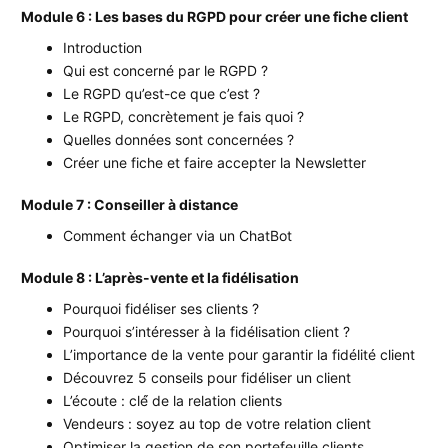
Module 6 : Les bases du RGPD pour créer une fiche client
Introduction
Qui est concerné par le RGPD ?
Le RGPD qu’est-ce que c’est ?
Le RGPD, concrètement je fais quoi ?
Quelles données sont concernées ?
Créer une fiche et faire accepter la Newsletter
Module 7 : Conseiller à distance
Comment échanger via un ChatBot
Module 8 : L’après-vente et la fidélisation
Pourquoi fidéliser ses clients ?
Pourquoi s’intéresser à la fidélisation client ?
L’importance de la vente pour garantir la fidélité client
Découvrez 5 conseils pour fidéliser un client
L’écoute : clé́ de la relation clients
Vendeurs : soyez au top de votre relation client
Optimiser la gestion de son portefeuille clients