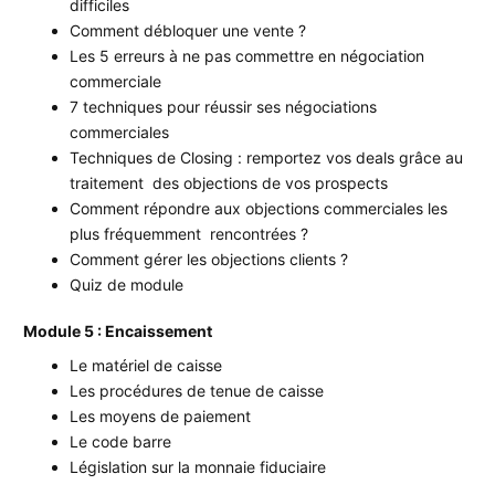
difficiles
Comment débloquer une vente ?
Les 5 erreurs à ne pas commettre en négociation
commerciale
7 techniques pour réussir ses négociations
commerciales
Techniques de Closing : remportez vos deals grâce au
traitement des objections de vos prospects
Comment répondre aux objections commerciales les
plus fréquemment rencontrées ?
Comment gérer les objections clients ?
Quiz de module
Module 5 : Encaissement
Le matériel de caisse
Les procédures de tenue de caisse
Les moyens de paiement
Le code barre
Législation sur la monnaie fiduciaire