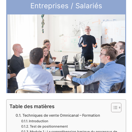
Entreprises / Salariés
Table des matières
Techniques de vente Omnicanal – Formation
Introduction
Test de positionnement
Module 1 : La compréhension basique du processus de