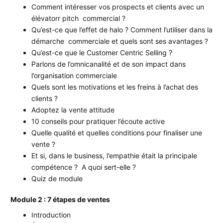
Comment intéresser vos prospects et clients avec un
élévatorr pitch commercial ?
Qu’est-ce que l’effet de halo ? Comment l’utiliser dans la
démarche commerciale et quels sont ses avantages ?
Qu’est-ce que le Customer Centric Selling ?
Parlons de l’omnicanalité et de son impact dans
l’organisation commerciale
Quels sont les motivations et les freins à l’achat des
clients ?
Adoptez la vente attitude
10 conseils pour pratiquer l’écoute active
Quelle qualité et quelles conditions pour finaliser une
vente ?
Et si, dans le business, l’empathie était la principale
compétence ? A quoi sert-elle ?
Quiz de module
Module 2 : 7 étapes de ventes
Introduction