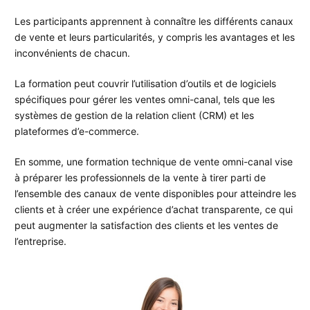
Les participants apprennent à connaître les différents canaux
de vente et leurs particularités, y compris les avantages et les
inconvénients de chacun.
La formation peut couvrir l’utilisation d’outils et de logiciels
spécifiques pour gérer les ventes omni-canal, tels que les
systèmes de gestion de la relation client (CRM) et les
plateformes d’e-commerce.
En somme, une formation technique de vente omni-canal vise
à préparer les professionnels de la vente à tirer parti de
l’ensemble des canaux de vente disponibles pour atteindre les
clients et à créer une expérience d’achat transparente, ce qui
peut augmenter la satisfaction des clients et les ventes de
l’entreprise.