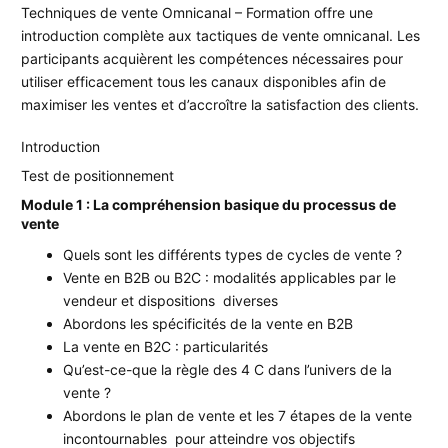
Techniques de vente Omnicanal – Formation offre une
introduction complète aux tactiques de vente omnicanal. Les
participants acquièrent les compétences nécessaires pour
utiliser efficacement tous les canaux disponibles afin de
maximiser les ventes et d’accroître la satisfaction des clients.
Introduction
Test de positionnement
Module 1 : La compréhension basique du processus de
vente
Quels sont les différents types de cycles de vente ?
Vente en B2B ou B2C : modalités applicables par le
vendeur et dispositions diverses
Abordons les spécificités de la vente en B2B
La vente en B2C : particularités
Qu’est-ce-que la règle des 4 C dans l’univers de la
vente ?
Abordons le plan de vente et les 7 étapes de la vente
incontournables pour atteindre vos objectifs