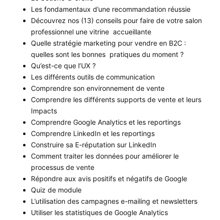
Les fondamentaux d’une recommandation réussie
Découvrez nos (13) conseils pour faire de votre salon
professionnel une vitrine accueillante
Quelle stratégie marketing pour vendre en B2C :
quelles sont les bonnes pratiques du moment ?
Qu’est-ce que l’UX ?
Les différents outils de communication
Comprendre son environnement de vente
Comprendre les différents supports de vente et leurs
Impacts
Comprendre Google Analytics et les reportings
Comprendre LinkedIn et les reportings
Construire sa E-réputation sur LinkedIn
Comment traiter les données pour améliorer le
processus de vente
Répondre aux avis positifs et négatifs de Google
Quiz de module
L’utilisation des campagnes e-mailing et newsletters
Utiliser les statistiques de Google Analytics