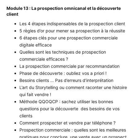
Module 13 : La prospection omnicanal et la découverte
client
Les 4 étapes indispensables de la prospection client
5 règles d’or pour mener sa prospection à la réussite
6 étapes clés pour une prospection commerciale
digitale efficace
Quelles sont les techniques de prospection
commerciale efficaces ?
La prospection commerciale par recommandation
Phase de découverte : oubliez vos a priori !
Besoins clients … Pas d’erreurs d’interprétation
L’art du Storytelling ou comment raconter une histoire
qui fait vendre !
Méthode QQOQCP : sachez utiliser les bonnes
questions pour la découverte des besoins de vos
clients
Comment prospecter et vendre par téléphone ?
Prospection commerciale : quelles sont les meilleures
pratiques pour conclure une vente avec un prospect