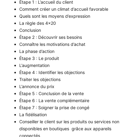
Étape 1 : L’accueil du client
Comment créer un climat d’accueil favorable
Quels sont les moyens d’expression
La règle des 4×20
Conclusion
Étape 2 : Découvrir ses besoins
Connaître les motivations d’achat
La phase d’action
Étape 3 : Le produit
L’augmentation
Étape 4 : Identifier les objections
Traiter les objections
L’annonce du prix
Étape 5 : Conclusion de la vente
Étape 6 : La vente complémentaire
Étape 7 : Soigner la prise de congé
La fidélisation
Conseiller le client sur les produits ou services non
disponibles en boutiques grâce aux appareils
connectés