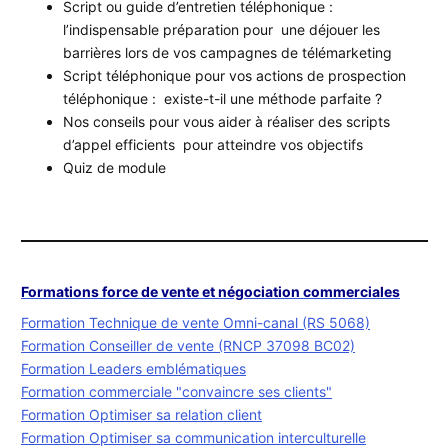
Script ou guide d’entretien téléphonique :
l’indispensable préparation pour une déjouer les
barrières lors de vos campagnes de télémarketing
Script téléphonique pour vos actions de prospection
téléphonique : existe-t-il une méthode parfaite ?
Nos conseils pour vous aider à réaliser des scripts
d’appel efficients pour atteindre vos objectifs
Quiz de module
Formations force de vente et négociation commerciales
Formation Technique de vente Omni-canal (RS 5068)
Formation Conseiller de vente (RNCP 37098 BC02)
Formation Leaders emblématiques
Formation commerciale "convaincre ses clients"
Formation Optimiser sa relation client
Formation Optimiser sa communication interculturelle