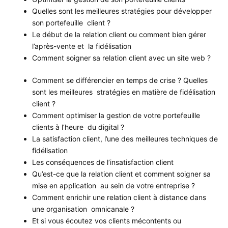
Quelles sont les meilleures stratégies pour développer
son portefeuille client ?
Le début de la relation client ou comment bien gérer
l’après-vente et la fidélisation
Comment soigner sa relation client avec un site web ?
Comment se différencier en temps de crise ? Quelles
sont les meilleures stratégies en matière de fidélisation
client ?
Comment optimiser la gestion de votre portefeuille
clients à l’heure du digital ?
La satisfaction client, l’une des meilleures techniques de
fidélisation
Les conséquences de l’insatisfaction client
Qu’est-ce que la relation client et comment soigner sa
mise en application au sein de votre entreprise ?
Comment enrichir une relation client à distance dans
une organisation omnicanale ?
Et si vous écoutez vos clients mécontents ou