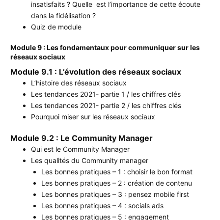
insatisfaits ? Quelle est l’importance de cette écoute
dans la fidélisation ?
Quiz de module
Module 9 : Les fondamentaux pour communiquer sur les
réseaux sociaux
Module 9.1 : L’évolution des réseaux sociaux
L’histoire des réseaux sociaux
Les tendances 2021- partie 1 / les chiffres clés
Les tendances 2021- partie 2 / les chiffres clés
Pourquoi miser sur les réseaux sociaux
Module 9.2 : Le Community Manager
Qui est le Community Manager
Les qualités du Community manager
Les bonnes pratiques – 1 : choisir le bon format
Les bonnes pratiques – 2 : création de contenu
Les bonnes pratiques – 3 : pensez mobile first
Les bonnes pratiques – 4 : socials ads
Les bonnes pratiques – 5 : engagement