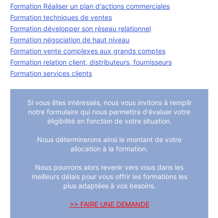
Formation Réaliser un plan d'actions commerciales
Formation techniques de ventes
Formation développer son réseau relationnel
Formation négociation de haut niveau
Formation vente complexes aux grands comptes
Formation relation client, distributeurs, fournisseurs
Formation services clients
Si vous êtes intéressés, nous vous invitons à remplir
notre formulaire qui nous permettra d'évaluer votre
éligibilité en fonction de votre situation.
Nous déterminerons ainsi le montant de votre
allocation à la formation.
Nous pourrons alors revenir vers vous dans les
meilleurs délais pour vous offrir les formations les
plus adaptées à vos besoins.
>> FAIRE UNE DEMANDE