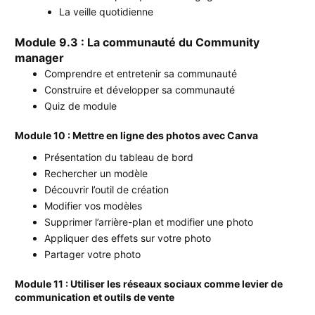
La veille quotidienne
Module 9.3 : La communauté du Community
manager
Comprendre et entretenir sa communauté
Construire et développer sa communauté
Quiz de module
Module 10 : Mettre en ligne des photos avec Canva
Présentation du tableau de bord
Rechercher un modèle
Découvrir l’outil de création
Modifier vos modèles
Supprimer l’arrière-plan et modifier une photo
Appliquer des effets sur votre photo
Partager votre photo
Module 11 : Utiliser les réseaux sociaux comme levier de
communication et outils de vente