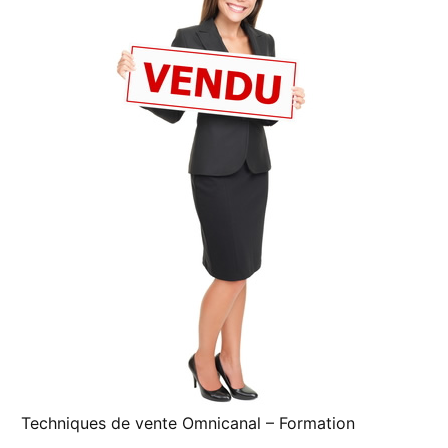
Techniques de vente Omnicanal – Formation