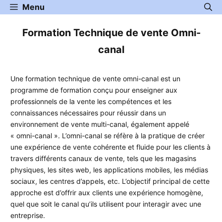
Aller
Menu
au
contenu
Formation Technique de vente Omni-
canal
Une formation technique de vente omni-canal est un
programme de formation conçu pour enseigner aux
professionnels de la vente les compétences et les
connaissances nécessaires pour réussir dans un
environnement de vente multi-canal, également appelé
« omni-canal ». L’omni-canal se réfère à la pratique de créer
une expérience de vente cohérente et fluide pour les clients à
travers différents canaux de vente, tels que les magasins
physiques, les sites web, les applications mobiles, les médias
sociaux, les centres d’appels, etc. L’objectif principal de cette
approche est d’offrir aux clients une expérience homogène,
quel que soit le canal qu’ils utilisent pour interagir avec une
entreprise.