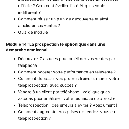
difficile ? Comment éveiller l’intérêt qui semble
indifférent ?
Comment réussir un plan de découverte et ainsi
améliorer ses ventes ?
Quiz de module
Module 14 : La prospection téléphonique dans une
démarche omnicanal
Découvrez 7 astuces pour améliorer vos ventes par
téléphone
Comment booster votre performance en télévente ?
Comment dépasser vos propres freins et mener votre
téléprospection avec succès ?
Vendre à un client par téléphone : voici quelques
astuces pour améliorer votre technique d’approche
Téléprospection : des erreurs à éviter ? Absolument !
Comment augmenter vos prises de rendez-vous en
téléprospection ?