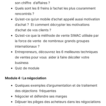
son chiffre d’affaires ?
Quels sont les 8 freins à l’achat les plus couramment
rencontrés ?
Qu’est-ce qu’un mobile d’achat appelé́ aussi motivation
d’achat ? Et comment décrypter les motivations
d’achat de vos clients ?
Qu’est-ce que la méthode de vente SIMAC utilisée par
la force de vente de nombreux grands groupes
internationaux ?
Entrepreneurs, découvrez les 6 meilleures techniques
de ventes pour vous aider à faire décoller votre
business
Quiz de module
Module 4 : La négociation
Quelques exemples d’argumentation et de traitement
des objections fréquentes
Négocier et défendre ses marges
Déjouer les pièges des acheteurs dans les négociations