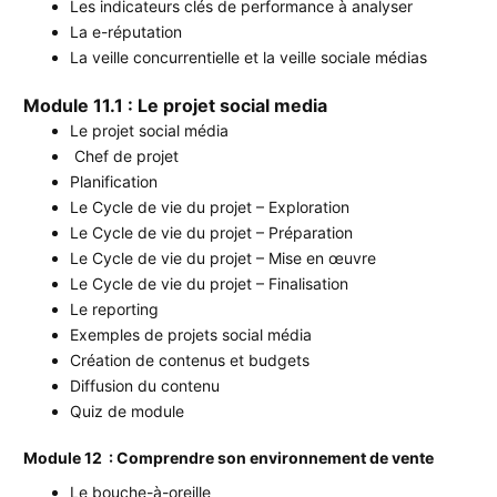
Les indicateurs clés de performance à analyser
La e-réputation
La veille concurrentielle et la veille sociale médias
Module 11.1 : Le projet social media
Le projet social média
Chef de projet
Planification
Le Cycle de vie du projet – Exploration
Le Cycle de vie du projet – Préparation
Le Cycle de vie du projet – Mise en œuvre
Le Cycle de vie du projet – Finalisation
Le reporting
Exemples de projets social média
Création de contenus et budgets
Diffusion du contenu
Quiz de module
Module 12 : Comprendre son environnement de vente
Le bouche-à-oreille