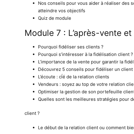
Nos conseils pour vous aider à réaliser des sc
atteindre vos objectifs
Quiz de module
Module 7 : L’après-vente et l
Pourquoi fidéliser ses clients ?
Pourquoi s’intéresser à la fidélisation client ?
L’importance de la vente pour garantir la fidéli
Découvrez 5 conseils pour fidéliser un client
L’écoute : cĺé de la relation clients
Vendeurs : soyez au top de votre relation clie
Optimiser la gestion de son portefeuille clien
Quelles sont les meilleures stratégies pour 
client ?
Le début de la relation client ou comment bie