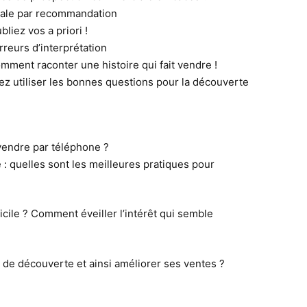
ale par recommandation
liez vos a priori !
rreurs d’interprétation
comment raconter une histoire qui fait vendre !
 utiliser les bonnes questions pour la découverte
endre par téléphone ?
: quelles sont les meilleures pratiques pour
icile ? Comment éveiller l’intérêt qui semble
de découverte et ainsi améliorer ses ventes ?