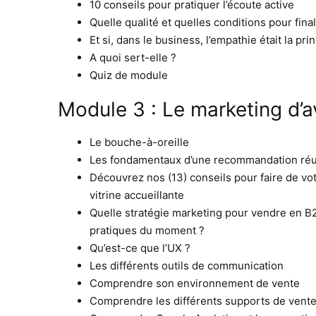
10 conseils pour pratiquer l’écoute active
Quelle qualité et quelles conditions pour fina
Et si, dans le business, l’empathie était la p
A quoi sert-elle ?
Quiz de module
Module 3 : Le marketing d’
Le bouche-à-oreille
Les fondamentaux d’une recommandation réu
Découvrez nos (13) conseils pour faire de vo
vitrine accueillante
Quelle stratégie marketing pour vendre en B2
pratiques du moment ?
Qu’est-ce que l’UX ?
Les différents outils de communication
Comprendre son environnement de vente
Comprendre les différents supports de vente