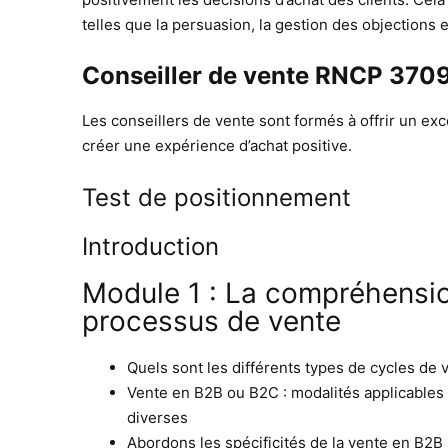
telles que la persuasion, la gestion des objections 
Conseiller de vente RNCP 37
Les conseillers de vente sont formés à offrir un exc
créer une expérience d’achat positive.
Test de positionnement
Introduction
Module 1 : La compréhensi
processus de vente
Quels sont les différents types de cycles de 
Vente en B2B ou B2C : modalités applicables 
divers
Abordons les spécificités de la vente en B2B