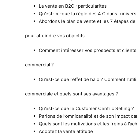
La vente en B2C : particularités
Qu’est-ce-que la règle des 4 C dans l’univers
Abordons le plan de vente et les 7 étapes de
pour atteindre vos objectifs
Comment intéresser vos prospects et clients 
commercial ?
Qu’est-ce que l’effet de halo ? Comment l’uti
commerciale et quels sont ses avantages ?
Qu’est-ce que le Customer Centric Selling ?
Parlons de l’omnicanalité et de son impact d
Quels sont les motivations et les freins à l’ach
Adoptez la vente attitude