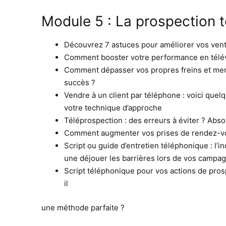
Module 5 : La prospection 
Découvrez 7 astuces pour améliorer vos ven
Comment booster votre performance en télé
Comment dépasser vos propres freins et men
succès ?
Vendre à un client par téléphone : voici que
votre technique d’approche
Téléprospection : des erreurs à éviter ? Abso
Comment augmenter vos prises de rendez-vo
Script ou guide d’entretien téléphonique : l’
une déjouer les barrières lors de vos campa
Script téléphonique pour vos actions de pros
il
une méthode parfaite ?