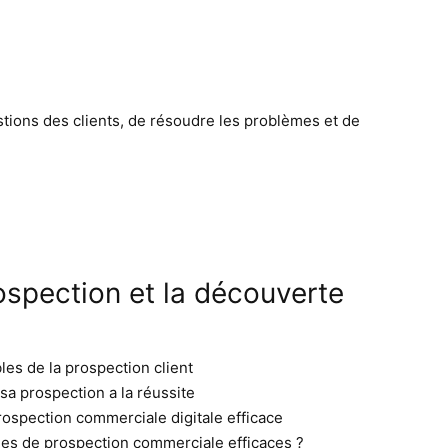
estions des clients, de résoudre les problèmes et de
ospection et la découverte
es de la prospection client
sa prospection a la réussite
rospection commerciale digitale efficace
ues de prospection commerciale efficaces ?