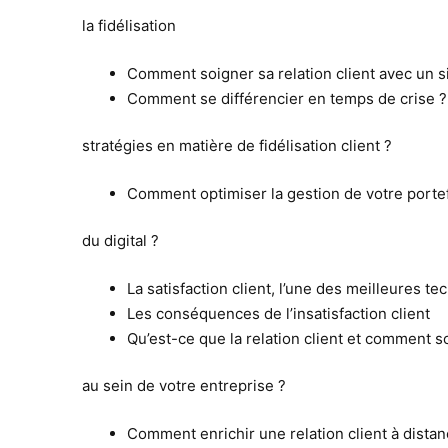
la fidélisation
Comment soigner sa relation client avec un s
Comment se différencier en temps de crise ? 
stratégies en matière de fidélisation client ?
Comment optimiser la gestion de votre portefe
du digital ?
La satisfaction client, l’une des meilleures te
Les conséquences de l’insatisfaction client
Qu’est-ce que la relation client et comment s
au sein de votre entreprise ?
Comment enrichir une relation client à dista