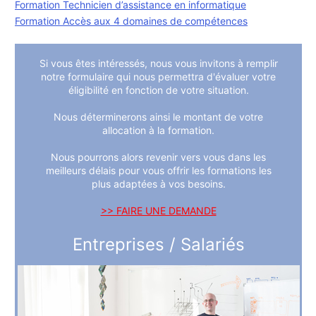
Formation Technicien d’assistance en informatique
Formation Accès aux 4 domaines de compétences
Si vous êtes intéressés, nous vous invitons à remplir
notre formulaire qui nous permettra d'évaluer votre
éligibilité en fonction de votre situation.
Nous déterminerons ainsi le montant de votre
allocation à la formation.
Nous pourrons alors revenir vers vous dans les
meilleurs délais pour vous offrir les formations les
plus adaptées à vos besoins.
>> FAIRE UNE DEMANDE
Entreprises / Salariés