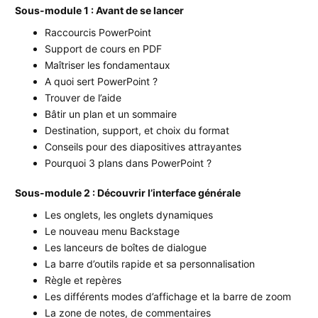
Sous-module 1 : Avant de se lancer
Raccourcis PowerPoint
Support de cours en PDF
Maîtriser les fondamentaux
A quoi sert PowerPoint ?
Trouver de l’aide
Bâtir un plan et un sommaire
Destination, support, et choix du format
Conseils pour des diapositives attrayantes
Pourquoi 3 plans dans PowerPoint ?
Sous-module 2 : Découvrir l’interface générale
Les onglets, les onglets dynamiques
Le nouveau menu Backstage
Les lanceurs de boîtes de dialogue
La barre d’outils rapide et sa personnalisation
Règle et repères
Les différents modes d’affichage et la barre de zoom
La zone de notes, de commentaires