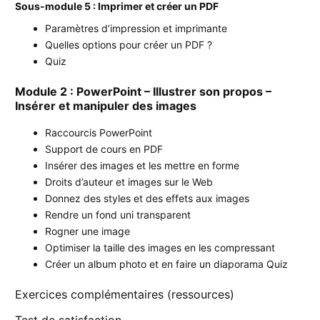
Sous-module 5 : Imprimer et créer un PDF
Paramètres d’impression et imprimante
Quelles options pour créer un PDF ?
Quiz
Module 2 : PowerPoint – Illustrer son propos –
Insérer et manipuler des images
Raccourcis PowerPoint
Support de cours en PDF
Insérer des images et les mettre en forme
Droits d’auteur et images sur le Web
Donnez des styles et des effets aux images
Rendre un fond uni transparent
Rogner une image
Optimiser la taille des images en les compressant
Créer un album photo et en faire un diaporama Quiz
Exercices complémentaires (ressources)