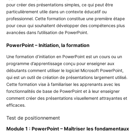
pour créer des présentations simples, ce qui peut être
particulièrement utile dans un contexte éducatif ou
professionnel. Cette formation constitue une première étape
pour ceux qui souhaitent développer des compétences plus
avancées dans l’utilisation de PowerPoint.
PowerPoint – Initiation, la formation
Une formation d’initiation en PowerPoint est un cours ou un
programme d’apprentissage conçu pour enseigner aux
débutants comment utiliser le logiciel Microsoft PowerPoint,
qui est un outil de création de présentations largement utilisé.
Cette formation vise à familiariser les apprenants avec les
fonctionnalités de base de PowerPoint et à leur enseigner
comment créer des présentations visuellement attrayantes et
efficaces.
Test de positionnement
Module 1 : PowerPoint – Maîtriser les fondamentaux