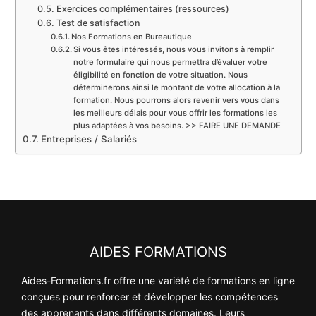
Exercices complémentaires (ressources)
Test de satisfaction
Nos Formations en Bureautique
Si vous êtes intéressés, nous vous invitons à remplir
notre formulaire qui nous permettra d’évaluer votre
éligibilité en fonction de votre situation. Nous
déterminerons ainsi le montant de votre allocation à la
formation. Nous pourrons alors revenir vers vous dans
les meilleurs délais pour vous offrir les formations les
plus adaptées à vos besoins. >> FAIRE UNE DEMANDE
Entreprises / Salariés
AIDES FORMATIONS
Aides-Formations.fr offre une variété de formations en ligne
conçues pour renforcer et développer les compétences
des apprenants dans différents domaines. Leurs