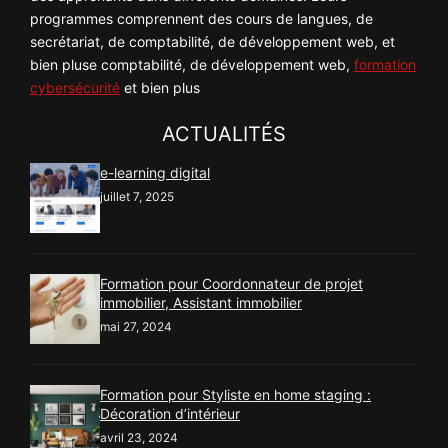
programmes comprennent des cours de langues, de
secrétariat, de comptabilité, de développement web, et
bien pluse comptabilité, de développement web,
formation
cybersécurité
et bien plus
ACTUALITÉS
e-learning digital
juillet 7, 2025
Formation pour Coordonnateur de projet
immobilier, Assistant immobilier
mai 27, 2024
Formation pour Styliste en home staging :
Décoration d’intérieur
avril 23, 2024