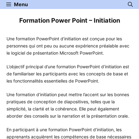
Aller
Menu
au
contenu
Formation Power Point – Initiation
Une formation PowerPoint d’initiation est conçue pour les
personnes qui ont peu ou aucune expérience préalable avec
le logiciel de présentation Microsoft PowerPoint.
L’objectif principal d’une formation PowerPoint d’initiation est
de familiariser les participants avec les concepts de base et
les fonctionnalités essentielles de PowerPoint.
Une formation d’initiation peut mettre l’accent sur les bonnes
pratiques de conception de diapositives, telles que la
simplicité, la clarté et la cohérence. Elle peut également
aborder des conseils sur la narration et la présentation orale.
En participant à une formation PowerPoint d’initiation, les
apprenants acquièrent les compétences de base nécessaires