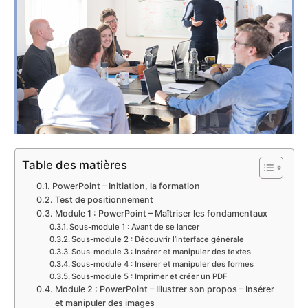
Table des matières
PowerPoint – Initiation, la formation
Test de positionnement
Module 1 : PowerPoint – Maîtriser les fondamentaux
Sous-module 1 : Avant de se lancer
Sous-module 2 : Découvrir l’interface générale
Sous-module 3 : Insérer et manipuler des textes
Sous-module 4 : Insérer et manipuler des formes
Sous-module 5 : Imprimer et créer un PDF
Module 2 : PowerPoint – Illustrer son propos – Insérer
et manipuler des images