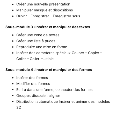
Créer une nouvelle présentation
Manipuler masque et dispositions
Ouvrir – Enregistrer – Enregistrer sous
Sous-module 3 : Insérer et manipuler des textes
Créer une zone de textes
Créer une liste à puces
Reproduire une mise en forme
Insérer des caractères spéciaux Couper – Copier –
Coller – Coller multiple
Sous-module 4 : Insérer et manipuler des formes
Insérer des formes
Modifier des formes
Ecrire dans une forme, connecter des formes
Grouper, dissocier, aligner
Distribution automatique Insérer et animer des modèles
3D