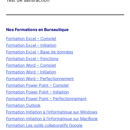
Test de satisfaction
Nos Formations en Bureautique
Formation Excel – Complet
Formation Excel – Initiation
Formation Excel – Base de données
Formation Excel – Fonctions
Formation Word – Complet
Formation Word – Initiation
Formation Word – Perfectionnement
Formation Power Point – Complet
Formation Power Point – Initiation
Formation Power Point – Perfectionnement
Formation Outlook
Formation Initiation à l’informatique sur Windows
Formation Initiation à l’informatique sur MacBook
Formation Les outils collaboratifs Google