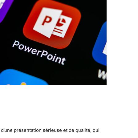
d’une présentation sérieuse et de qualité, qui