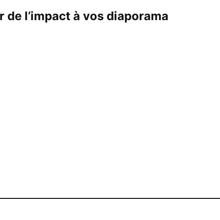
r de l’impact à vos diaporama