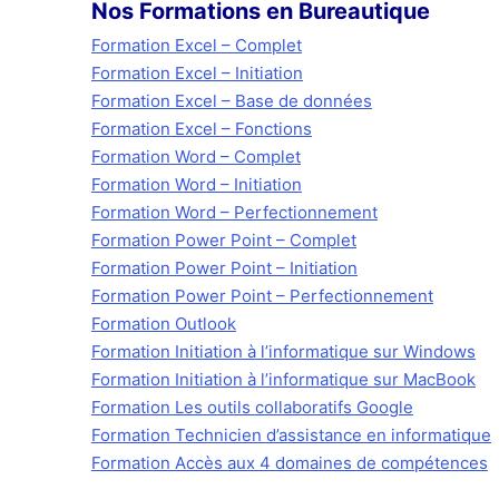
Nos Formations en Bureautique
Formation Excel – Complet
Formation Excel – Initiation
Formation Excel – Base de données
Formation Excel – Fonctions
Formation Word – Complet
Formation Word – Initiation
Formation Word – Perfectionnement
Formation Power Point – Complet
Formation Power Point – Initiation
Formation Power Point – Perfectionnement
Formation Outlook
Formation Initiation à l’informatique sur Windows
Formation Initiation à l’informatique sur MacBook
Formation Les outils collaboratifs Google
Formation Technicien d’assistance en informatique
Formation Accès aux 4 domaines de compétences