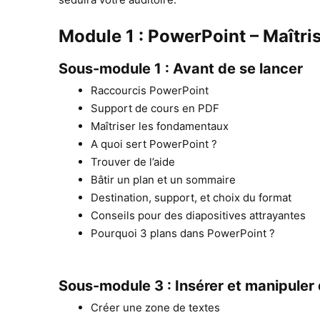
Module 1 : PowerPoint – Maîtri
Sous-module 1 : Avant de se lancer
Raccourcis PowerPoint
Support de cours en PDF
Maîtriser les fondamentaux
A quoi sert PowerPoint ?
Trouver de l’aide
Bâtir un plan et un sommaire
Destination, support, et choix du format
Conseils pour des diapositives attrayantes
Pourquoi 3 plans dans PowerPoint ?
Sous-module 3 : Insérer et manipuler
Créer une zone de textes