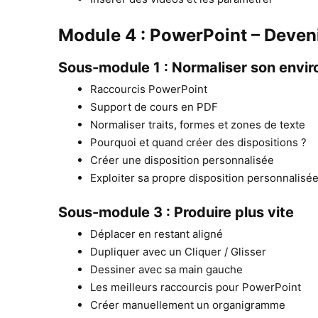
Module 4 : PowerPoint – Deveni
Sous-module 1 : Normaliser son envi
Raccourcis PowerPoint
Support de cours en PDF
Normaliser traits, formes et zones de texte
Pourquoi et quand créer des dispositions ?
Créer une disposition personnalisée
Exploiter sa propre disposition personnalisé
Sous-module 3 : Produire plus vite
Déplacer en restant aligné
Dupliquer avec un Cliquer / Glisser
Dessiner avec sa main gauche
Les meilleurs raccourcis pour PowerPoint
Créer manuellement un organigramme