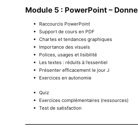
Module 5 : PowerPoint – Donne
Raccourcis PowerPoint
Support de cours en PDF
Chartes et tendances graphiques
Importance des visuels
Polices, usages et lisibilité
Les textes : réduits à l’essentiel
Présenter efficacement le jour J
Exercices en autonomie
Quiz
Exercices complémentaires (ressources)
Test de satisfaction