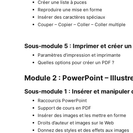
Créer une liste à puces
Reproduire une mise en forme
Insérer des caractères spéciaux
Couper – Copier – Coller – Coller multiple
Sous-module 5 : Imprimer et créer un
Paramètres d’impression et imprimante
Quelles options pour créer un PDF ?
Module 2 : PowerPoint – Illustr
Sous-module 1 : Insérer et manipuler
Raccourcis PowerPoint
Support de cours en PDF
Insérer des images et les mettre en forme
Droits d’auteur et images sur le Web
Donnez des styles et des effets aux images