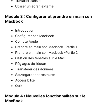
Travailler sans fil
Utiliser un écran externe
Module 3 : Configurer et prendre en main son
MacBook
Introduction
Configurer son MacBook
Compte Apple
Prendre en main son Macbook -Partie 1
Prendre en main son Macbook -Partie 2
Gestion des fenêtres sur le Mac
Réglages de l’écran
Transférer des données
Sauvegarder et restaurer
Accessibilité
Quiz
Module 4 : Nouvelles fonctionnalités sur le
MacBook