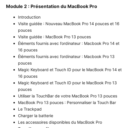
Module 2 : Présentation du MacBook Pro
Introduction
Visite guidée : Nouveau MacBook Pro 14 pouces et 16
pouces
Visite guidée : MacBook Pro 13 pouces
Éléments fournis avec l’ordinateur : Macbook Pro 14 et
16 pouces
Éléments fournis avec l’ordinateur : Macbook Pro 13
pouces
Magic Keyboard et Touch ID pour le MacBook Pro 14 et
16 pouces
Magic Keyboard et Touch ID pour le MacBook Pro 13
pouces
Utiliser la TouchBar de votre MacBook Pro 13 pouces
MacBook Pro 13 pouces : Personnaliser la Touch Bar
Le Trackpad
Charger la batterie
Les accessoires disponibles du MacBook Pro