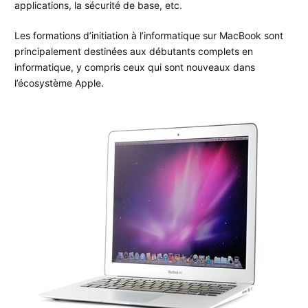
applications, la sécurité de base, etc.
Les formations d’initiation à l’informatique sur MacBook sont
principalement destinées aux débutants complets en
informatique, y compris ceux qui sont nouveaux dans
l’écosystème Apple.