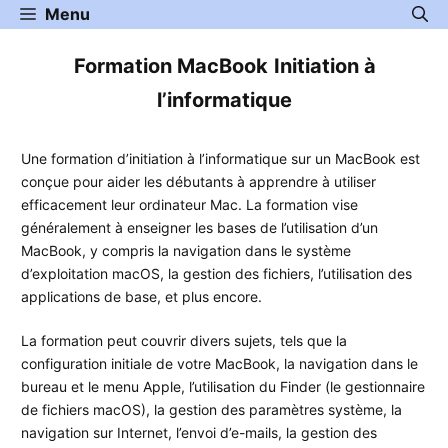
Aller
Menu
au
contenu
Formation
MacBook
Initiation à
l’informatique
Une formation d’initiation à l’informatique sur un MacBook est
conçue pour aider les débutants à apprendre à utiliser
efficacement leur ordinateur Mac. La formation vise
généralement à enseigner les bases de l’utilisation d’un
MacBook, y compris la navigation dans le système
d’exploitation macOS, la gestion des fichiers, l’utilisation des
applications de base, et plus encore.
La formation peut couvrir divers sujets, tels que la
configuration initiale de votre MacBook, la navigation dans le
bureau et le menu Apple, l’utilisation du Finder (le gestionnaire
de fichiers macOS), la gestion des paramètres système, la
navigation sur Internet, l’envoi d’e-mails, la gestion des