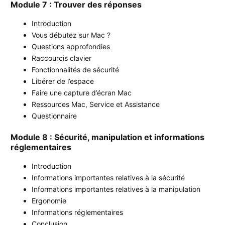
Module 7 : Trouver des réponses
Introduction
Vous débutez sur Mac ?
Questions approfondies
Raccourcis clavier
Fonctionnalités de sécurité
Libérer de l’espace
Faire une capture d’écran Mac
Ressources Mac, Service et Assistance
Questionnaire
Module 8 : Sécurité, manipulation et informations
réglementaires
Introduction
Informations importantes relatives à la sécurité
Informations importantes relatives à la manipulation
Ergonomie
Informations réglementaires
Conclusion