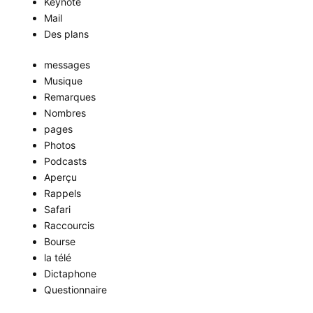
Keynote
Mail
Des plans
messages
Musique
Remarques
Nombres
pages
Photos
Podcasts
Aperçu
Rappels
Safari
Raccourcis
Bourse
la télé
Dictaphone
Questionnaire