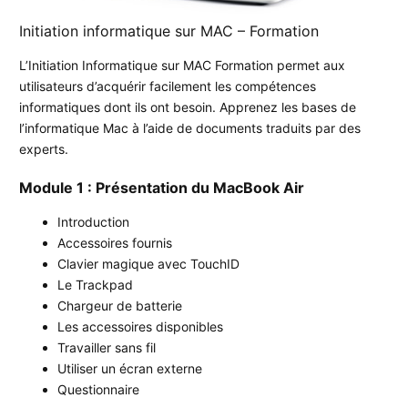
Initiation informatique sur MAC – Formation
L’Initiation Informatique sur MAC Formation permet aux
utilisateurs d’acquérir facilement les compétences
informatiques dont ils ont besoin. Apprenez les bases de
l’informatique Mac à l’aide de documents traduits par des
experts.
Module 1 : Présentation du MacBook Air
Introduction
Accessoires fournis
Clavier magique avec TouchID
Le Trackpad
Chargeur de batterie
Les accessoires disponibles
Travailler sans fil
Utiliser un écran externe
Questionnaire