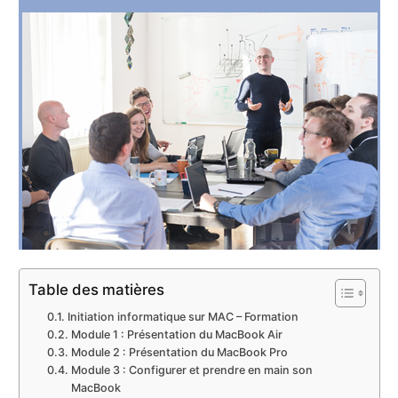
Table des matières
Initiation informatique sur MAC – Formation
Module 1 : Présentation du MacBook Air
Module 2 : Présentation du MacBook Pro
Module 3 : Configurer et prendre en main son
MacBook