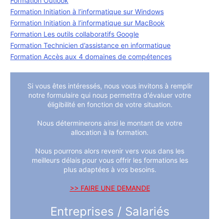
Formation Outlook
Formation Initiation à l’informatique sur Windows
Formation Initiation à l’informatique sur MacBook
Formation Les outils collaboratifs Google
Formation Technicien d’assistance en informatique
Formation Accès aux 4 domaines de compétences
Si vous êtes intéressés, nous vous invitons à remplir
notre formulaire qui nous permettra d'évaluer votre
éligibilité en fonction de votre situation.
Nous déterminerons ainsi le montant de votre
allocation à la formation.
Nous pourrons alors revenir vers vous dans les
meilleurs délais pour vous offrir les formations les
plus adaptées à vos besoins.
>> FAIRE UNE DEMANDE
Entreprises / Salariés