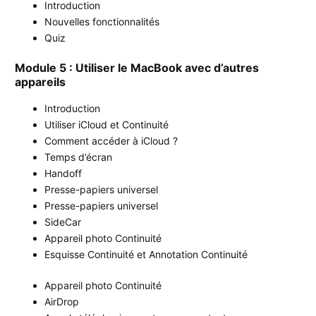
Introduction
Nouvelles fonctionnalités
Quiz
Module 5 : Utiliser le MacBook avec d’autres
appareils
Introduction
Utiliser iCloud et Continuité
Comment accéder à iCloud ?
Temps d’écran
Handoff
Presse-papiers universel
Presse-papiers universel
SideCar
Appareil photo Continuité
Esquisse Continuité et Annotation Continuité
Appareil photo Continuité
AirDrop