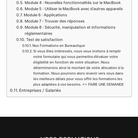
Module 4 : Nouvelles fonctionnalités sur le MacBook
Module 5 : Utiliser le MacBook avec d’autres appareils
Module 6 : Applications
Module 7 : Trouver des réponses
Module 8 : Sécurité, manipulation et informations
réglementaires
Test de satisfaction
Nos Formations en Bureautique
Si vous êtes intéressés, nous vous invitons à remplir
notre formulaire qui nous permettra d’évaluer votre
éligibilité en fonction de votre situation. Nous
déterminerons ainsi le montant de votre allocation à la
formation. Nous pourrons alors revenir vers vous dans
les meilleurs délais pour vous offrir les formations les
plus adaptées à vos besoins. >> FAIRE UNE DEMANDE
Entreprises / Salariés