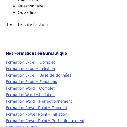
Questionnaire
Quizz final
Test de satisfaction
Nos Formations en Bureautique
Formation Excel – Complet
Formation Excel – Initiation
Formation Excel – Base de données
Formation Excel – Fonctions
Formation Word – Complet
Formation Word – Initiation
Formation Word – Perfectionnement
Formation Power Point – Complet
Formation Power Point – Initiation
Formation Power Point – Perfectionnement