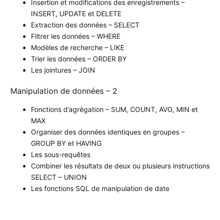
Insertion et modifications des enregistrements –
INSERT, UPDATE et DELETE
Extraction des données – SELECT
Filtrer les données – WHERE
Modèles de recherche – LIKE
Trier les données – ORDER BY
Les jointures – JOIN
Manipulation de données – 2
Fonctions d’agrégation – SUM, COUNT, AVG, MIN et
MAX
Organiser des données identiques en groupes –
GROUP BY et HAVING
Les sous-requêtes
Combiner les résultats de deux ou plusieurs instructions
SELECT – UNION
Les fonctions SQL de manipulation de date