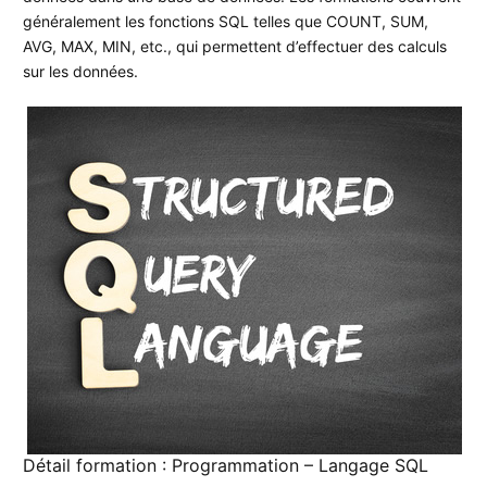
généralement les fonctions SQL telles que COUNT, SUM,
AVG, MAX, MIN, etc., qui permettent d’effectuer des calculs
sur les données.
Détail formation : Programmation – Langage SQL