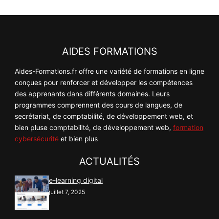
AIDES FORMATIONS
Aides-Formations.fr offre une variété de formations en ligne
conçues pour renforcer et développer les compétences
des apprenants dans différents domaines. Leurs
programmes comprennent des cours de langues, de
secrétariat, de comptabilité, de développement web, et
bien pluse comptabilité, de développement web,
formation
cybersécurité
et bien plus
ACTUALITÉS
e-learning digital
juillet 7, 2025