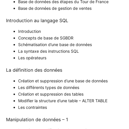
Base de données des étapes du Tour de France
Base de données de gestion de ventes
Introduction au langage SQL
Introduction
Concepts de base de SGBDR
Schématisation d’une base de données
La syntaxe des instructions SQL
Les opérateurs
La définition des données
Création et suppression d’une base de données
Les différents types de données
Création et suppression des tables
Modifier la structure d’une table – ALTER TABLE
Les contraintes
Manipulation de données – 1