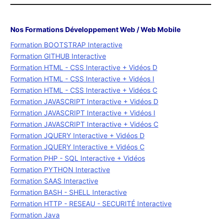
Nos Formations Développement Web / Web Mobile
Formation BOOTSTRAP Interactive
Formation GITHUB Interactive
Formation HTML - CSS Interactive + Vidéos D
Formation HTML - CSS Interactive + Vidéos I
Formation HTML - CSS Interactive + Vidéos C
Formation JAVASCRIPT Interactive + Vidéos D
Formation JAVASCRIPT Interactive + Vidéos I
Formation JAVASCRIPT Interactive + Vidéos C
Formation JQUERY Interactive + Vidéos D
Formation JQUERY Interactive + Vidéos C
Formation PHP - SQL Interactive + Vidéos
Formation PYTHON Interactive
Formation SAAS Interactive
Formation BASH - SHELL Interactive
Formation HTTP - RESEAU - SECURITÉ Interactive
Formation Java