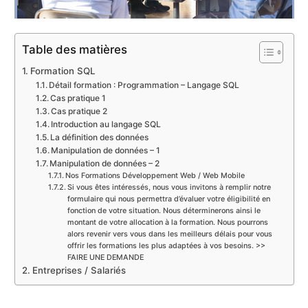
Table des matières
Formation SQL
Détail formation : Programmation – Langage SQL
Cas pratique 1
Cas pratique 2
Introduction au langage SQL
La définition des données
Manipulation de données – 1
Manipulation de données – 2
Nos Formations Développement Web / Web Mobile
Si vous êtes intéressés, nous vous invitons à remplir notre
formulaire qui nous permettra d’évaluer votre éligibilité en
fonction de votre situation. Nous déterminerons ainsi le
montant de votre allocation à la formation. Nous pourrons
alors revenir vers vous dans les meilleurs délais pour vous
offrir les formations les plus adaptées à vos besoins. >>
FAIRE UNE DEMANDE
Entreprises / Salariés