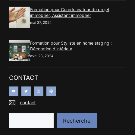
Formation pour Coordonnateur de projet
immobilier, Assistant immobilier
mai 27, 2024
Formation pour Styliste en home staging :
Décoration d’intérieur
avril 23, 2024
CONTACT
contact
Recherche
Recherche