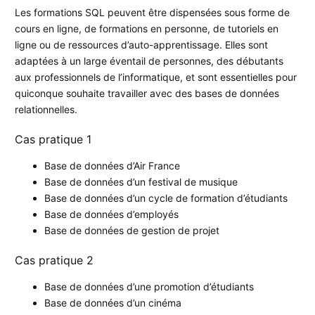
Les formations SQL peuvent être dispensées sous forme de
cours en ligne, de formations en personne, de tutoriels en
ligne ou de ressources d’auto-apprentissage. Elles sont
adaptées à un large éventail de personnes, des débutants
aux professionnels de l’informatique, et sont essentielles pour
quiconque souhaite travailler avec des bases de données
relationnelles.
Cas pratique 1
Base de données d’Air France
Base de données d’un festival de musique
Base de données d’un cycle de formation d’étudiants
Base de données d’employés
Base de données de gestion de projet
Cas pratique 2
Base de données d’une promotion d’étudiants
Base de données d’un cinéma