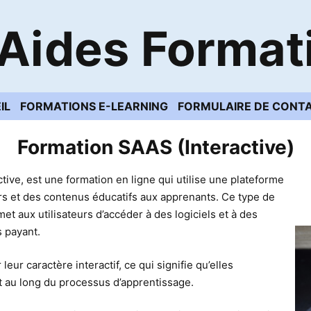
Aides Format
IL
FORMATIONS E-LEARNING
FORMULAIRE DE CONT
Formation SAAS (Interactive)
tive, est une formation en ligne qui utilise une plateforme
ours et des contenus éducatifs aux apprenants. Ce type de
et aux utilisateurs d’accéder à des logiciels et à des
 payant.
eur caractère interactif, ce qui signifie qu’elles
t au long du processus d’apprentissage.