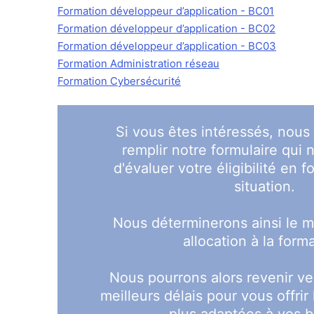
Formation développeur d’application - BC01
Formation développeur d’application - BC02
Formation développeur d’application - BC03
Formation Administration réseau
Formation Cybersécurité
Si vous êtes intéressés, nous 
remplir notre formulaire qui 
d'évaluer votre éligibilité en 
situation.
Nous déterminerons ainsi le m
allocation à la form
Nous pourrons alors revenir ve
meilleurs délais pour vous offrir