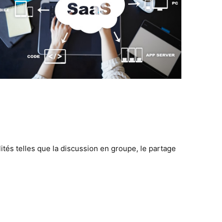
tés telles que la discussion en groupe, le partage