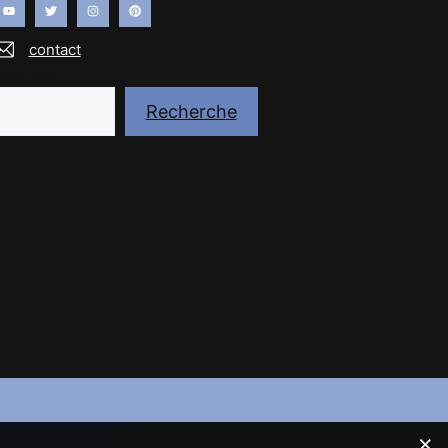
contact
Recherche
Recherche