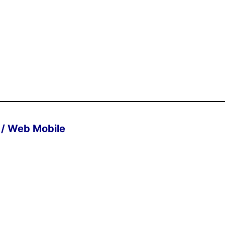
/ Web Mobile