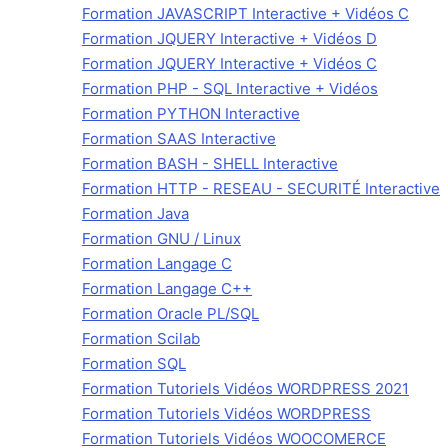
Formation JAVASCRIPT Interactive + Vidéos C
Formation JQUERY Interactive + Vidéos D
Formation JQUERY Interactive + Vidéos C
Formation PHP - SQL Interactive + Vidéos
Formation PYTHON Interactive
Formation SAAS Interactive
Formation BASH - SHELL Interactive
Formation HTTP - RESEAU - SECURITÉ Interactive
Formation Java
Formation GNU / Linux
Formation Langage C
Formation Langage C++
Formation Oracle PL/SQL
Formation Scilab
Formation SQL
Formation Tutoriels Vidéos WORDPRESS 2021
Formation Tutoriels Vidéos WORDPRESS
Formation Tutoriels Vidéos WOOCOMERCE