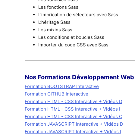
Les fonctions Sass
L’imbrication de sélecteurs avec Sass
L’héritage Sass
Les mixins Sass
Les conditions et boucles Sass
Importer du code CSS avec Sass
Nos Formations Développement Web 
Formation BOOTSTRAP Interactive
Formation GITHUB Interactive
Formation HTML - CSS Interactive + Vidéos D
Formation HTML - CSS Interactive + Vidéos I
Formation HTML - CSS Interactive + Vidéos C
Formation JAVASCRIPT Interactive + Vidéos D
Formation JAVASCRIPT Interactive + Vidéos I