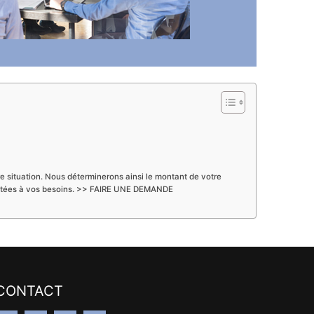
tre situation. Nous déterminerons ainsi le montant de votre
 adaptées à vos besoins. >> FAIRE UNE DEMANDE
CONTACT