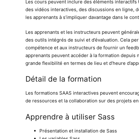
Les cours peuvent inclure des éléments interactifs 
des vidéos interactives, des discussions en ligne,
les apprenants à s’impliquer davantage dans le con
Les apprenants et les instructeurs peuvent général
des outils intégrés de suivi et d’évaluation. Cela 
compétence et aux instructeurs de fournir un feedba
apprenants peuvent accéder à la formation depuis n’
grande flexibilité en termes de lieu et d’heure d’ap
Détail de la formation
Les formations SAAS interactives peuvent encourager
de ressources et la collaboration sur des projets en
Apprendre à utiliser Sass
Présentation et installation de Sass
Les variables Sass