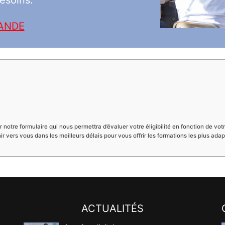
esoins.
MANDE
r notre formulaire qui nous permettra d’évaluer votre éligibilité en fonction de vo
nir vers vous dans les meilleurs délais pour vous offrir les formations les plus
ACTUALITÉS