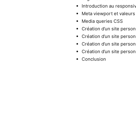
Introduction au responsi
Meta viewport et valeurs
Media queries CSS
Création d’un site personn
Création d’un site personn
Création d’un site personn
Création d’un site personn
Conclusion