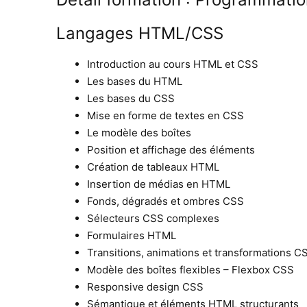
Langages HTML/CSS
Introduction au cours HTML et CSS
Les bases du HTML
Les bases du CSS
Mise en forme de textes en CSS
Le modèle des boîtes
Position et affichage des éléments
Création de tableaux HTML
Insertion de médias en HTML
Fonds, dégradés et ombres CSS
Sélecteurs CSS complexes
Formulaires HTML
Transitions, animations et transformations C
Modèle des boîtes flexibles – Flexbox CSS
Responsive design CSS
Sémantique et éléments HTML structurants