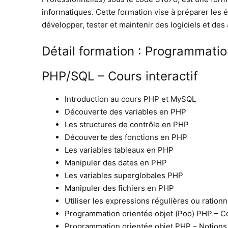
informatiques. Cette formation vise à préparer les 
développer, tester et maintenir des logiciels et des
Détail formation : Programmat
PHP/SQL – Cours interactif
Introduction au cours PHP et MySQL
Découverte des variables en PHP
Les structures de contrôle en PHP
Découverte des fonctions en PHP
Les variables tableaux en PHP
Manipuler des dates en PHP
Les variables superglobales PHP
Manipuler des fichiers en PHP
Utiliser les expressions régulières ou ration
Programmation orientée objet (Poo) PHP – C
Programmation orientée objet PHP – Notion