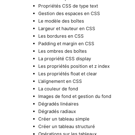
Propriétés CSS de type text
Gestion des espaces en CSS
Le modèle des boîtes
Largeur et hauteur en CSS
Les bordures en CSS
Padding et margin en CSS
Les ombres des boîtes
La propriété CSS display
Les propriétés position et z index
Les propriétés float et clear
L’alignement en CSS
La couleur de fond
Images de fond et gestion du fond
Dégradés linéaires
Dégradés radiaux
Créer un tableau simple
Créer un tableau structuré
Opérations sur les tableaux