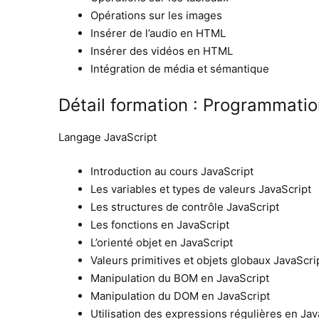
Opérations sur les images
Insérer de l’audio en HTML
Insérer des vidéos en HTML
Intégration de média et sémantique
Détail formation : Programmat
Langage JavaScript
Introduction au cours JavaScript
Les variables et types de valeurs JavaScript
Les structures de contrôle JavaScript
Les fonctions en JavaScript
L’orienté objet en JavaScript
Valeurs primitives et objets globaux JavaScri
Manipulation du BOM en JavaScript
Manipulation du DOM en JavaScript
Utilisation des expressions régulières en Jav