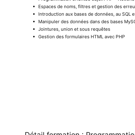
Espaces de noms, filtres et gestion des erre
Introduction aux bases de données, au SQL 
Manipuler des données dans des bases MyS
Jointures, union et sous requêtes
Gestion des formulaires HTML avec PHP
Détail formation : Programmat