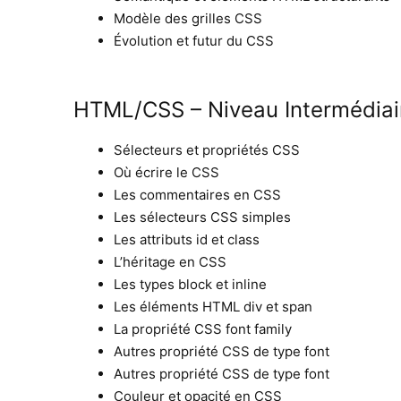
Modèle des grilles CSS
Évolution et futur du CSS
HTML/CSS – Niveau Intermédiai
Sélecteurs et propriétés CSS
Où écrire le CSS
Les commentaires en CSS
Les sélecteurs CSS simples
Les attributs id et class
L’héritage en CSS
Les types block et inline
Les éléments HTML div et span
La propriété CSS font family
Autres propriété CSS de type font
Autres propriété CSS de type font
Couleur et opacité en CSS