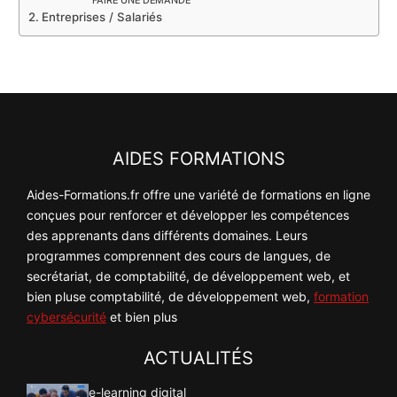
FAIRE UNE DEMANDE
Entreprises / Salariés
AIDES FORMATIONS
Aides-Formations.fr offre une variété de formations en ligne
conçues pour renforcer et développer les compétences
des apprenants dans différents domaines. Leurs
programmes comprennent des cours de langues, de
secrétariat, de comptabilité, de développement web, et
bien pluse comptabilité, de développement web,
formation
cybersécurité
et bien plus
ACTUALITÉS
e-learning digital