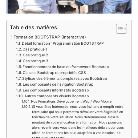
Table des matières
Formation BOOTSTRAP (Interactive)
Détail formation : Programmation BOOTSTRAP
Cas pratique 1
Cas pratique 2
Cas pratique 3
Fonctionnement de base du framework Bootstrap
Classes Bootstrap et propriétés CSS
Styliser des éléments complexes avec Bootstrap
Les composants de navigation Bootstrap
Les composants informatifs Bootstrap
Autres composants visuels Bootstrap
Nos Formations Développement Web / Web Mobile
Si vous êtes intéressés, nous vous invitons à remplir notre
formulaire qui nous permettra d’évaluer votre éligibilité en
fonction de votre situation. Nous déterminerons ainsi le
montant de votre allocation à la formation. Nous pourrons
alors revenir vers vous dans les meilleurs délais pour vous
offrir les formations les plus adaptées à vos besoins. >>