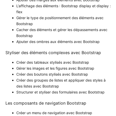
L’affichage des éléments : Bootstrap display et display :
flex
Gérer le type de positionnement des éléments avec
Bootstrap
Cacher des éléments et gérer les dépassements avec
Bootstrap
Ajouter des ombres aux éléments avec Bootstrap
Styliser des éléments complexes avec Bootstrap
Créer des tableaux stylisés avec Bootstrap
Gérer les images et les figures avec Bootstrap
Créer des boutons stylisés avec Bootstrap
Créer des groupes de listes et appliquer des styles à
des listes avec Bootstrap
Structurer et styliser des formulaires avec Bootstrap
Les composants de navigation Bootstrap
Créer un menu de navigation avec Bootstrap