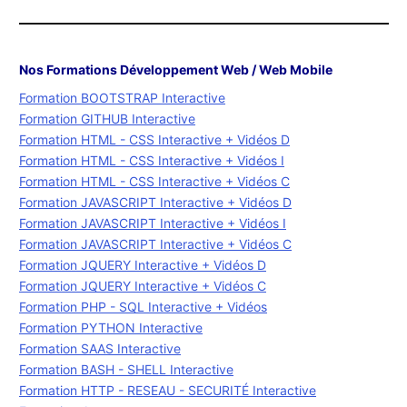
Nos Formations Développement Web / Web Mobile
Formation BOOTSTRAP Interactive
Formation GITHUB Interactive
Formation HTML - CSS Interactive + Vidéos D
Formation HTML - CSS Interactive + Vidéos I
Formation HTML - CSS Interactive + Vidéos C
Formation JAVASCRIPT Interactive + Vidéos D
Formation JAVASCRIPT Interactive + Vidéos I
Formation JAVASCRIPT Interactive + Vidéos C
Formation JQUERY Interactive + Vidéos D
Formation JQUERY Interactive + Vidéos C
Formation PHP - SQL Interactive + Vidéos
Formation PYTHON Interactive
Formation SAAS Interactive
Formation BASH - SHELL Interactive
Formation HTTP - RESEAU - SECURITÉ Interactive