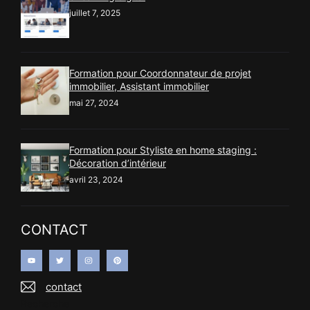
juillet 7, 2025
Formation pour Coordonnateur de projet
immobilier, Assistant immobilier
mai 27, 2024
Formation pour Styliste en home staging :
Décoration d’intérieur
avril 23, 2024
CONTACT
contact
Recherche