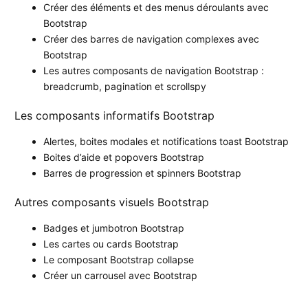
Créer des éléments et des menus déroulants avec
Bootstrap
Créer des barres de navigation complexes avec
Bootstrap
Les autres composants de navigation Bootstrap :
breadcrumb, pagination et scrollspy
Les composants informatifs Bootstrap
Alertes, boites modales et notifications toast Bootstrap
Boites d’aide et popovers Bootstrap
Barres de progression et spinners Bootstrap
Autres composants visuels Bootstrap
Badges et jumbotron Bootstrap
Les cartes ou cards Bootstrap
Le composant Bootstrap collapse
Créer un carrousel avec Bootstrap