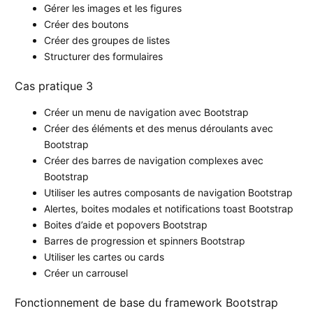
Gérer les images et les figures
Créer des boutons
Créer des groupes de listes
Structurer des formulaires
Cas pratique 3
Créer un menu de navigation avec Bootstrap
Créer des éléments et des menus déroulants avec
Bootstrap
Créer des barres de navigation complexes avec
Bootstrap
Utiliser les autres composants de navigation Bootstrap
Alertes, boites modales et notifications toast Bootstrap
Boites d’aide et popovers Bootstrap
Barres de progression et spinners Bootstrap
Utiliser les cartes ou cards
Créer un carrousel
Fonctionnement de base du framework Bootstrap