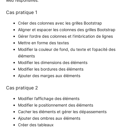
web responsives.
Cas pratique 1
Créer des colonnes avec les grilles Bootstrap
Aligner et espacer les colonnes des grilles Bootstrap
Gérer l’ordre des colonnes et l’imbrication de lignes
Mettre en forme des textes
Modifier la couleur de fond, du texte et l’opacité des
éléments
Modifier les dimensions des éléments
Modifier les bordures des éléments
Ajouter des marges aux éléments
Cas pratique 2
Modifier l’affichage des éléments
Modifier le positionnement des éléments
Cacher les éléments et gérer les dépassements
Ajouter des ombres aux éléments
Créer des tableaux