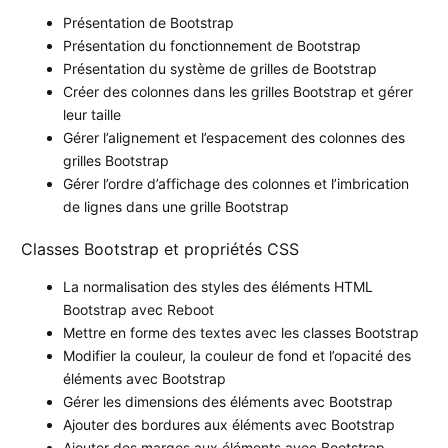
Présentation de Bootstrap
Présentation du fonctionnement de Bootstrap
Présentation du système de grilles de Bootstrap
Créer des colonnes dans les grilles Bootstrap et gérer
leur taille
Gérer l’alignement et l’espacement des colonnes des
grilles Bootstrap
Gérer l’ordre d’affichage des colonnes et l’imbrication
de lignes dans une grille Bootstrap
Classes Bootstrap et propriétés CSS
La normalisation des styles des éléments HTML
Bootstrap avec Reboot
Mettre en forme des textes avec les classes Bootstrap
Modifier la couleur, la couleur de fond et l’opacité des
éléments avec Bootstrap
Gérer les dimensions des éléments avec Bootstrap
Ajouter des bordures aux éléments avec Bootstrap
Ajouter des marges aux éléments avec Bootstrap