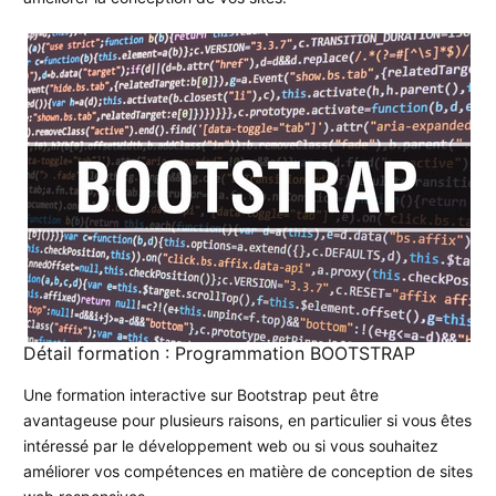
Détail formation : Programmation BOOTSTRAP
Une formation interactive sur Bootstrap peut être
avantageuse pour plusieurs raisons, en particulier si vous êtes
intéressé par le développement web ou si vous souhaitez
améliorer vos compétences en matière de conception de sites