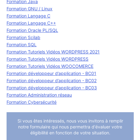
Formation Java
Formation GNU / Linux
Formation Langage C
Formation Langage C++
Formation Oracle PL/SQL
Formation Scilab
Formation SQL
Formation Tutoriels Vidéos WORDPRESS 2021
Formation Tutoriels Vidéos WORDPRESS
Formation Tutoriels Vidéos WOOCOMERCE
Formation développeur d’application - BC01
Formation développeur d’application - BC02
Formation développeur d’application - BC03
Formation Administration réseau
Formation Cybersécurité
Si vous êtes intéressés, nous vous invitons à remplir
notre formulaire qui nous permettra d'évaluer votre
éligibilité en fonction de votre situation.