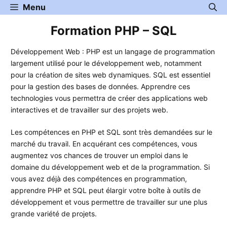
Aller
Menu
au
Formation PHP – SQL
contenu
Développement Web : PHP est un langage de programmation
largement utilisé pour le développement web, notamment
pour la création de sites web dynamiques. SQL est essentiel
pour la gestion des bases de données. Apprendre ces
technologies vous permettra de créer des applications web
interactives et de travailler sur des projets web.
Les compétences en PHP et SQL sont très demandées sur le
marché du travail. En acquérant ces compétences, vous
augmentez vos chances de trouver un emploi dans le
domaine du développement web et de la programmation. Si
vous avez déjà des compétences en programmation,
apprendre PHP et SQL peut élargir votre boîte à outils de
développement et vous permettre de travailler sur une plus
grande variété de projets.