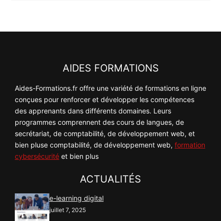
AIDES FORMATIONS
Aides-Formations.fr offre une variété de formations en ligne
conçues pour renforcer et développer les compétences
des apprenants dans différents domaines. Leurs
programmes comprennent des cours de langues, de
secrétariat, de comptabilité, de développement web, et
bien pluse comptabilité, de développement web,
formation
cybersécurité
et bien plus
ACTUALITÉS
e-learning digital
juillet 7, 2025