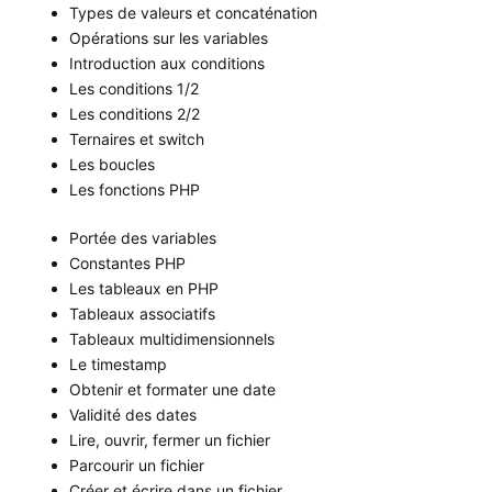
Types de valeurs et concaténation
Opérations sur les variables
Introduction aux conditions
Les conditions 1/2
Les conditions 2/2
Ternaires et switch
Les boucles
Les fonctions PHP
Portée des variables
Constantes PHP
Les tableaux en PHP
Tableaux associatifs
Tableaux multidimensionnels
Le timestamp
Obtenir et formater une date
Validité des dates
Lire, ouvrir, fermer un fichier
Parcourir un fichier
Créer et écrire dans un fichier