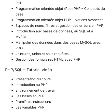
PHP
Programmation orientée objet (Poo) PHP – Concepts de
base
Programmation orientée objet PHP – Notions avancées
Espaces de noms, filtres et gestion des erreurs en PHP
Introduction aux bases de données, au SQL et à
MySQL
Manipuler des données dans des bases MySQL avec
PDO
Jointures, union et sous requêtes
Gestion des formulaires HTML avec PHP
PHP/SQL – Tutoriel vidéo
Présentation du cours
Introduction au PHP
Environnement de travail
Les bases en PHP
Premières instructions
Les variables PHP