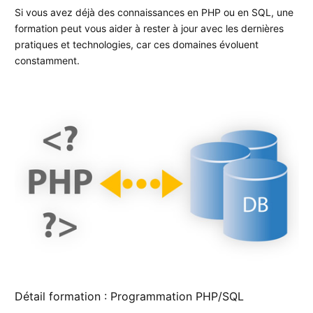
Si vous avez déjà des connaissances en PHP ou en SQL, une
formation peut vous aider à rester à jour avec les dernières
pratiques et technologies, car ces domaines évoluent
constamment.
Détail formation : Programmation PHP/SQL