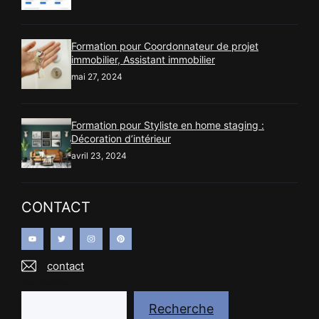
Formation pour Coordonnateur de projet
immobilier, Assistant immobilier
mai 27, 2024
Formation pour Styliste en home staging :
Décoration d’intérieur
avril 23, 2024
CONTACT
contact
Recherche
Recherche