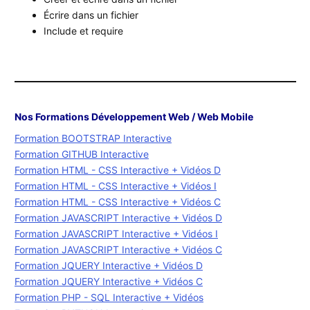
Écrire dans un fichier
Include et require
Nos Formations Développement Web / Web Mobile
Formation BOOTSTRAP Interactive
Formation GITHUB Interactive
Formation HTML - CSS Interactive + Vidéos D
Formation HTML - CSS Interactive + Vidéos I
Formation HTML - CSS Interactive + Vidéos C
Formation JAVASCRIPT Interactive + Vidéos D
Formation JAVASCRIPT Interactive + Vidéos I
Formation JAVASCRIPT Interactive + Vidéos C
Formation JQUERY Interactive + Vidéos D
Formation JQUERY Interactive + Vidéos C
Formation PHP - SQL Interactive + Vidéos