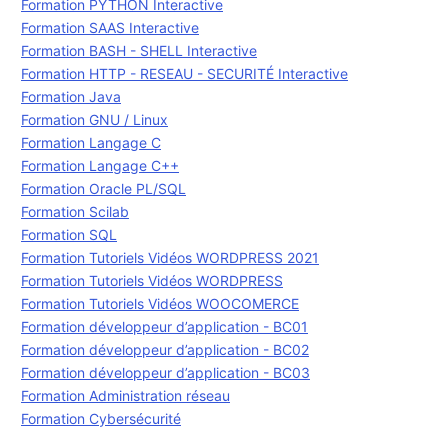
Formation PYTHON Interactive
Formation SAAS Interactive
Formation BASH - SHELL Interactive
Formation HTTP - RESEAU - SECURITÉ Interactive
Formation Java
Formation GNU / Linux
Formation Langage C
Formation Langage C++
Formation Oracle PL/SQL
Formation Scilab
Formation SQL
Formation Tutoriels Vidéos WORDPRESS 2021
Formation Tutoriels Vidéos WORDPRESS
Formation Tutoriels Vidéos WOOCOMERCE
Formation développeur d’application - BC01
Formation développeur d’application - BC02
Formation développeur d’application - BC03
Formation Administration réseau
Formation Cybersécurité