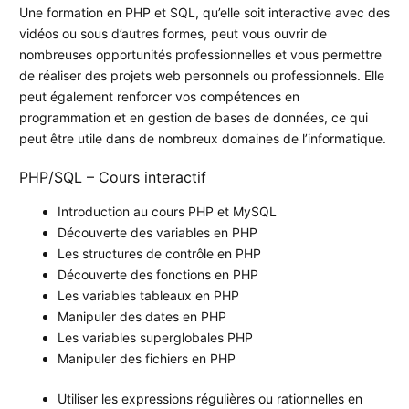
Une formation en PHP et SQL, qu’elle soit interactive avec des
vidéos ou sous d’autres formes, peut vous ouvrir de
nombreuses opportunités professionnelles et vous permettre
de réaliser des projets web personnels ou professionnels. Elle
peut également renforcer vos compétences en
programmation et en gestion de bases de données, ce qui
peut être utile dans de nombreux domaines de l’informatique.
PHP/SQL – Cours interactif
Introduction au cours PHP et MySQL
Découverte des variables en PHP
Les structures de contrôle en PHP
Découverte des fonctions en PHP
Les variables tableaux en PHP
Manipuler des dates en PHP
Les variables superglobales PHP
Manipuler des fichiers en PHP
Utiliser les expressions régulières ou rationnelles en