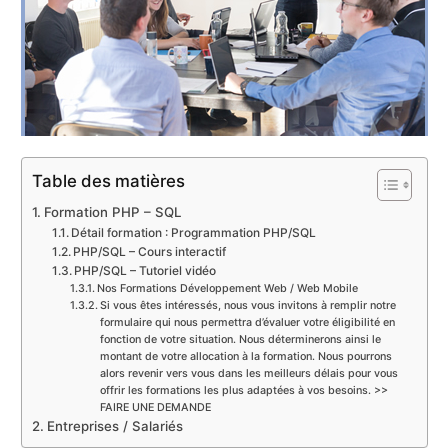
Table des matières
Formation PHP – SQL
Détail formation : Programmation PHP/SQL
PHP/SQL – Cours interactif
PHP/SQL – Tutoriel vidéo
Nos Formations Développement Web / Web Mobile
Si vous êtes intéressés, nous vous invitons à remplir notre
formulaire qui nous permettra d’évaluer votre éligibilité en
fonction de votre situation. Nous déterminerons ainsi le
montant de votre allocation à la formation. Nous pourrons
alors revenir vers vous dans les meilleurs délais pour vous
offrir les formations les plus adaptées à vos besoins. >>
FAIRE UNE DEMANDE
Entreprises / Salariés