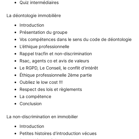
Quiz intermédiaires
La déontologie immobilière
Introduction
Présentation du groupe
Vos compétences dans le sens du code de déontologie
L’éthique professionnelle
Rappel tracfin et non-discrimination
Rsac, agents co et avis de valeurs
Le RGPD, Le Conseil, le conflit d’intérêt
Éthique professionnelle 2ème partie
Oubliez le low cost !!!
Respect des lois et règlements
La compétence
Conclusion
La non-discrimination en immobilier
Introduction
Petites histoires d’introduction vécues