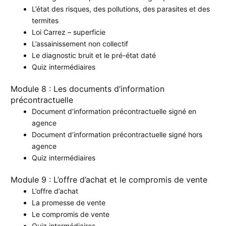
L’état des risques, des pollutions, des parasites et des
termites
Loi Carrez – superficie
L’assainissement non collectif
Le diagnostic bruit et le pré-état daté
Quiz intermédiaires
Module 8 : Les documents d’information
précontractuelle
Document d’information précontractuelle signé en
agence
Document d’information précontractuelle signé hors
agence
Quiz intermédiaires
Module 9 : L’offre d’achat et le compromis de vente
L’offre d’achat
La promesse de vente
Le compromis de vente
Quiz intermédiaires