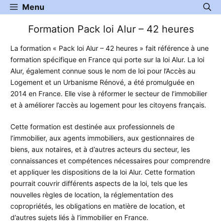
Aller
Menu
au
Formation Pack loi Alur – 42 heures
contenu
La formation « Pack loi Alur – 42 heures » fait référence à une
formation spécifique en France qui porte sur la loi Alur. La loi
Alur, également connue sous le nom de loi pour l’Accès au
Logement et un Urbanisme Rénové, a été promulguée en
2014 en France. Elle vise à réformer le secteur de l’immobilier
et à améliorer l’accès au logement pour les citoyens français.
Cette formation est destinée aux professionnels de
l’immobilier, aux agents immobiliers, aux gestionnaires de
biens, aux notaires, et à d’autres acteurs du secteur, les
connaissances et compétences nécessaires pour comprendre
et appliquer les dispositions de la loi Alur. Cette formation
pourrait couvrir différents aspects de la loi, tels que les
nouvelles règles de location, la réglementation des
copropriétés, les obligations en matière de location, et
d’autres sujets liés à l’immobilier en France.