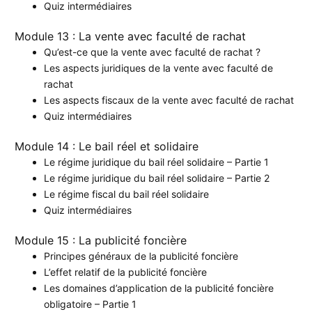
Quiz intermédiaires
Module 13 : La vente avec faculté de rachat
Qu’est-ce que la vente avec faculté de rachat ?
Les aspects juridiques de la vente avec faculté de
rachat
Les aspects fiscaux de la vente avec faculté de rachat
Quiz intermédiaires
Module 14 : Le bail réel et solidaire
Le régime juridique du bail réel solidaire – Partie 1
Le régime juridique du bail réel solidaire – Partie 2
Le régime fiscal du bail réel solidaire
Quiz intermédiaires
Module 15 : La publicité foncière
Principes généraux de la publicité foncière
L’effet relatif de la publicité foncière
Les domaines d’application de la publicité foncière
obligatoire – Partie 1