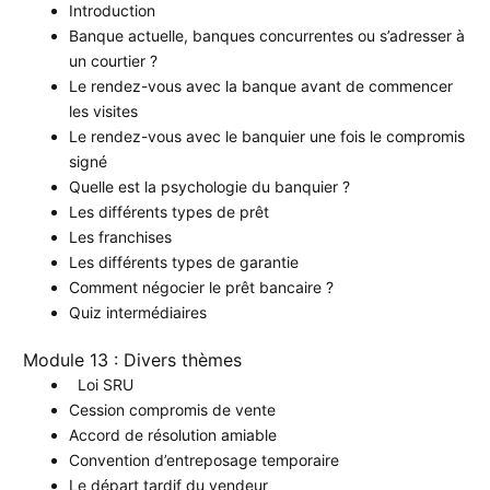
Introduction
Banque actuelle, banques concurrentes ou s’adresser à
un courtier ?
Le rendez-vous avec la banque avant de commencer
les visites
Le rendez-vous avec le banquier une fois le compromis
signé
Quelle est la psychologie du banquier ?
Les différents types de prêt
Les franchises
Les différents types de garantie
Comment négocier le prêt bancaire ?
Quiz intermédiaires
Module 13 : Divers thèmes
Loi SRU
Cession compromis de vente
Accord de résolution amiable
Convention d’entreposage temporaire
Le départ tardif du vendeur