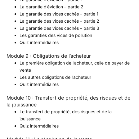
La garantie d’éviction – partie 2
La garantie des vices cachés – partie 1
La garantie des vices cachés – partie 2
La garantie des vices cachés – partie 3
Les garanties des vices de pollution
Quiz intermédiaires
Module 9 : Obligations de l’acheteur
La première obligation de l’acheteur, celle de payer de
vente
Les autres obligations de l’acheteur
Quiz intermédiaires
Module 10 : Transfert de propriété, des risques et de
la jouissance
Le transfert de propriété, des risques et de la
jouissance
Quiz intermédiaires