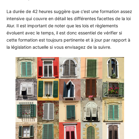
La durée de 42 heures suggère que c’est une formation assez
intensive qui couvre en détail les différentes facettes de la loi
Alur. Il est important de noter que les lois et règlements
évoluent avec le temps, il est donc essentiel de vérifier si
cette formation est toujours pertinente et à jour par rapport à
la législation actuelle si vous envisagez de la suivre.