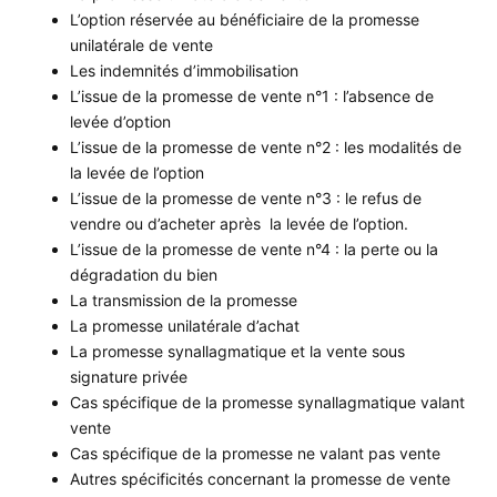
L’option réservée au bénéficiaire de la promesse
unilatérale de vente
Les indemnités d’immobilisation
L’issue de la promesse de vente n°1 : l’absence de
levée d’option
L’issue de la promesse de vente n°2 : les modalités de
la levée de l’option
L’issue de la promesse de vente n°3 : le refus de
vendre ou d’acheter après la levée de l’option.
L’issue de la promesse de vente n°4 : la perte ou la
dégradation du bien
La transmission de la promesse
La promesse unilatérale d’achat
La promesse synallagmatique et la vente sous
signature privée
Cas spécifique de la promesse synallagmatique valant
vente
Cas spécifique de la promesse ne valant pas vente
Autres spécificités concernant la promesse de vente