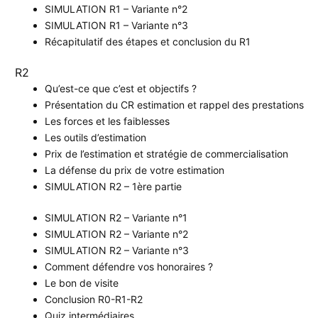
SIMULATION R1 – Variante n°2
SIMULATION R1 – Variante n°3
Récapitulatif des étapes et conclusion du R1
R2
Qu’est-ce que c’est et objectifs ?
Présentation du CR estimation et rappel des prestations
Les forces et les faiblesses
Les outils d’estimation
Prix de l’estimation et stratégie de commercialisation
La défense du prix de votre estimation
SIMULATION R2 – 1ère partie
SIMULATION R2 – Variante n°1
SIMULATION R2 – Variante n°2
SIMULATION R2 – Variante n°3
Comment défendre vos honoraires ?
Le bon de visite
Conclusion R0-R1-R2
Quiz intermédiaires