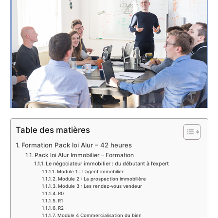
Table des matières
Formation Pack loi Alur – 42 heures
Pack loi Alur Immobilier – Formation
Le négociateur immobilier : du débutant à l’expert
Module 1 : L’agent immobilier
Module 2 : La prospection immobilière
Module 3 : Les rendez-vous vendeur
R0
R1
R2
Module 4 Commercialisation du bien