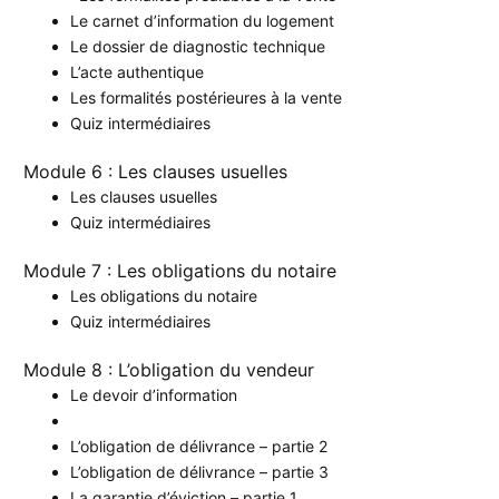
Le carnet d’information du logement
Le dossier de diagnostic technique
L’acte authentique
Les formalités postérieures à la vente
Quiz intermédiaires
Module 6 : Les clauses usuelles
Les clauses usuelles
Quiz intermédiaires
Module 7 : Les obligations du notaire
Les obligations du notaire
Quiz intermédiaires
Module 8 : L’obligation du vendeur
Le devoir d’information
L’obligation de délivrance – partie 2
L’obligation de délivrance – partie 3
La garantie d’éviction – partie 1