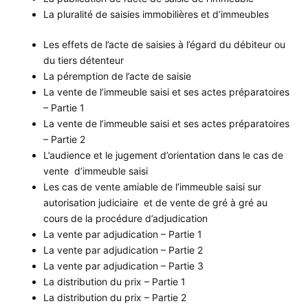
La pluralité de saisies immobilières et d’immeubles
Les effets de l’acte de saisies à l’égard du débiteur ou
du tiers détenteur
La péremption de l’acte de saisie
La vente de l’immeuble saisi et ses actes préparatoires
– Partie 1
La vente de l’immeuble saisi et ses actes préparatoires
– Partie 2
L’audience et le jugement d’orientation dans le cas de
vente d’immeuble saisi
Les cas de vente amiable de l’immeuble saisi sur
autorisation judiciaire et de vente de gré à gré au
cours de la procédure d’adjudication
La vente par adjudication – Partie 1
La vente par adjudication – Partie 2
La vente par adjudication – Partie 3
La distribution du prix – Partie 1
La distribution du prix – Partie 2