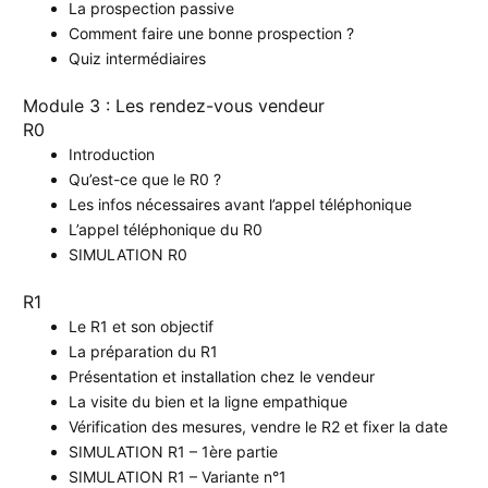
La prospection passive
Comment faire une bonne prospection ?
Quiz intermédiaires
Module 3 : Les rendez-vous vendeur
R0
Introduction
Qu’est-ce que le R0 ?
Les infos nécessaires avant l’appel téléphonique
L’appel téléphonique du R0
SIMULATION R0
R1
Le R1 et son objectif
La préparation du R1
Présentation et installation chez le vendeur
La visite du bien et la ligne empathique
Vérification des mesures, vendre le R2 et fixer la date
SIMULATION R1 – 1ère partie
SIMULATION R1 – Variante n°1