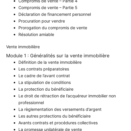
Compromis de vente – Partie 4
Compromis de vente – Partie 5
Déclaration de financement personnel
Procuration pour vendre
Prorogation du compromis de vente
Résolution amiable
Vente immobilière
Module 1 : Généralités sur la vente immobilière
Définition de la vente immobilière
Les contrats préparatoires
Le cadre de l’avant contrat
La stipulation de conditions
La protection du bénéficiaire
Le droit de rétraction de l’acquéreur immobilier non
professionnel
La règlementation des versements d’argent
Les autres protections du bénéficiaire
Avants contrats et procédures collectives
La promesse unilatérale de vente