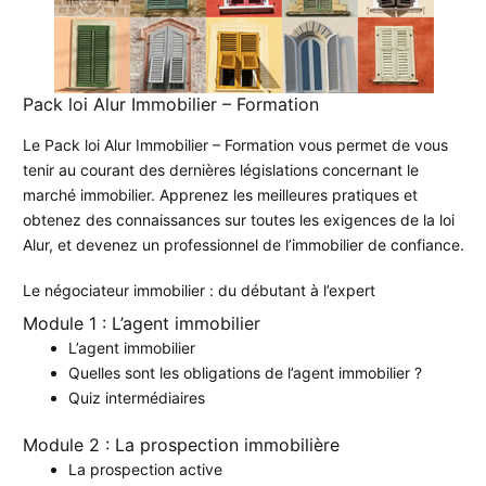
Pack loi Alur Immobilier – Formation
Le Pack loi Alur Immobilier – Formation vous permet de vous
tenir au courant des dernières législations concernant le
marché immobilier. Apprenez les meilleures pratiques et
obtenez des connaissances sur toutes les exigences de la loi
Alur, et devenez un professionnel de l’immobilier de confiance.
Le négociateur immobilier : du débutant à l’expert
Module 1 : L’agent immobilier
L’agent immobilier
Quelles sont les obligations de l’agent immobilier ?
Quiz intermédiaires
Module 2 : La prospection immobilière
La prospection active