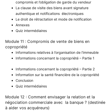
compromis et l’obligation de garde du vendeur
La clause de visite des biens avant signature
authentique et notifications électroniques
Le droit de rétractation et mode de notification
Annexes
Quiz intermédiaires
Module 11 : Compromis de vente de biens en
copropriété
Informations relatives à l’organisation de l’immeuble
Informations concernant la copropriété – Partie 1
Informations concernant la copropriété – Partie 2
Information sur la santé financière de la copropriété
Conclusion
Quiz intermédiaires
Module 12 : Comment envisager la relation et la
négociation commerciale avec la banque ? (destinée
à aider vos acquéreurs)