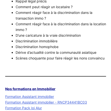
Rappel légal précis
Comment peut réagir un locataire ?
Comment réagir face à la discrimination dans la
transaction immo ?
Comment réagir face à la discrimination dans la location
immo ?
D’une caricature à la vraie discrimination
Discrimination immobilière
Discrimination homophobe
Dérive d’actualité contre la communauté asiatique
Scènes choquante pour faire réagir les nons convaincu
Nos formations en Immobilier
Formation Assistant immobilier
Formation Assistant immobilier - RNCP34441BC03
Formation Pack loi Alur