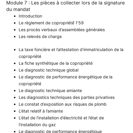
Module 7 : Les pièces à collecter lors de la signature
du mandat
Introduction
Le règlement de copropriété́ 1’59
Les procès verbaux d’assemblées générales
Les relevés de charge
La taxe foncière et l’attestation d’immatriculation de la
copropriété
La fiche synthétique de la copropriété
Le diagnostic technique global
Le diagnostic de performance énergétique de la
copropriété
Le diagnostic technique amiante
Les diagnostics techniques des parties privatives
Le constat d’exposition aux risques de plomb
L’état relatif à l’amiante
L’état de l’installation d’électricité et l’état de
l’installation du gaz
Le diagnostic de performance énergétique