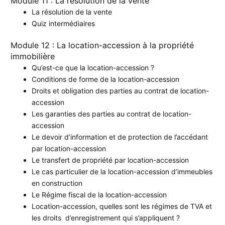
Module 11 : La résolution de la vente
La résolution de la vente
Quiz intermédiaires
Module 12 : La location-accession à la propriété
immobilière
Qu’est-ce que la location-accession ?
Conditions de forme de la location-accession
Droits et obligation des parties au contrat de location-
accession
Les garanties des parties au contrat de location-
accession
Le devoir d’information et de protection de l’accédant
par location-accession
Le transfert de propriété par location-accession
Le cas particulier de la location-accession d’immeubles
en construction
Le Régime fiscal de la location-accession
Location-accession, quelles sont les régimes de TVA et
les droits d’enregistrement qui s’appliquent ?