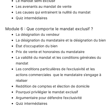
Le mandat semi exclusif
Les avenants au mandat de vente
Les causes qui entrainent la nullité du mandat
Quiz intermédiaires
Module 6 : Que comporte le mandat exclusif ?
La désignation du vendeur
La désignation du mandataire et la désignation du bien
État d’occupation du bien
Prix de vente et honoraires du mandataire
La validité du mandat et les conditions générales du
mandat
Les conditions particulières de l’exclusivité et les
actions commerciales que le mandataire s’engage à
réaliser
Reddition de comptes et élection de domicile
Pourquoi privilégier le mandat exclusif
Argumentaire pour défendre l’exclusivité
Quiz intermédiaires