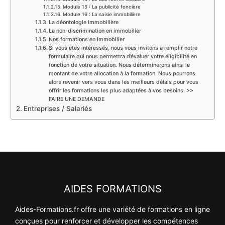
Module 15 : La publicité foncière
Module 16 : La saisie immobilière
La déontologie immobilière
La non-discrimination en immobilier
Nos formations en Immobilier
Si vous êtes intéressés, nous vous invitons à remplir notre
formulaire qui nous permettra d’évaluer votre éligibilité en
fonction de votre situation. Nous déterminerons ainsi le
montant de votre allocation à la formation. Nous pourrons
alors revenir vers vous dans les meilleurs délais pour vous
offrir les formations les plus adaptées à vos besoins. >>
FAIRE UNE DEMANDE
Entreprises / Salariés
AIDES FORMATIONS
Aides-Formations.fr offre une variété de formations en ligne
conçues pour renforcer et développer les compétences