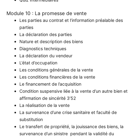
Module 10 : La promesse de vente
Les parties au contrat et l’information préalable des
parties
La déclaration des parties
Nature et description des biens
Diagnostics techniques
La déclaration du vendeur
L’état d’occupation
Les conditions générales de la vente
Les conditions financières de la vente
Le financement de l’acquisition
Condition suspensive liée à la vente d’un autre bien et
affirmation de sincérité 3’52
La réalisation de la vente
La survenance d’une crise sanitaire et faculté de
substitution
Le transfert de propriété, la jouissance des biens, la
survenance d’un sinistre pendant la validité du