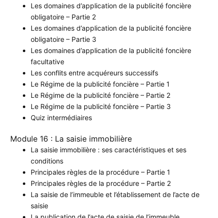
Les domaines d’application de la publicité foncière
obligatoire – Partie 2
Les domaines d’application de la publicité foncière
obligatoire – Partie 3
Les domaines d’application de la publicité foncière
facultative
Les conflits entre acquéreurs successifs
Le Régime de la publicité foncière – Partie 1
Le Régime de la publicité foncière – Partie 2
Le Régime de la publicité foncière – Partie 3
Quiz intermédiaires
Module 16 : La saisie immobilière
La saisie immobilière : ses caractéristiques et ses
conditions
Principales règles de la procédure – Partie 1
Principales règles de la procédure – Partie 2
La saisie de l’immeuble et l’établissement de l’acte de
saisie
La publication de l’acte de saisie de l’immeuble