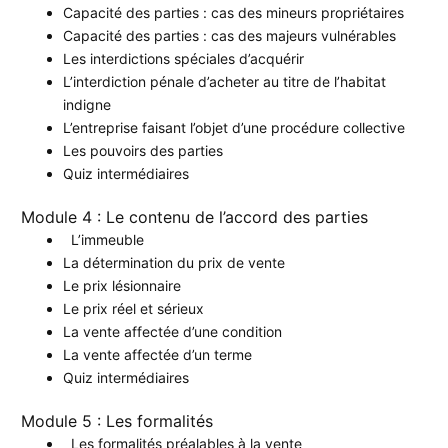
Capacité des parties : cas des mineurs propriétaires
Capacité des parties : cas des majeurs vulnérables
Les interdictions spéciales d’acquérir
L’interdiction pénale d’acheter au titre de l’habitat
indigne
L’entreprise faisant l’objet d’une procédure collective
Les pouvoirs des parties
Quiz intermédiaires
Module 4 : Le contenu de l’accord des parties
L’immeuble
La détermination du prix de vente
Le prix lésionnaire
Le prix réel et sérieux
La vente affectée d’une condition
La vente affectée d’un terme
Quiz intermédiaires
Module 5 : Les formalités
Les formalités préalables à la vente