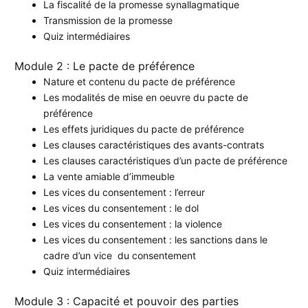
La fiscalité de la promesse synallagmatique
Transmission de la promesse
Quiz intermédiaires
Module 2 : Le pacte de préférence
Nature et contenu du pacte de préférence
Les modalités de mise en oeuvre du pacte de
préférence
Les effets juridiques du pacte de préférence
Les clauses caractéristiques des avants-contrats
Les clauses caractéristiques d’un pacte de préférence
La vente amiable d’immeuble
Les vices du consentement : l’erreur
Les vices du consentement : le dol
Les vices du consentement : la violence
Les vices du consentement : les sanctions dans le
cadre d’un vice du consentement
Quiz intermédiaires
Module 3 : Capacité et pouvoir des parties