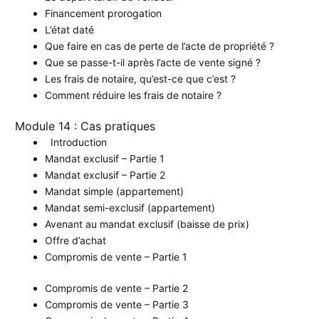
Financement prorogation
L’état daté
Que faire en cas de perte de l’acte de propriété ?
Que se passe-t-il après l’acte de vente signé ?
Les frais de notaire, qu’est-ce que c’est ?
Comment réduire les frais de notaire ?
Module 14 : Cas pratiques
Introduction
Mandat exclusif – Partie 1
Mandat exclusif – Partie 2
Mandat simple (appartement)
Mandat semi-exclusif (appartement)
Avenant au mandat exclusif (baisse de prix)
Offre d’achat
Compromis de vente – Partie 1
Compromis de vente – Partie 2
Compromis de vente – Partie 3