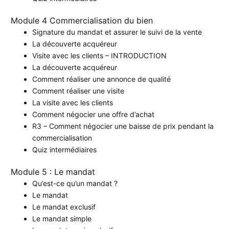
Module 4 Commercialisation du bien
Signature du mandat et assurer le suivi de la vente
La découverte acquéreur
Visite avec les clients – INTRODUCTION
La découverte acquéreur
Comment réaliser une annonce de qualité
Comment réaliser une visite
La visite avec les clients
Comment négocier une offre d’achat
R3 – Comment négocier une baisse de prix pendant la
commercialisation
Quiz intermédiaires
Module 5 : Le mandat
Qu’est-ce qu’un mandat ?
Le mandat
Le mandat exclusif
Le mandat simple