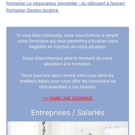
Formation Le négociateur immobilier : du débutant à l’expert
Formation Gestion locative
Si vous êtes intéressés, nous vous invitons à remplir
notre formulaire qui nous permettra d'évaluer votre
éligibilité en fonction de votre situation.
Nous déterminerons ainsi le montant de votre
allocation à la formation.
Nous pourrons alors revenir vers vous dans les
meilleurs délais pour vous offrir les formations les
plus adaptées à vos besoins.
>> FAIRE UNE DEMANDE
Entreprises / Salariés