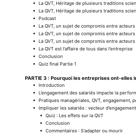
La QVT, Héritage de plusieurs traditions scien
La QVT, Héritage de plusieurs traditions scien
Podcast
La QVT, un sujet de compromis entre acteurs 
La QVT, un sujet de compromis entre acteurs 
La QVT, un sujet de compromis entre acteurs 
La QVT est l’affaire de tous dans l’entreprise
Conclusion
Quiz final Partie 1
PARTIE 3 : Pourquoi les entreprises ont-elles
Introduction
L’engagement des salariés impacte la 
Pratiques managériales, QVT, engagement, p
Impliquer les salariés : vecteur d’engagem
Quiz : Les effets sur la QVT
Conclusion
Commentaires : S’adapter ou mourir