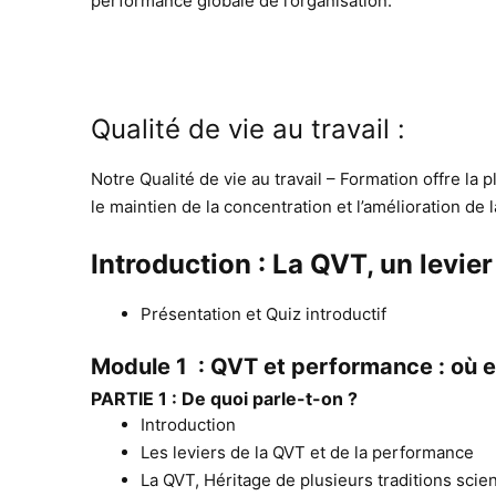
performance globale de l’organisation.
Qualité de vie au travail :
Notre Qualité de vie au travail – Formation offre la 
le maintien de la concentration et l’amélioration d
Introduction : La QVT, un levier
Présentation et Quiz introductif
Module 1 : QVT et performance : où
PARTIE 1 : De quoi parle-t-on ?
Introduction
Les leviers de la QVT et de la performance
La QVT, Héritage de plusieurs traditions scien