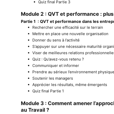
Quiz final Partie 3
Module 2 : QVT et performance : plus
Partie 1 : QVT et performance dans les entrep
Rechercher une efficacité sur le terrain
Mettre en place une nouvelle organisation
Donner du sens à l’activité
S’appuyer sur une nécessaire maturité organi
Viser de meilleures relations professionnelle
Quiz : Qu’avez-vous retenu ?
Communiquer et informer
Prendre au sérieux l’environnement physiqu
Soutenir les managers
Apprécier les résultats, même émergents
Quiz final Partie 1
Module 3 : Comment amener l’approch
au Travail ?