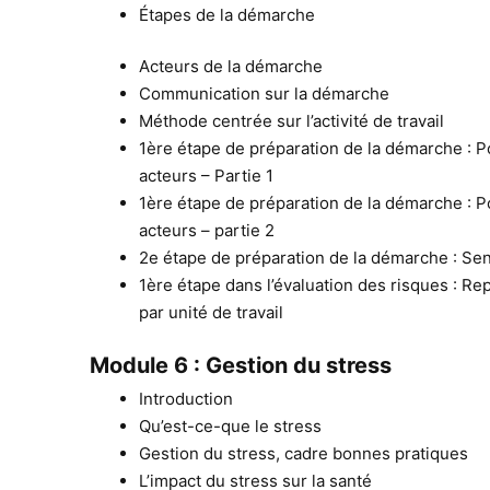
Étapes de la démarche
Acteurs de la démarche
Communication sur la démarche
Méthode centrée sur l’activité de travail
1ère étape de préparation de la démarche : P
acteurs – Partie 1
1ère étape de préparation de la démarche : P
acteurs – partie 2
2e étape de préparation de la démarche : Sens
1ère étape dans l’évaluation des risques : R
par unité de travail
Module 6 : Gestion du stress
Introduction
Qu’est-ce-que le stress
Gestion du stress, cadre bonnes pratiques
L’impact du stress sur la santé