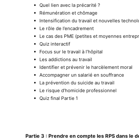
Quel lien avec la précarité ?
Rémunération et chômage
Intensification du travail et nouvelles techno
Le rôle de l’encadrement
Le cas des PME (petites et moyennes entrepr
Quiz interactif
Focus sur le travail à l’hôpital
Les addictions au travail
Identifier et prévenir le harcèlement moral
Accompagner un salarié en souffrance
La prévention du suicide au travail
Le risque d’homicide professionnel
Quiz final Partie 1
Partie 3 : Prendre en compte les RPS dans le