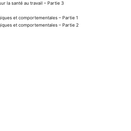
r la santé au travail – Partie 3
iques et comportementales – Partie 1
iques et comportementales – Partie 2