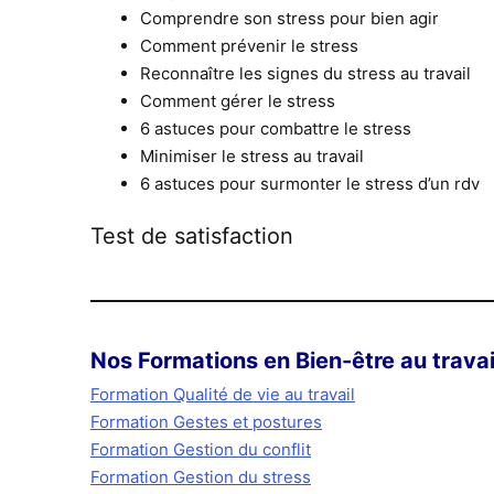
Comprendre son stress pour bien agir
Comment prévenir le stress
Reconnaître les signes du stress au travail
Comment gérer le stress
6 astuces pour combattre le stress
Minimiser le stress au travail
6 astuces pour surmonter le stress d’un rdv
Test de satisfaction
Nos Formations en Bien-être au travai
Formation Qualité de vie au travail
Formation Gestes et postures
Formation Gestion du conflit
Formation Gestion du stress