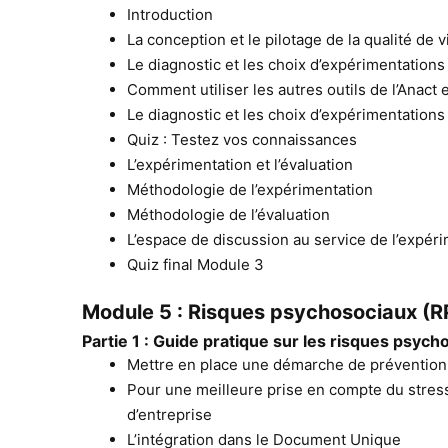
Introduction
La conception et le pilotage de la qualité de vi
Le diagnostic et les choix d’expérimentations 
Comment utiliser les autres outils de l’Anact e
Le diagnostic et les choix d’expérimentations 
Quiz : Testez vos connaissances
L’expérimentation et l’évaluation
Méthodologie de l’expérimentation
Méthodologie de l’évaluation
L’espace de discussion au service de l’expér
Quiz final Module 3
Module 5 : Risques psychosociaux (R
Partie 1 : Guide pratique sur les risques psych
Mettre en place une démarche de prévention
Pour une meilleure prise en compte du stress
d’entreprise
L’intégration dans le Document Unique