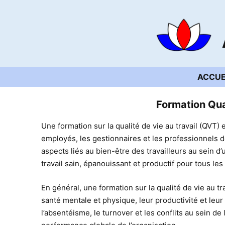
Aller
au
contenu
ACCUE
Formation Qual
Une formation sur la qualité de vie au travail (QVT
employés, les gestionnaires et les professionnels
aspects liés au bien-être des travailleurs au sein 
travail sain, épanouissant et productif pour tous l
En général, une formation sur la qualité de vie au tr
santé mentale et physique, leur productivité et leu
l’absentéisme, le turnover et les conflits au sein de 