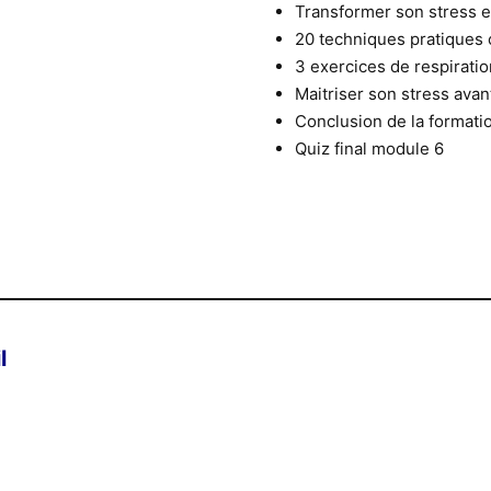
Transformer son stress e
20 techniques pratiques 
3 exercices de respiratio
Maitriser son stress avan
Conclusion de la formati
Quiz final module 6
l