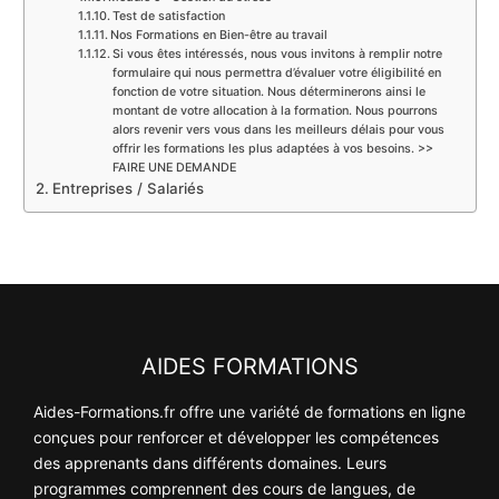
Test de satisfaction
Nos Formations en Bien-être au travail
Si vous êtes intéressés, nous vous invitons à remplir notre
formulaire qui nous permettra d’évaluer votre éligibilité en
fonction de votre situation. Nous déterminerons ainsi le
montant de votre allocation à la formation. Nous pourrons
alors revenir vers vous dans les meilleurs délais pour vous
offrir les formations les plus adaptées à vos besoins. >>
FAIRE UNE DEMANDE
Entreprises / Salariés
AIDES FORMATIONS
Aides-Formations.fr offre une variété de formations en ligne
conçues pour renforcer et développer les compétences
des apprenants dans différents domaines. Leurs
programmes comprennent des cours de langues, de