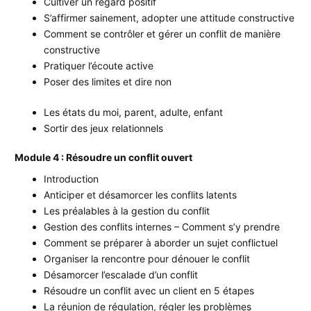
Cultiver un regard positif
S’affirmer sainement, adopter une attitude constructive
Comment se contrôler et gérer un conflit de manière
constructive
Pratiquer l’écoute active
Poser des limites et dire non
Les états du moi, parent, adulte, enfant
Sortir des jeux relationnels
Module 4 : Résoudre un conflit ouvert
Introduction
Anticiper et désamorcer les conflits latents
Les préalables à la gestion du conflit
Gestion des conflits internes – Comment s’y prendre
Comment se préparer à aborder un sujet conflictuel
Organiser la rencontre pour dénouer le conflit
Désamorcer l’escalade d’un conflit
Résoudre un conflit avec un client en 5 étapes
La réunion de régulation, régler les problèmes