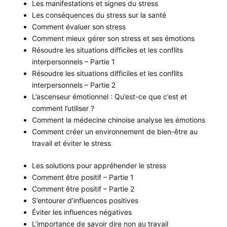
Les manifestations et signes du stress
Les conséquences du stress sur la santé
Comment évaluer son stress
Comment mieux gérer son stress et ses émotions
Résoudre les situations difficiles et les conflits
interpersonnels – Partie 1
Résoudre les situations difficiles et les conflits
interpersonnels – Partie 2
L’ascenseur émotionnel : Qu’est-ce que c’est et
comment l’utiliser ?
Comment la médecine chinoise analyse les émotions
Comment créer un environnement de bien-être au
travail et éviter le stress
Les solutions pour appréhender le stress
Comment être positif – Partie 1
Comment être positif – Partie 2
S’entourer d’influences positives
Éviter les influences négatives
L’importance de savoir dire non au travail