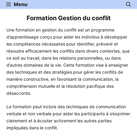
Aller
Menu
au
Formation Gestion du conflit
contenu
Une formation en gestion du conflit est un programme
d’apprentissage conçu pour aider les individus à développer
les compétences nécessaires pour identifier, prévenir et
résoudre efficacement les conflits dans divers contextes, que
ce soit au travail, dans les relations personnelles, ou dans
d’autres domaines de la vie. Cette formation vise à enseigner
des techniques et des stratégies pour gérer les conflits de
manière constructive, en favorisant la communication, la
compréhension mutuelle et la résolution pacifique des
désaccords.
La formation peut inclure des techniques de communication
verbale et non verbale pour aider les participants à s’exprimer
clairement et à écouter activement les autres parties
impliquées dans le conflit.