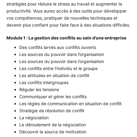
stratégies pour réduire le stress au travail et augmenter la
productivité. Vous aurez accès à des outils pour développer
vos compétences, pratiquer de nouvelles techniques et
devenir plus confiant pour faire face à des situations difficiles.
Module 1 : La gestion des conflits au sein d’une entreprise
Des conflits larvés aux conflits ouverts
Les sources du pouvoir dans l’organisation
Les sources du pouvoir dans l’organisation
Les conflits entre l’individu et le groupe
Les attitudes en situation de conflit
Les conflits intergroupes
Réguler les tensions
Communiquer et gérer les conflits
Les règles de communication en situation de conflit
Stratégie de résolution de conflit
La négociation
Le déroulement de la négociation
Découvrir la source de motivation