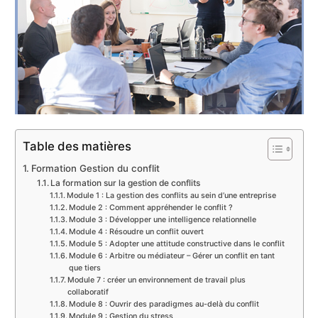
Table des matières
Formation Gestion du conflit
La formation sur la gestion de conflits
Module 1 : La gestion des conflits au sein d’une entreprise
Module 2 : Comment appréhender le conflit ?
Module 3 : Développer une intelligence relationnelle
Module 4 : Résoudre un conflit ouvert
Module 5 : Adopter une attitude constructive dans le conflit
Module 6 : Arbitre ou médiateur – Gérer un conflit en tant
que tiers
Module 7 : créer un environnement de travail plus
collaboratif
Module 8 : Ouvrir des paradigmes au-delà du conflit
Module 9 : Gestion du stress