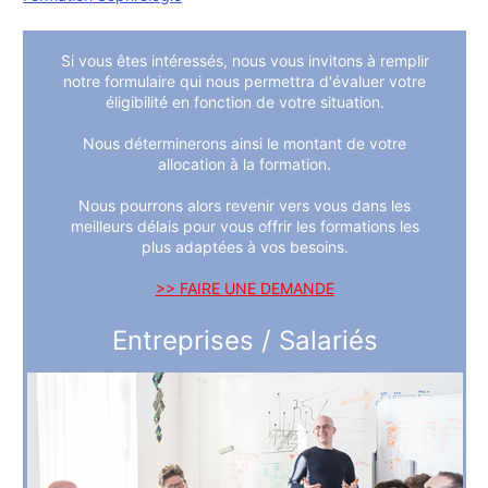
Si vous êtes intéressés, nous vous invitons à remplir
notre formulaire qui nous permettra d'évaluer votre
éligibilité en fonction de votre situation.
Nous déterminerons ainsi le montant de votre
allocation à la formation.
Nous pourrons alors revenir vers vous dans les
meilleurs délais pour vous offrir les formations les
plus adaptées à vos besoins.
>> FAIRE UNE DEMANDE
Entreprises / Salariés