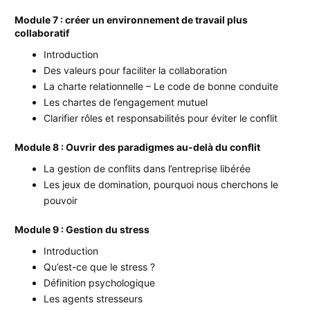
Module 7 : créer un environnement de travail plus
collaboratif
Introduction
Des valeurs pour faciliter la collaboration
La charte relationnelle – Le code de bonne conduite
Les chartes de l’engagement mutuel
Clarifier rôles et responsabilités pour éviter le conflit
Module 8 : Ouvrir des paradigmes au-delà du conflit
La gestion de conflits dans l’entreprise libérée
Les jeux de domination, pourquoi nous cherchons le
pouvoir
Module 9 : Gestion du stress
Introduction
Qu’est-ce que le stress ?
Définition psychologique
Les agents stresseurs