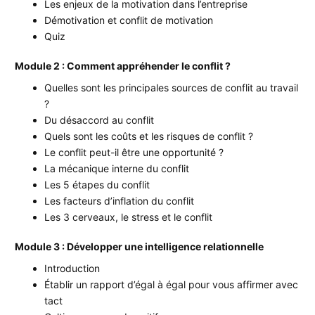
Les enjeux de la motivation dans l’entreprise
Démotivation et conflit de motivation
Quiz
Module 2 : Comment appréhender le conflit ?
Quelles sont les principales sources de conflit au travail
?
Du désaccord au conflit
Quels sont les coûts et les risques de conflit ?
Le conflit peut-il être une opportunité ?
La mécanique interne du conflit
Les 5 étapes du conflit
Les facteurs d’inflation du conflit
Les 3 cerveaux, le stress et le conflit
Module 3 : Développer une intelligence relationnelle
Introduction
Établir un rapport d’égal à égal pour vous affirmer avec
tact