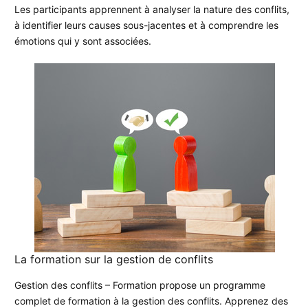
Les participants apprennent à analyser la nature des conflits,
à identifier leurs causes sous-jacentes et à comprendre les
émotions qui y sont associées.
La formation sur la gestion de conflits
Gestion des conflits – Formation propose un programme
complet de formation à la gestion des conflits. Apprenez des