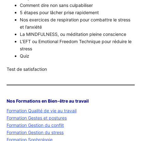
Comment dire non sans culpabiliser
5 étapes pour lâcher prise rapidement
Nos exercices de respiration pour combattre le stress
et l’anxiété
La MINDFULNESS, ou méditation pleine conscience
L’EFT ou Emotional Freedom Technique pour réduire le
stress
Quiz
Test de satisfaction
Nos Formations en Bien-être au travail
Formation Qualité de vie au travail
Formation Gestes et postures
Formation Gestion du conflit
Formation Gestion du stress
Formation Sophrologie