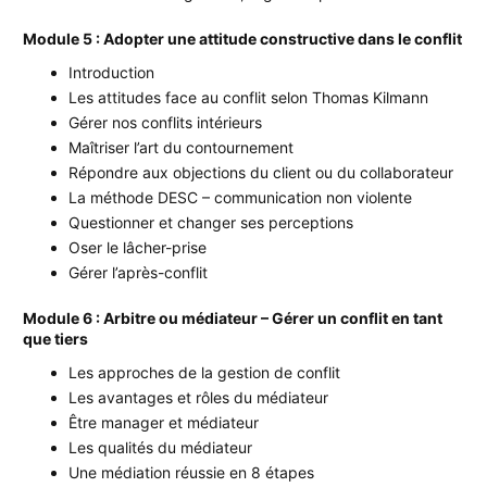
Module 5 : Adopter une attitude constructive dans le conflit
Introduction
Les attitudes face au conflit selon Thomas Kilmann
Gérer nos conflits intérieurs
Maîtriser l’art du contournement
Répondre aux objections du client ou du collaborateur
La méthode DESC – communication non violente
Questionner et changer ses perceptions
Oser le lâcher-prise
Gérer l’après-conflit
Module 6 : Arbitre ou médiateur – Gérer un conflit en tant
que tiers
Les approches de la gestion de conflit
Les avantages et rôles du médiateur
Être manager et médiateur
Les qualités du médiateur
Une médiation réussie en 8 étapes