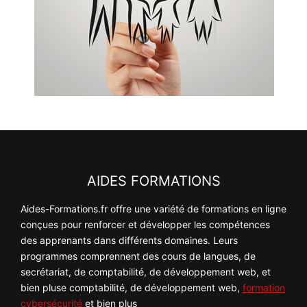
AIDES FORMATIONS
Aides-Formations.fr offre une variété de formations en ligne
conçues pour renforcer et développer les compétences
des apprenants dans différents domaines. Leurs
programmes comprennent des cours de langues, de
secrétariat, de comptabilité, de développement web, et
bien pluse comptabilité, de développement web,
formation
cybersécurité
et bien plus