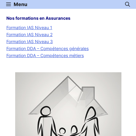
Aller
Menu
au
contenu
Nos formations en Assurances
Formation IAS Niveau 1
Formation IAS Niveau 2
Formation IAS Niveau 3
Formation DDA – Compétences générales
Formation DDA – Compétences métiers