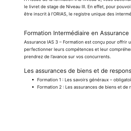
le livret de stage de Niveau III. En effet, pour pouv
être inscrit à l’ORIAS, le registre unique des intermé
Formation Intermédiaire en Assurance 
Assurance IAS 3 – Formation est conçu pour offrir u
perfectionner leurs compétences et leur compréhensi
prendrez de l’avance sur vos concurrents.
Les assurances de biens et de respons
Formation 1 : Les savoirs généraux – obligato
Formation 2 : Les assurances de biens et de 