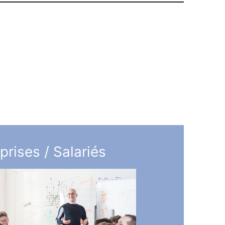
prises / Salariés