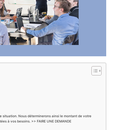
tre situation. Nous déterminerons ainsi le montant de votre
 adaptées à vos besoins. >> FAIRE UNE DEMANDE