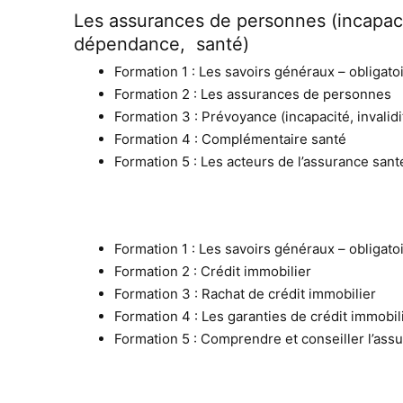
Les assurances de personnes (incapacit
dépendance, santé)
Formation 1 : Les savoirs généraux – obligato
Formation 2 : Les assurances de personnes
Formation 3 : Prévoyance (incapacité, invali
Formation 4 : Complémentaire santé
Formation 5 : Les acteurs de l’assurance sant
Formation 1 : Les savoirs généraux – obligato
Formation 2 : Crédit immobilier
Formation 3 : Rachat de crédit immobilier
Formation 4 : Les garanties de crédit immobil
Formation 5 : Comprendre et conseiller l’as