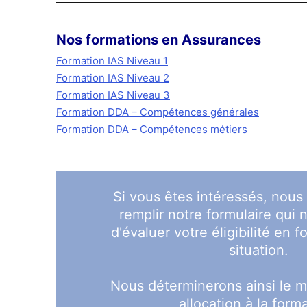
Nos formations en Assurances
Formation IAS Niveau 1
Formation IAS Niveau 2
Formation IAS Niveau 3
Formation DDA – Compétences générales
Formation DDA – Compétences métiers
Si vous êtes intéressés, nous 
remplir notre formulaire qui 
d'évaluer votre éligibilité en 
situation.
Nous déterminerons ainsi le m
allocation à la form