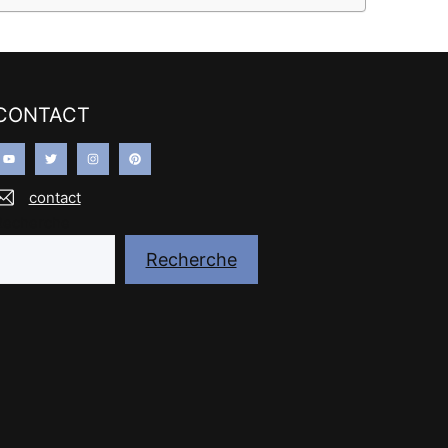
CONTACT
contact
Recherche
Recherche