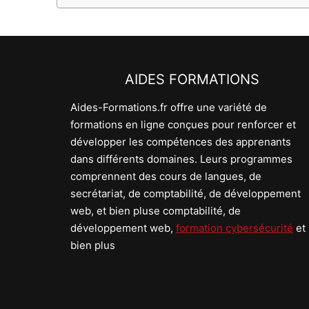
AIDES FORMATIONS
Aides-Formations.fr offre une variété de
formations en ligne conçues pour renforcer et
développer les compétences des apprenants
dans différents domaines. Leurs programmes
comprennent des cours de langues, de
secrétariat, de comptabilité, de développement
web, et bien pluse comptabilité, de
développement web,
formation cybersécurité
et
bien plus