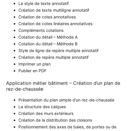
Le style de texte annotatif
Création de texte multiligne annotatif
Création de cotes annotatives
Création de cotes linéaires annotatives
Compléments cotations
Cotation du détail – Méthode A
Cotation du détail – Méthode B
Style de ligne de repère multiple annotatif
Création de repère multiple annotatif
Imprimer un plan
Publier en PDF
Application métier bâtiment – Création d’un plan de
rez-de-chaussée
Présentation du plan simple d’un rez-de-chaussée
La structure des calques
Création des murs extérieurs
Création de la distribution des cloisons
Positionnement des axes de baies, de portes ou de