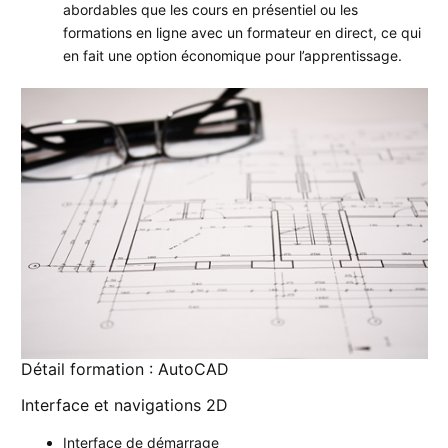
abordables que les cours en présentiel ou les
formations en ligne avec un formateur en direct, ce qui
en fait une option économique pour l’apprentissage.
Détail formation : AutoCAD
Interface et navigations 2D
Interface de démarrage