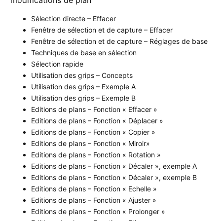
modifications de plan
Sélection directe – Effacer
Fenêtre de sélection et de capture – Effacer
Fenêtre de sélection et de capture – Réglages de base
Techniques de base en sélection
Sélection rapide
Utilisation des grips – Concepts
Utilisation des grips – Exemple A
Utilisation des grips – Exemple B
Editions de plans – Fonction « Effacer »
Editions de plans – Fonction « Déplacer »
Editions de plans – Fonction « Copier »
Editions de plans – Fonction « Miroir»
Editions de plans – Fonction « Rotation »
Editions de plans – Fonction « Décaler », exemple A
Editions de plans – Fonction « Décaler », exemple B
Editions de plans – Fonction « Echelle »
Editions de plans – Fonction « Ajuster »
Editions de plans – Fonction « Prolonger »