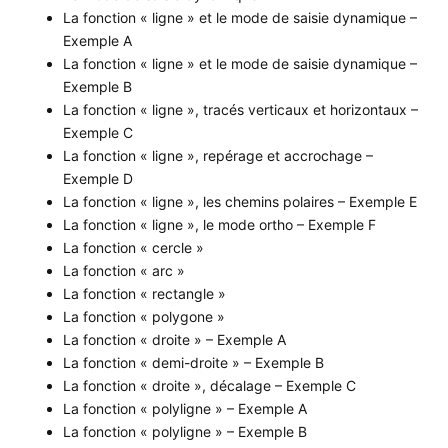
La fonction « ligne » et le mode de saisie dynamique –
Exemple A
La fonction « ligne » et le mode de saisie dynamique –
Exemple B
La fonction « ligne », tracés verticaux et horizontaux –
Exemple C
La fonction « ligne », repérage et accrochage –
Exemple D
La fonction « ligne », les chemins polaires – Exemple E
La fonction « ligne », le mode ortho – Exemple F
La fonction « cercle »
La fonction « arc »
La fonction « rectangle »
La fonction « polygone »
La fonction « droite » – Exemple A
La fonction « demi-droite » – Exemple B
La fonction « droite », décalage – Exemple C
La fonction « polyligne » – Exemple A
La fonction « polyligne » – Exemple B