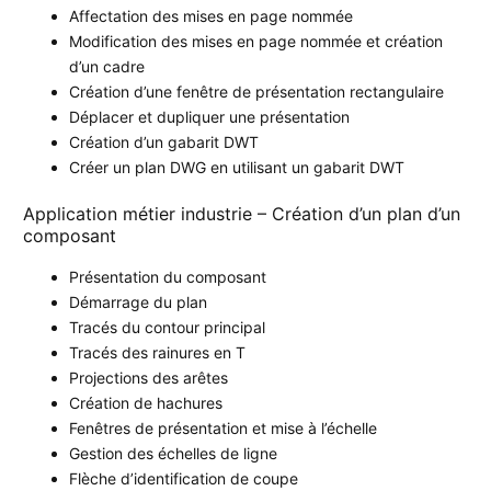
Affectation des mises en page nommée
Modification des mises en page nommée et création
d’un cadre
Création d’une fenêtre de présentation rectangulaire
Déplacer et dupliquer une présentation
Création d’un gabarit DWT
Créer un plan DWG en utilisant un gabarit DWT
Application métier industrie – Création d’un plan d’un
composant
Présentation du composant
Démarrage du plan
Tracés du contour principal
Tracés des rainures en T
Projections des arêtes
Création de hachures
Fenêtres de présentation et mise à l’échelle
Gestion des échelles de ligne
Flèche d’identification de coupe