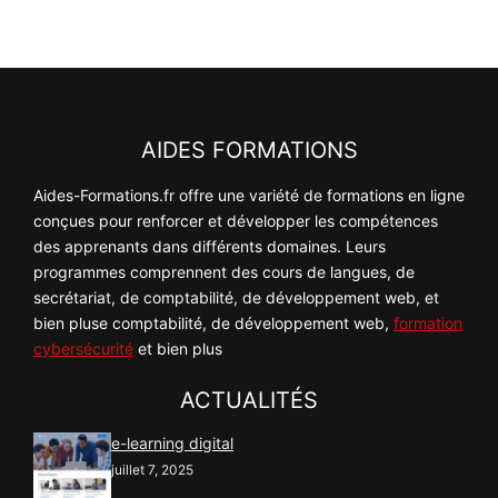
AIDES FORMATIONS
Aides-Formations.fr offre une variété de formations en ligne
conçues pour renforcer et développer les compétences
des apprenants dans différents domaines. Leurs
programmes comprennent des cours de langues, de
secrétariat, de comptabilité, de développement web, et
bien pluse comptabilité, de développement web,
formation
cybersécurité
et bien plus
ACTUALITÉS
e-learning digital
juillet 7, 2025