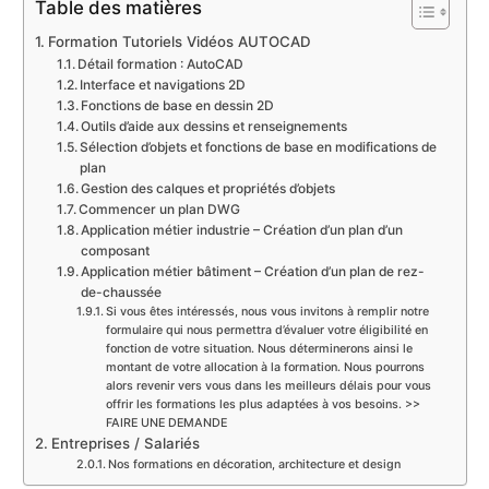
Table des matières
Formation Tutoriels Vidéos AUTOCAD
Détail formation : AutoCAD
Interface et navigations 2D
Fonctions de base en dessin 2D
Outils d’aide aux dessins et renseignements
Sélection d’objets et fonctions de base en modifications de
plan
Gestion des calques et propriétés d’objets
Commencer un plan DWG
Application métier industrie – Création d’un plan d’un
composant
Application métier bâtiment – Création d’un plan de rez-
de-chaussée
Si vous êtes intéressés, nous vous invitons à remplir notre
formulaire qui nous permettra d’évaluer votre éligibilité en
fonction de votre situation. Nous déterminerons ainsi le
montant de votre allocation à la formation. Nous pourrons
alors revenir vers vous dans les meilleurs délais pour vous
offrir les formations les plus adaptées à vos besoins. >>
FAIRE UNE DEMANDE
Entreprises / Salariés
Nos formations en décoration, architecture et design