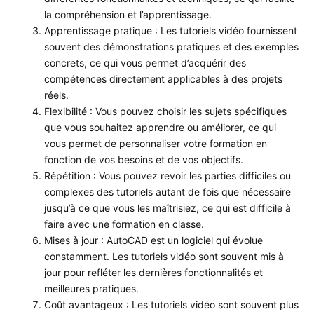
la compréhension et l’apprentissage.
Apprentissage pratique : Les tutoriels vidéo fournissent
souvent des démonstrations pratiques et des exemples
concrets, ce qui vous permet d’acquérir des
compétences directement applicables à des projets
réels.
Flexibilité : Vous pouvez choisir les sujets spécifiques
que vous souhaitez apprendre ou améliorer, ce qui
vous permet de personnaliser votre formation en
fonction de vos besoins et de vos objectifs.
Répétition : Vous pouvez revoir les parties difficiles ou
complexes des tutoriels autant de fois que nécessaire
jusqu’à ce que vous les maîtrisiez, ce qui est difficile à
faire avec une formation en classe.
Mises à jour : AutoCAD est un logiciel qui évolue
constamment. Les tutoriels vidéo sont souvent mis à
jour pour refléter les dernières fonctionnalités et
meilleures pratiques.
Coût avantageux : Les tutoriels vidéo sont souvent plus