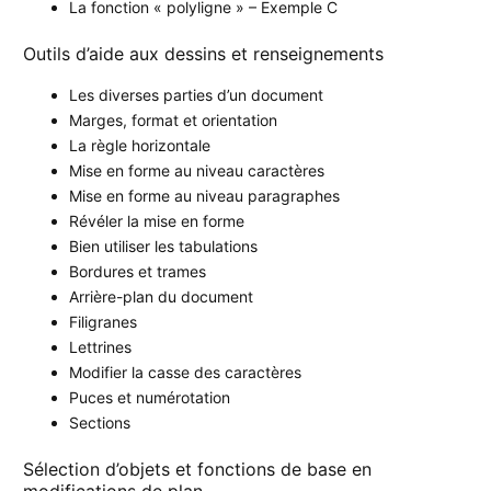
La fonction « polyligne » – Exemple C
Outils d’aide aux dessins et renseignements
Les diverses parties d’un document
Marges, format et orientation
La règle horizontale
Mise en forme au niveau caractères
Mise en forme au niveau paragraphes
Révéler la mise en forme
Bien utiliser les tabulations
Bordures et trames
Arrière-plan du document
Filigranes
Lettrines
Modifier la casse des caractères
Puces et numérotation
Sections
Sélection d’objets et fonctions de base en