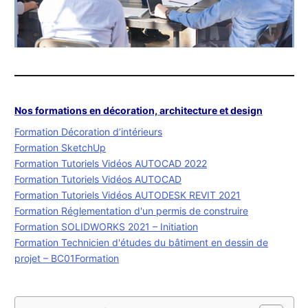
Nos formations en décoration, architecture et design
Formation Décoration d’intérieurs
Formation SketchUp
Formation Tutoriels Vidéos AUTOCAD 2022
Formation Tutoriels Vidéos AUTOCAD
Formation Tutoriels Vidéos AUTODESK REVIT 2021
Formation Réglementation d'un permis de construire
Formation SOLIDWORKS 2021 – Initiation
Formation Technicien d'études du bâtiment en dessin de
projet – BC01Formation