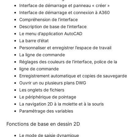
Interface de démarrage et panneau « créer »
Interface de démarrage et connexion à A360
Compréhension de l’interface
Description de base de l’interface
Le menu d’application AutoCAD
La barre d’état
Personnaliser et enregistrer l’espace de travail
La ligne de commande
Réglages des couleurs de l’interface, police de la
ligne de commande
Enregistrement automatique et copies de sauvegarde
Ouvrir un ou plusieurs plans DWG
Les onglets de fichiers
Le périphérique de pointage
La navigation 2D à la molette et à la souris
Paramétrage des variables
Fonctions de base en dessin 2D
Le mode de saisie dynamique