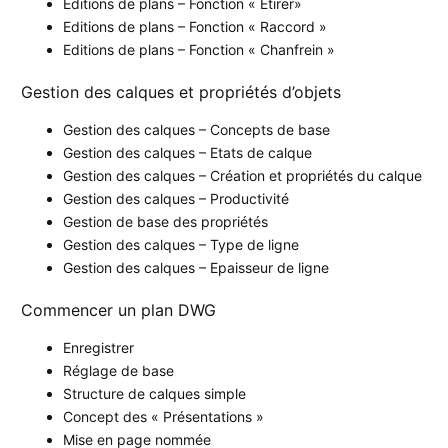
Editions de plans – Fonction « Etirer»
Editions de plans – Fonction « Raccord »
Editions de plans – Fonction « Chanfrein »
Gestion des calques et propriétés d’objets
Gestion des calques – Concepts de base
Gestion des calques – Etats de calque
Gestion des calques – Création et propriétés du calque
Gestion des calques – Productivité
Gestion de base des propriétés
Gestion des calques – Type de ligne
Gestion des calques – Epaisseur de ligne
Commencer un plan DWG
Enregistrer
Réglage de base
Structure de calques simple
Concept des « Présentations »
Mise en page nommée