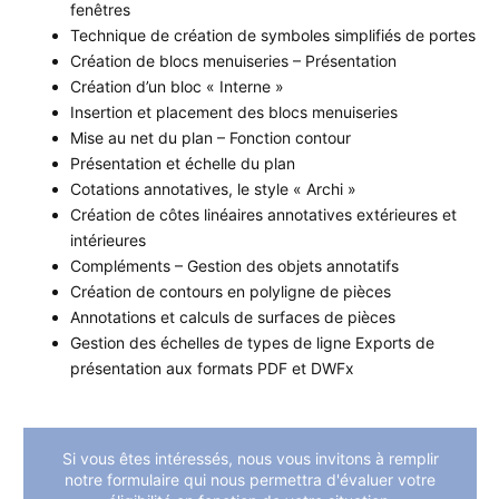
fenêtres
Technique de création de symboles simplifiés de portes
Création de blocs menuiseries – Présentation
Création d’un bloc « Interne »
Insertion et placement des blocs menuiseries
Mise au net du plan – Fonction contour
Présentation et échelle du plan
Cotations annotatives, le style « Archi »
Création de côtes linéaires annotatives extérieures et
intérieures
Compléments – Gestion des objets annotatifs
Création de contours en polyligne de pièces
Annotations et calculs de surfaces de pièces
Gestion des échelles de types de ligne Exports de
présentation aux formats PDF et DWFx
Si vous êtes intéressés, nous vous invitons à remplir
notre formulaire qui nous permettra d'évaluer votre