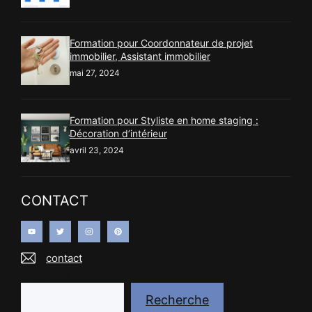
Formation pour Coordonnateur de projet
immobilier, Assistant immobilier
mai 27, 2024
Formation pour Styliste en home staging :
Décoration d’intérieur
avril 23, 2024
CONTACT
contact
Recherche
Recherche