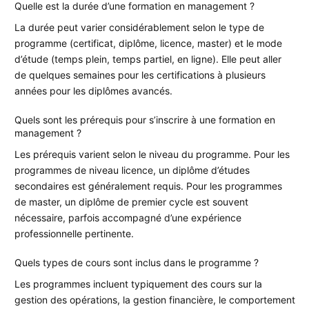
Quelle est la durée d’une formation en management ?
La durée peut varier considérablement selon le type de
programme (certificat, diplôme, licence, master) et le mode
d’étude (temps plein, temps partiel, en ligne). Elle peut aller
de quelques semaines pour les certifications à plusieurs
années pour les diplômes avancés.
Quels sont les prérequis pour s’inscrire à une formation en
management ?
Les prérequis varient selon le niveau du programme. Pour les
programmes de niveau licence, un diplôme d’études
secondaires est généralement requis. Pour les programmes
de master, un diplôme de premier cycle est souvent
nécessaire, parfois accompagné d’une expérience
professionnelle pertinente.
Quels types de cours sont inclus dans le programme ?
Les programmes incluent typiquement des cours sur la
gestion des opérations, la gestion financière, le comportement