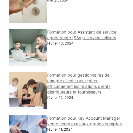
mai 27, 2024
Formation pour Assistant de service
après-vente (SAV) : services clients
février 13, 2024
Formation pour gestionnaires de
compte client : pour gérer
efficacement les relations clients,
distributeurs et fournisseurs
février 12, 2024
Formation pour Key Account Manager :
vente complexes aux grands comptes
février 11, 2024