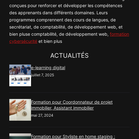
conçues pour renforcer et développer les compétences
des apprenants dans différents domaines. Leurs
programmes comprennent des cours de langues, de
secrétariat, de comptabilité, de développement web, et
bien pluse comptabilité, de développement web,
formation
cybersécurité
et bien plus
ACTUALITÉS
e-learning digital
juillet 7, 2025
Formation pour Coordonnateur de projet
immobilier, Assistant immobilier
mai 27, 2024
Formation pour Styliste en home staging :