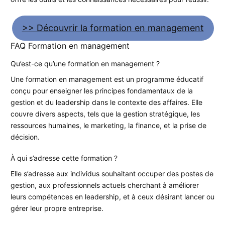
>> Découvrir la formation en management
FAQ Formation en management
Qu’est-ce qu’une formation en management ?
Une formation en management est un programme éducatif
conçu pour enseigner les principes fondamentaux de la
gestion et du leadership dans le contexte des affaires. Elle
couvre divers aspects, tels que la gestion stratégique, les
ressources humaines, le marketing, la finance, et la prise de
décision.
À qui s’adresse cette formation ?
Elle s’adresse aux individus souhaitant occuper des postes de
gestion, aux professionnels actuels cherchant à améliorer
leurs compétences en leadership, et à ceux désirant lancer ou
gérer leur propre entreprise.