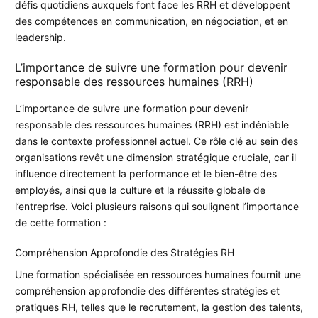
défis quotidiens auxquels font face les RRH et développent
des compétences en communication, en négociation, et en
leadership.
L’importance de suivre une formation pour devenir
responsable des ressources humaines (RRH)
L’importance de suivre une formation pour devenir
responsable des ressources humaines (RRH) est indéniable
dans le contexte professionnel actuel. Ce rôle clé au sein des
organisations revêt une dimension stratégique cruciale, car il
influence directement la performance et le bien-être des
employés, ainsi que la culture et la réussite globale de
l’entreprise. Voici plusieurs raisons qui soulignent l’importance
de cette formation :
Compréhension Approfondie des Stratégies RH
Une formation spécialisée en ressources humaines fournit une
compréhension approfondie des différentes stratégies et
pratiques RH, telles que le recrutement, la gestion des talents,