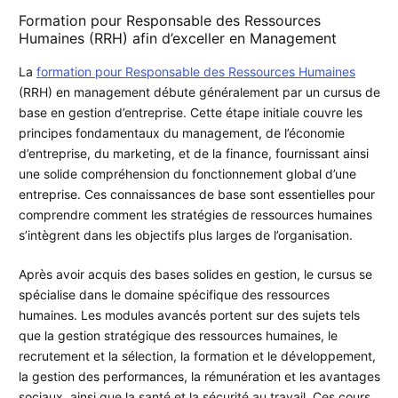
Formation pour Responsable des Ressources
Humaines (RRH) afin d’exceller en Management
La
formation pour Responsable des Ressources Humaines
(RRH) en management débute généralement par un cursus de
base en gestion d’entreprise. Cette étape initiale couvre les
principes fondamentaux du management, de l’économie
d’entreprise, du marketing, et de la finance, fournissant ainsi
une solide compréhension du fonctionnement global d’une
entreprise. Ces connaissances de base sont essentielles pour
comprendre comment les stratégies de ressources humaines
s’intègrent dans les objectifs plus larges de l’organisation.
Après avoir acquis des bases solides en gestion, le cursus se
spécialise dans le domaine spécifique des ressources
humaines. Les modules avancés portent sur des sujets tels
que la gestion stratégique des ressources humaines, le
recrutement et la sélection, la formation et le développement,
la gestion des performances, la rémunération et les avantages
sociaux, ainsi que la santé et la sécurité au travail. Ces cours