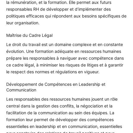
la rémunération, et la formation. Elle permet aux futurs
responsables RH de développer et d’implémenter des
politiques efficaces qui répondent aux besoins spécifiques de
leur organisation.
Maîtrise du Cadre Légal
Le droit du travail est un domaine complexe et en constante
évolution. Une formation adéquate en ressources humaines
prépare les responsables à naviguer avec compétence dans
ce cadre légal, à minimiser les risques de litiges et à garantir
le respect des normes et régulations en vigueur.
Développement de Compétences en Leadership et
Communication
Les responsables des ressources humaines jouent un rôle
central dans la gestion des conflits, la négociation et la
facilitation de la communication au sein des équipes. La
formation leur permet de développer des compétences
essentielles en leadership et en communication, essentielles