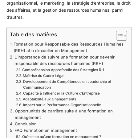
organisationnel, le marketing, la stratégie d’entreprise, le droit
des affaires, et la gestion des ressources humaines, parmi
d’autres.
Table des matières
Formation pour Responsable des Ressources Humaines
(RRH) afin d’exceller en Management
L’importance de suivre une formation pour devenir
responsable des ressources humaines (RRH)
Compréhension Approfondie des Stratégies RH
Maîtrise du Cadre Légal
Développement de Compétences en Leadership et
Communication
Capacité à Influencer la Culture d’Entreprise
Adaptabilité aux Changements
Impact sur la Performance Organisationnelle
Opportunités de carrière suite à une formation en
management
Conclusion
FAQ Formation en management
Qu’est-ce qu’une formation en management ?