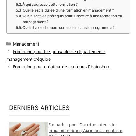
À qui s’adresse cette formation ?
Quelle est la durée d’une formation en management ?
Quels sont les prérequis pour s’inscrire à une formation en
management ?
Quels types de cours sont inclus dans le programme ?
Catégories
Management
Formation pour Responsable de département :
management d’équipe
Formation pour créateur de contenu : Photoshop
DERNIERS ARTICLES
Formation pour Coordonnateur de
projet immobilier, Assistant immobilier