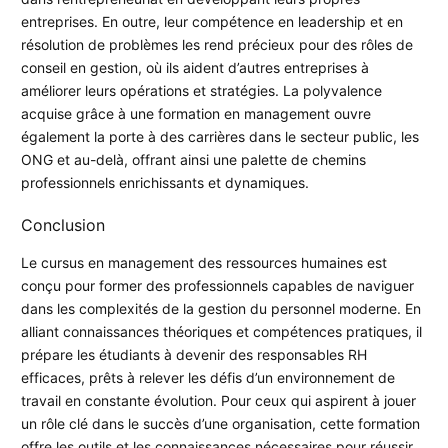
entreprises. En outre, leur compétence en leadership et en
résolution de problèmes les rend précieux pour des rôles de
conseil en gestion, où ils aident d’autres entreprises à
améliorer leurs opérations et stratégies. La polyvalence
acquise grâce à une formation en management ouvre
également la porte à des carrières dans le secteur public, les
ONG et au-delà, offrant ainsi une palette de chemins
professionnels enrichissants et dynamiques.
Conclusion
Le cursus en management des ressources humaines est
conçu pour former des professionnels capables de naviguer
dans les complexités de la gestion du personnel moderne. En
alliant connaissances théoriques et compétences pratiques, il
prépare les étudiants à devenir des responsables RH
efficaces, prêts à relever les défis d’un environnement de
travail en constante évolution. Pour ceux qui aspirent à jouer
un rôle clé dans le succès d’une organisation, cette formation
offre les outils et les connaissances nécessaires pour réussir.