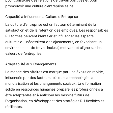
pour construire des relations de travail positives et pour
promouvoir une culture d’entreprise saine.
Capacité à Influencer la Culture d’Entreprise
La culture d’entreprise est un facteur déterminant de la
satisfaction et de la rétention des employés. Les responsables
RH formés peuvent identifier et influencer les aspects
culturels qui nécessitent des ajustements, en favorisant un
environnement de travail inclusif, motivant et aligné sur les
valeurs de l’entreprise.
Adaptabilité aux Changements
Le monde des affaires est marqué par une évolution rapide,
influencée par des facteurs tels que la technologie, la
mondialisation et les changements sociaux. Une formation
solide en ressources humaines prépare les professionnels à
être adaptables et à anticiper les besoins futurs de
l’organisation, en développant des stratégies RH flexibles et
résilientes.