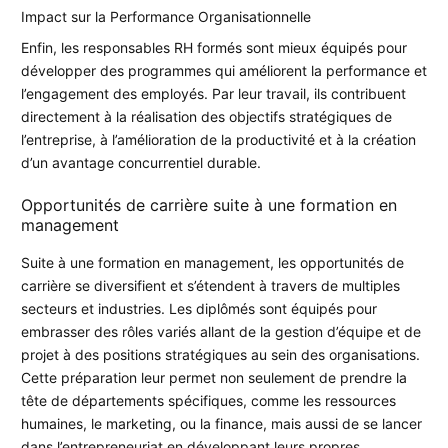
Impact sur la Performance Organisationnelle
Enfin, les responsables RH formés sont mieux équipés pour
développer des programmes qui améliorent la performance et
l’engagement des employés. Par leur travail, ils contribuent
directement à la réalisation des objectifs stratégiques de
l’entreprise, à l’amélioration de la productivité et à la création
d’un avantage concurrentiel durable.
Opportunités de carrière suite à une formation en
management
Suite à une formation en management, les opportunités de
carrière se diversifient et s’étendent à travers de multiples
secteurs et industries. Les diplômés sont équipés pour
embrasser des rôles variés allant de la gestion d’équipe et de
projet à des positions stratégiques au sein des organisations.
Cette préparation leur permet non seulement de prendre la
tête de départements spécifiques, comme les ressources
humaines, le marketing, ou la finance, mais aussi de se lancer
dans l’entrepreneuriat en développant leurs propres