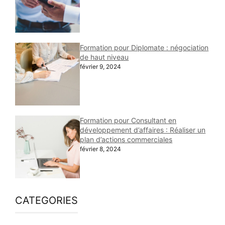
Formation pour Diplomate : négociation
de haut niveau
février 9, 2024
Formation pour Consultant en
développement d’affaires : Réaliser un
plan d’actions commerciales
février 8, 2024
CATEGORIES