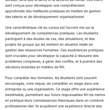
sont conçus pour développer une compréhension
approfondie des meilleures pratiques en matière de gestion
des talents et de développement organisationnel.
Une caractéristique clé du cursus est l’accent mis sur le
développement de compétences pratiques. Les étudiants
participent à des études de cas, des simulations, et des
projets de groupe qui les mettent en situation réelle de
gestion des ressources humaines. Ces expériences pratiques
sont cruciales pour développer la capacité à résoudre des
problèmes complexes, à gérer des conflits, et à prendre des
décisions éclairées en matière de RH.
Pour compléter leur formation, les étudiants sont souvent
encouragés, voire requis, de compléter un stage dans une
entreprise ou une organisation. Ce stage offre une expérience
inestimable, permettant aux futurs responsables RH de mettre
en pratique leurs connaissances théoriques dans un contexte
professionnel réel. Ils acquièrent une expérience directe des