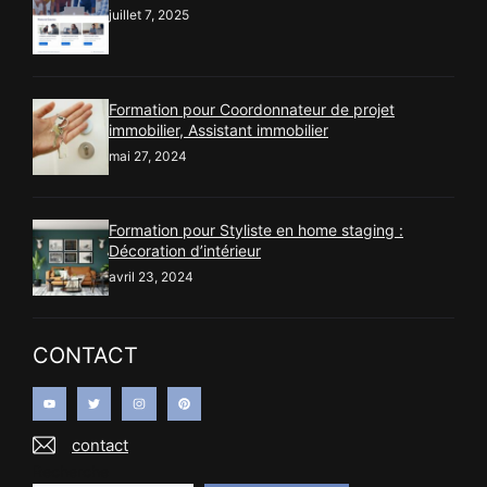
juillet 7, 2025
Formation pour Coordonnateur de projet
immobilier, Assistant immobilier
mai 27, 2024
Formation pour Styliste en home staging :
Décoration d’intérieur
avril 23, 2024
CONTACT
contact
Recherche