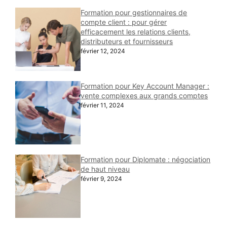
Formation pour gestionnaires de
compte client : pour gérer
efficacement les relations clients,
distributeurs et fournisseurs
février 12, 2024
Formation pour Key Account Manager :
vente complexes aux grands comptes
février 11, 2024
Formation pour Diplomate : négociation
de haut niveau
février 9, 2024