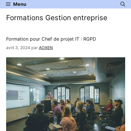
Aller
Menu
au
Formations Gestion entreprise
contenu
Formation pour Chef de projet IT : RGPD
avril 3, 2024
par
AOXEN