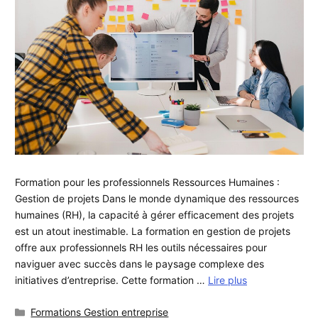
Formation pour les professionnels Ressources Humaines :
Gestion de projets Dans le monde dynamique des ressources
humaines (RH), la capacité à gérer efficacement des projets
est un atout inestimable. La formation en gestion de projets
offre aux professionnels RH les outils nécessaires pour
naviguer avec succès dans le paysage complexe des
initiatives d’entreprise. Cette formation …
Lire plus
Catégories
Formations Gestion entreprise