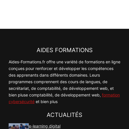
AIDES FORMATIONS
Aides-Formations.fr offre une variété de formations en ligne
conçues pour renforcer et développer les compétences
des apprenants dans différents domaines. Leurs
programmes comprennent des cours de langues, de
secrétariat, de comptabilité, de développement web, et
bien pluse comptabilité, de développement web,
formation
cybersécurité
et bien plus
ACTUALITÉS
e-learning digital