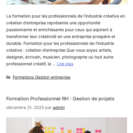
La formation pour les professionnels de l’industrie créative en
création d’entreprise représente une opportunité
passionnante et enrichissante pour ceux qui aspirent à
transformer leur créativité en une entreprise prospère et
durable. Formation pour les professionnels de l’industrie
créative : création d’entreprise Que vous soyez artiste,
designer, écrivain, musicien, photographe ou tout autre
professionnel créatif, la …
Lire plus
Catégories
Formations Gestion entreprise
Formation Professionnel RH : Gestion de projets
décembre 21, 2023
par
admin