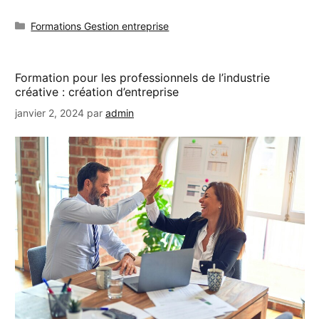
Catégories
Formations Gestion entreprise
Formation pour les professionnels de l’industrie
créative : création d’entreprise
janvier 2, 2024
par
admin