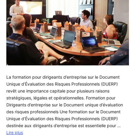
La formation pour dirigeants d’entreprise sur le Document
Unique d’Évaluation des Risques Professionnels (DUERP)
revêt une importance capitale pour plusieurs raisons
stratégiques, légales et opérationnelles. Formation pour
Dirigeants d’entreprise sur le Document unique d’évaluation
des risques professionnels Une formation sur le Document
Unique d’Évaluation des Risques Professionnels (DUERP)
destinée aux dirigeants d’entreprise est essentielle pour …
Lire plus