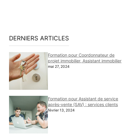
DERNIERS ARTICLES
Formation pour Coordonnateur de
projet immobilier, Assistant immobilier
mai 27, 2024
Formation pour Assistant de service
après-vente (SAV) : services clients
février 13, 2024