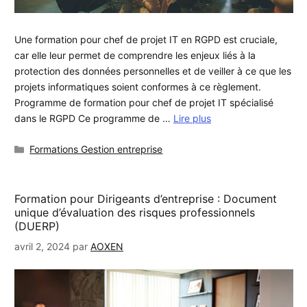
Une formation pour chef de projet IT en RGPD est cruciale,
car elle leur permet de comprendre les enjeux liés à la
protection des données personnelles et de veiller à ce que les
projets informatiques soient conformes à ce règlement.
Programme de formation pour chef de projet IT spécialisé
dans le RGPD Ce programme de …
Lire plus
Catégories
Formations Gestion entreprise
Formation pour Dirigeants d’entreprise : Document
unique d’évaluation des risques professionnels
(DUERP)
avril 2, 2024
par
AOXEN