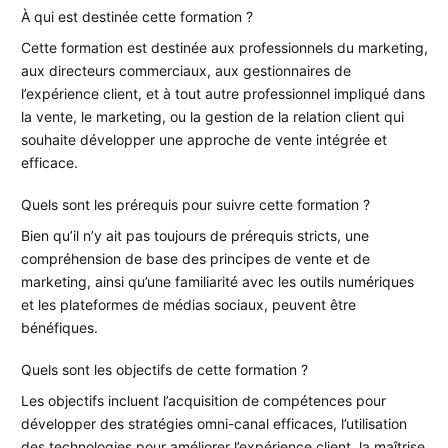
À qui est destinée cette formation ?
Cette formation est destinée aux professionnels du marketing,
aux directeurs commerciaux, aux gestionnaires de
l’expérience client, et à tout autre professionnel impliqué dans
la vente, le marketing, ou la gestion de la relation client qui
souhaite développer une approche de vente intégrée et
efficace.
Quels sont les prérequis pour suivre cette formation ?
Bien qu’il n’y ait pas toujours de prérequis stricts, une
compréhension de base des principes de vente et de
marketing, ainsi qu’une familiarité avec les outils numériques
et les plateformes de médias sociaux, peuvent être
bénéfiques.
Quels sont les objectifs de cette formation ?
Les objectifs incluent l’acquisition de compétences pour
développer des stratégies omni-canal efficaces, l’utilisation
des technologies pour améliorer l’expérience client, la maîtrise