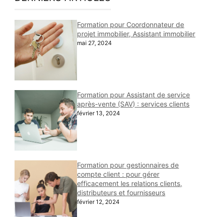
Formation pour Coordonnateur de
projet immobilier, Assistant immobilier
mai 27, 2024
Formation pour Assistant de service
après-vente (SAV) : services clients
février 13, 2024
Formation pour gestionnaires de
compte client : pour gérer
efficacement les relations clients,
distributeurs et fournisseurs
février 12, 2024