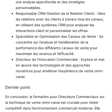
une analyse approfondie et des stratégies
personnalisées.
Responsable CRM (Gestion de la Relation Client) : Gère
les relations avec les clients à travers tous les canaux,
en utilisant des systèmes CRM pour analyser les
interactions client et personnaliser les offres.
Spécialiste en Optimisation des Canaux de Vente : Se
concentre sur l’analyse et l’amélioration de la
performance des différents canaux de vente pour
maximiser les revenus et l’efficacité.
Directeur de l’Innovation Commerciale : Explore et met
en œuvre des technologies et des approches
novatrices pour améliorer l’expérience de vente omni-
canal.
Dernier point
En conclusion, la formation pour Directeurs Commerciaux sur
la technique de vente omni-canal est cruciale pour rester
compétitif dans l’environnement commercial moderne. Elle