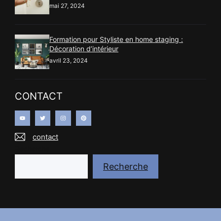
mai 27, 2024
Formation pour Styliste en home staging :
Décoration d’intérieur
avril 23, 2024
CONTACT
contact
Recherche
Recherche