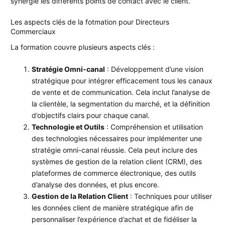
synergie les différents points de contact avec le client.
Les aspects clés de la fotmation pour Directeurs
Commerciaux
La formation couvre plusieurs aspects clés :
Stratégie Omni-canal
: Développement d’une vision
stratégique pour intégrer efficacement tous les canaux
de vente et de communication. Cela inclut l’analyse de
la clientèle, la segmentation du marché, et la définition
d’objectifs clairs pour chaque canal.
Technologie et Outils
: Compréhension et utilisation
des technologies nécessaires pour implémenter une
stratégie omni-canal réussie. Cela peut inclure des
systèmes de gestion de la relation client (CRM), des
plateformes de commerce électronique, des outils
d’analyse des données, et plus encore.
Gestion de la Relation Client
: Techniques pour utiliser
les données client de manière stratégique afin de
personnaliser l’expérience d’achat et de fidéliser la