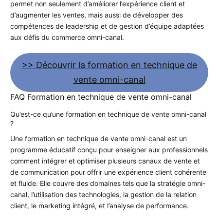
permet non seulement d’améliorer l’expérience client et
d’augmenter les ventes, mais aussi de développer des
compétences de leadership et de gestion d’équipe adaptées
aux défis du commerce omni-canal.
>> Découvrir la formation en technique de
vente omni-canal
FAQ Formation en technique de vente omni-canal
Qu’est-ce qu’une formation en technique de vente omni-canal
?
Une formation en technique de vente omni-canal est un
programme éducatif conçu pour enseigner aux professionnels
comment intégrer et optimiser plusieurs canaux de vente et
de communication pour offrir une expérience client cohérente
et fluide. Elle couvre des domaines tels que la stratégie omni-
canal, l’utilisation des technologies, la gestion de la relation
client, le marketing intégré, et l’analyse de performance.