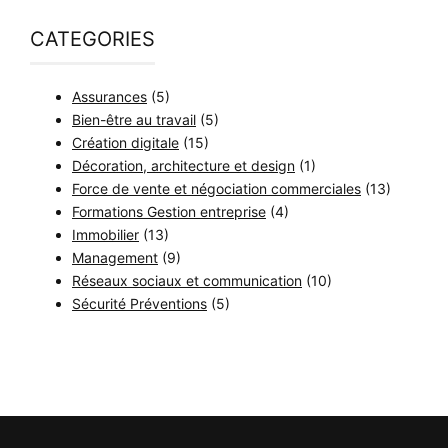
CATEGORIES
Assurances
(5)
Bien-être au travail
(5)
Création digitale
(15)
Décoration, architecture et design
(1)
Force de vente et négociation commerciales
(13)
Formations Gestion entreprise
(4)
Immobilier
(13)
Management
(9)
Réseaux sociaux et communication
(10)
Sécurité Préventions
(5)