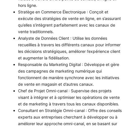
hors ligne.
Stratège en Commerce Électronique : Conçoit et
exécute des stratégies de vente en ligne, en s’assurant
qu’elles s’intègrent parfaitement avec les canaux de
vente traditionnels.
Analyste de Données Client : Utilise les données
recueillies à travers les différents canaux pour informer
les décisions stratégiques, améliorer l’expérience client
et augmenter la fidélisation.
Responsable du Marketing Digital : Développe et gère
des campagnes de marketing numérique qui
fonctionnent de manière synchrone avec les initiatives
de vente en magasin et d’autres canaux.
Chef de Projet Omni-canal : Supervise des projets
visant à intégrer et à optimiser les opérations de vente
et de marketing à travers tous les canaux disponibles.
Consultant en Stratégie Omni-canal : Offre des conseils
experts aux entreprises cherchant à développer ou à
améliorer leur approche omni-canal, en se basant sur