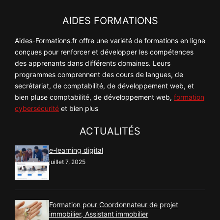
AIDES FORMATIONS
Aides-Formations.fr offre une variété de formations en ligne
conçues pour renforcer et développer les compétences
des apprenants dans différents domaines. Leurs
programmes comprennent des cours de langues, de
secrétariat, de comptabilité, de développement web, et
bien pluse comptabilité, de développement web,
formation
cybersécurité
et bien plus
ACTUALITÉS
e-learning digital
juillet 7, 2025
Formation pour Coordonnateur de projet
immobilier, Assistant immobilier