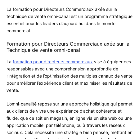
La formation pour Directeurs Commerciaux axée sur la
technique de vente omni-canal est un programme stratégique
essentiel pour les leaders d’aujourd’hui dans le monde
commercial.
Formation pour Directeurs Commerciaux axée sur la
Technique de vente omni-canal
La
formation pour directeurs commerciaux
vise à équiper ces
responsables avec une compréhension approfondie de
l’intégration et de l’optimisation des multiples canaux de vente
pour améliorer l’expérience client et maximiser les résultats de
vente.
L’omni-canalité repose sur une approche holistique qui permet
aux clients de vivre une expérience d’achat cohérente et
fluide, que ce soit en magasin, en ligne via un site web ou une
application mobile, par téléphone, ou à travers les réseaux
sociaux. Cela nécessite une stratégie bien pensée, mettant en