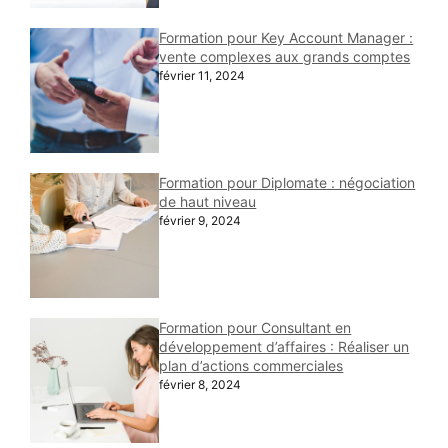
Formation pour Key Account Manager :
vente complexes aux grands comptes
février 11, 2024
Formation pour Diplomate : négociation
de haut niveau
février 9, 2024
Formation pour Consultant en
développement d’affaires : Réaliser un
plan d’actions commerciales
février 8, 2024