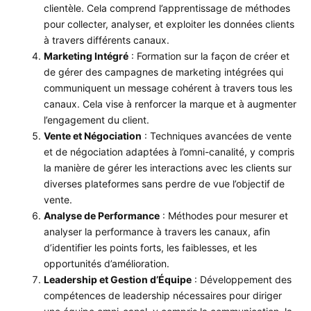
clientèle. Cela comprend l’apprentissage de méthodes
pour collecter, analyser, et exploiter les données clients
à travers différents canaux.
Marketing Intégré
: Formation sur la façon de créer et
de gérer des campagnes de marketing intégrées qui
communiquent un message cohérent à travers tous les
canaux. Cela vise à renforcer la marque et à augmenter
l’engagement du client.
Vente et Négociation
: Techniques avancées de vente
et de négociation adaptées à l’omni-canalité, y compris
la manière de gérer les interactions avec les clients sur
diverses plateformes sans perdre de vue l’objectif de
vente.
Analyse de Performance
: Méthodes pour mesurer et
analyser la performance à travers les canaux, afin
d’identifier les points forts, les faiblesses, et les
opportunités d’amélioration.
Leadership et Gestion d’Équipe
: Développement des
compétences de leadership nécessaires pour diriger