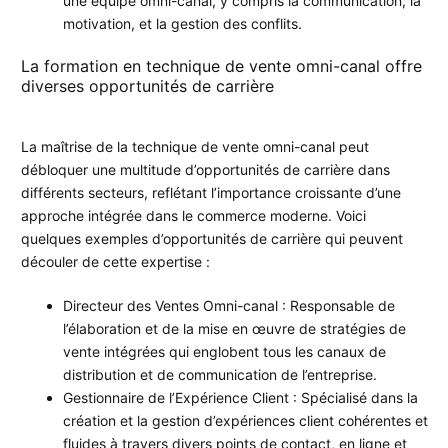
une équipe omni-canal, y compris la communication, la
motivation, et la gestion des conflits.
La formation en technique de vente omni-canal offre
diverses opportunités de carrière
La maîtrise de la technique de vente omni-canal peut
débloquer une multitude d’opportunités de carrière dans
différents secteurs, reflétant l’importance croissante d’une
approche intégrée dans le commerce moderne. Voici
quelques exemples d’opportunités de carrière qui peuvent
découler de cette expertise :
Directeur des Ventes Omni-canal : Responsable de
l’élaboration et de la mise en œuvre de stratégies de
vente intégrées qui englobent tous les canaux de
distribution et de communication de l’entreprise.
Gestionnaire de l’Expérience Client : Spécialisé dans la
création et la gestion d’expériences client cohérentes et
fluides à travers divers points de contact, en ligne et