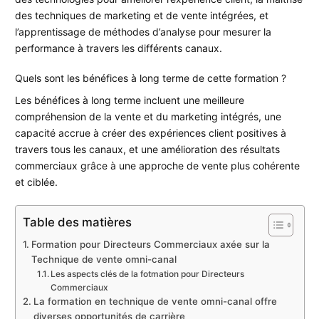
des techniques de marketing et de vente intégrées, et
l’apprentissage de méthodes d’analyse pour mesurer la
performance à travers les différents canaux.
Quels sont les bénéfices à long terme de cette formation ?
Les bénéfices à long terme incluent une meilleure
compréhension de la vente et du marketing intégrés, une
capacité accrue à créer des expériences client positives à
travers tous les canaux, et une amélioration des résultats
commerciaux grâce à une approche de vente plus cohérente
et ciblée.
Table des matières
Formation pour Directeurs Commerciaux axée sur la
Technique de vente omni-canal
Les aspects clés de la fotmation pour Directeurs
Commerciaux
La formation en technique de vente omni-canal offre
diverses opportunités de carrière