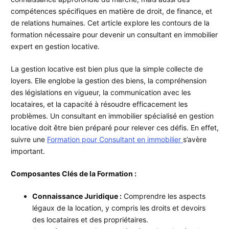
compétences spécifiques en matière de droit, de finance, et
de relations humaines. Cet article explore les contours de la
formation nécessaire pour devenir un consultant en immobilier
expert en gestion locative.
La gestion locative est bien plus que la simple collecte de
loyers. Elle englobe la gestion des biens, la compréhension
des législations en vigueur, la communication avec les
locataires, et la capacité à résoudre efficacement les
problèmes. Un consultant en immobilier spécialisé en gestion
locative doit être bien préparé pour relever ces défis. En effet,
suivre une
Formation pour Consultant en immobilier
s’avère
important.
Composantes Clés de la Formation :
Connaissance Juridique :
Comprendre les aspects
légaux de la location, y compris les droits et devoirs
des locataires et des propriétaires.