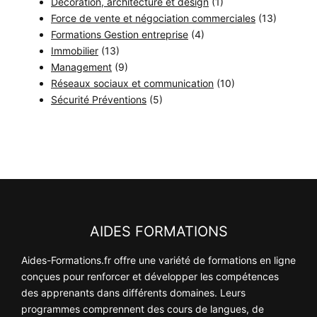
Décoration, architecture et design
(1)
Force de vente et négociation commerciales
(13)
Formations Gestion entreprise
(4)
Immobilier
(13)
Management
(9)
Réseaux sociaux et communication
(10)
Sécurité Préventions
(5)
AIDES FORMATIONS
Aides-Formations.fr offre une variété de formations en ligne
conçues pour renforcer et développer les compétences
des apprenants dans différents domaines. Leurs
programmes comprennent des cours de langues, de