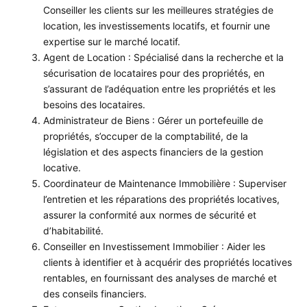
Conseiller les clients sur les meilleures stratégies de
location, les investissements locatifs, et fournir une
expertise sur le marché locatif.
Agent de Location : Spécialisé dans la recherche et la
sécurisation de locataires pour des propriétés, en
s’assurant de l’adéquation entre les propriétés et les
besoins des locataires.
Administrateur de Biens : Gérer un portefeuille de
propriétés, s’occuper de la comptabilité, de la
législation et des aspects financiers de la gestion
locative.
Coordinateur de Maintenance Immobilière : Superviser
l’entretien et les réparations des propriétés locatives,
assurer la conformité aux normes de sécurité et
d’habitabilité.
Conseiller en Investissement Immobilier : Aider les
clients à identifier et à acquérir des propriétés locatives
rentables, en fournissant des analyses de marché et
des conseils financiers.