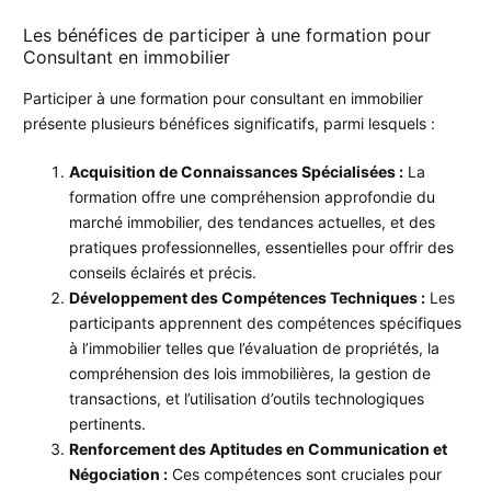
Les bénéfices de participer à une formation pour
Consultant en immobilier
Participer à une formation pour consultant en immobilier
présente plusieurs bénéfices significatifs, parmi lesquels :
Acquisition de Connaissances Spécialisées :
La
formation offre une compréhension approfondie du
marché immobilier, des tendances actuelles, et des
pratiques professionnelles, essentielles pour offrir des
conseils éclairés et précis.
Développement des Compétences Techniques :
Les
participants apprennent des compétences spécifiques
à l’immobilier telles que l’évaluation de propriétés, la
compréhension des lois immobilières, la gestion de
transactions, et l’utilisation d’outils technologiques
pertinents.
Renforcement des Aptitudes en Communication et
Négociation :
Ces compétences sont cruciales pour