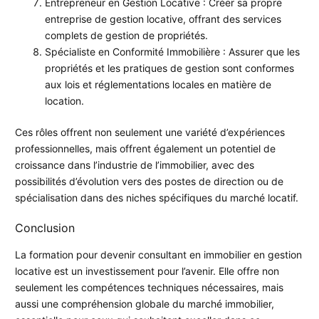
Entrepreneur en Gestion Locative : Créer sa propre
entreprise de gestion locative, offrant des services
complets de gestion de propriétés.
Spécialiste en Conformité Immobilière : Assurer que les
propriétés et les pratiques de gestion sont conformes
aux lois et réglementations locales en matière de
location.
Ces rôles offrent non seulement une variété d’expériences
professionnelles, mais offrent également un potentiel de
croissance dans l’industrie de l’immobilier, avec des
possibilités d’évolution vers des postes de direction ou de
spécialisation dans des niches spécifiques du marché locatif.
Conclusion
La formation pour devenir consultant en immobilier en gestion
locative est un investissement pour l’avenir. Elle offre non
seulement les compétences techniques nécessaires, mais
aussi une compréhension globale du marché immobilier,