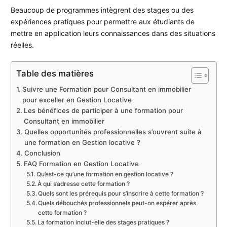
Beaucoup de programmes intègrent des stages ou des
expériences pratiques pour permettre aux étudiants de
mettre en application leurs connaissances dans des situations
réelles.
Table des matières
Suivre une Formation pour Consultant en immobilier
pour exceller en Gestion Locative
Les bénéfices de participer à une formation pour
Consultant en immobilier
Quelles opportunités professionnelles s’ouvrent suite à
une formation en Gestion locative ?
Conclusion
FAQ Formation en Gestion Locative
Qu’est-ce qu’une formation en gestion locative ?
À qui s’adresse cette formation ?
Quels sont les prérequis pour s’inscrire à cette formation ?
Quels débouchés professionnels peut-on espérer après
cette formation ?
La formation inclut-elle des stages pratiques ?