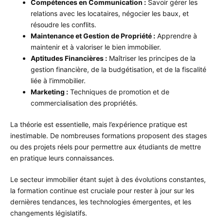
Compétences en Communication :
Savoir gérer les
relations avec les locataires, négocier les baux, et
résoudre les conflits.
Maintenance et Gestion de Propriété :
Apprendre à
maintenir et à valoriser le bien immobilier.
Aptitudes Financières :
Maîtriser les principes de la
gestion financière, de la budgétisation, et de la fiscalité
liée à l’immobilier.
Marketing :
Techniques de promotion et de
commercialisation des propriétés.
La théorie est essentielle, mais l’expérience pratique est
inestimable. De nombreuses formations proposent des stages
ou des projets réels pour permettre aux étudiants de mettre
en pratique leurs connaissances.
Le secteur immobilier étant sujet à des évolutions constantes,
la formation continue est cruciale pour rester à jour sur les
dernières tendances, les technologies émergentes, et les
changements législatifs.