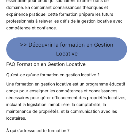
essentielle pour ceux qui souhaitent exceller dans ce
domaine. En combinant connaissances théoriques et
expérience pratique, cette formation prépare les futurs
professionnels à relever les défis de la gestion locative avec
compétence et confiance.
>> Découvrir la formation en Gestion
Locative
FAQ Formation en Gestion Locative
Qu’est-ce qu’une formation en gestion locative ?
Une formation en gestion locative est un programme éducatif
conçu pour enseigner les compétences et connaissances
nécessaires pour gérer efficacement des propriétés locatives,
incluant la législation immobilière, la comptabilité, la
maintenance de propriétés, et la communication avec les
locataires.
À qui s’adresse cette formation ?