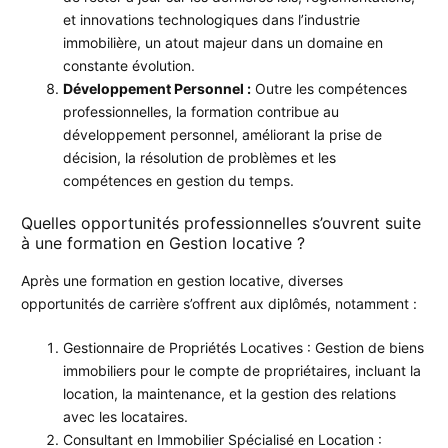
et innovations technologiques dans l’industrie
immobilière, un atout majeur dans un domaine en
constante évolution.
Développement Personnel :
Outre les compétences
professionnelles, la formation contribue au
développement personnel, améliorant la prise de
décision, la résolution de problèmes et les
compétences en gestion du temps.
Quelles opportunités professionnelles s’ouvrent suite
à une formation en Gestion locative ?
Après une formation en gestion locative, diverses
opportunités de carrière s’offrent aux diplômés, notamment :
Gestionnaire de Propriétés Locatives : Gestion de biens
immobiliers pour le compte de propriétaires, incluant la
location, la maintenance, et la gestion des relations
avec les locataires.
Consultant en Immobilier Spécialisé en Location :