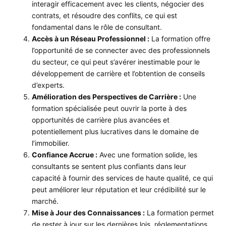
interagir efficacement avec les clients, négocier des
contrats, et résoudre des conflits, ce qui est
fondamental dans le rôle de consultant.
Accès à un Réseau Professionnel :
La formation offre
l’opportunité de se connecter avec des professionnels
du secteur, ce qui peut s’avérer inestimable pour le
développement de carrière et l’obtention de conseils
d’experts.
Amélioration des Perspectives de Carrière :
Une
formation spécialisée peut ouvrir la porte à des
opportunités de carrière plus avancées et
potentiellement plus lucratives dans le domaine de
l’immobilier.
Confiance Accrue :
Avec une formation solide, les
consultants se sentent plus confiants dans leur
capacité à fournir des services de haute qualité, ce qui
peut améliorer leur réputation et leur crédibilité sur le
marché.
Mise à Jour des Connaissances :
La formation permet
de rester à jour sur les dernières lois, réglementations,