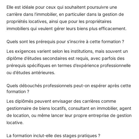
Elle est idéale pour ceux qui souhaitent poursuivre une
carrière dans l’immobilier, en particulier dans la gestion de
propriétés locatives, ainsi que pour les propriétaires
immobiliers qui veulent gérer leurs biens plus efficacement.
Quels sont les prérequis pour s’inscrire à cette formation ?
Les exigences varient selon les institutions, mais souvent un
diplôme d’études secondaires est requis, avec parfois des
prérequis spécifiques en termes d’expérience professionnelle
ou d’études antérieures.
Quels débouchés professionnels peut-on espérer après cette
formation ?
Les diplômés peuvent envisager des carrières comme
gestionnaire de biens locatifs, consultant en immobilier, agent
de location, ou même lancer leur propre entreprise de gestion
locative.
La formation inclut-elle des stages pratiques ?