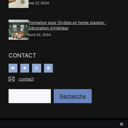
mai 27, 2024
Formation pour Styliste en home staging :
Décoration d’intérieur
avril 23, 2024
CONTACT
contact
Recherche
Recherche