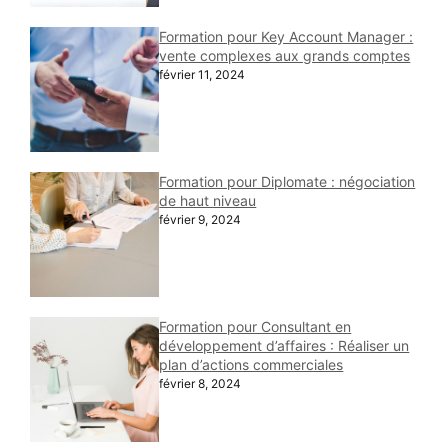
Formation pour Key Account Manager :
vente complexes aux grands comptes
février 11, 2024
Formation pour Diplomate : négociation
de haut niveau
février 9, 2024
Formation pour Consultant en
développement d’affaires : Réaliser un
plan d’actions commerciales
février 8, 2024