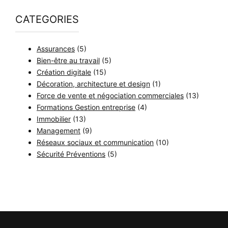
CATEGORIES
Assurances
(5)
Bien-être au travail
(5)
Création digitale
(15)
Décoration, architecture et design
(1)
Force de vente et négociation commerciales
(13)
Formations Gestion entreprise
(4)
Immobilier
(13)
Management
(9)
Réseaux sociaux et communication
(10)
Sécurité Préventions
(5)