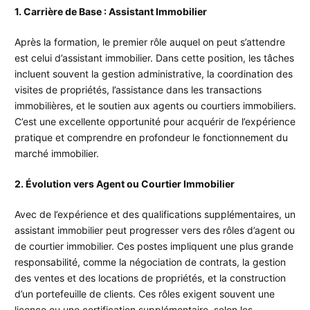
1. Carrière de Base : Assistant Immobilier
Après la formation, le premier rôle auquel on peut s’attendre
est celui d’assistant immobilier. Dans cette position, les tâches
incluent souvent la gestion administrative, la coordination des
visites de propriétés, l’assistance dans les transactions
immobilières, et le soutien aux agents ou courtiers immobiliers.
C’est une excellente opportunité pour acquérir de l’expérience
pratique et comprendre en profondeur le fonctionnement du
marché immobilier.
2. Évolution vers Agent ou Courtier Immobilier
Avec de l’expérience et des qualifications supplémentaires, un
assistant immobilier peut progresser vers des rôles d’agent ou
de courtier immobilier. Ces postes impliquent une plus grande
responsabilité, comme la négociation de contrats, la gestion
des ventes et des locations de propriétés, et la construction
d’un portefeuille de clients. Ces rôles exigent souvent une
licence ou une certification supplémentaire, selon les