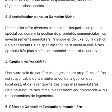
réglementations locales.
3. Spécialisation dans un Domaine Niche
L’immobilier offre diverses niches dans lesquelles on peut se
spécialiser, comme la gestion de propriétés commerciales, les
investissements immobiliers, l’immobilier de luxe, ou la gestion
de biens locatifs. Une spécialisation peut ouvrir la voie à des
opportunités plus ciblées et potentiellement plus lucratives.
4. Gestion de Propriétés
Une autre voie de carrière est la gestion de propriétés, où l’on
est responsable de la maintenance, de la gestion des
locataires, et de la rentabilité des propriétés immobilières.
Cela peut inclure des immeubles résidentiels, commerciaux ou
des ensembles de logements.
5. Rôles en Conseil et Évaluation Immobilière