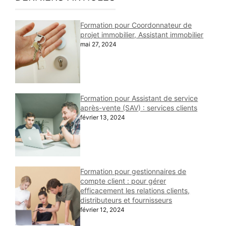
Formation pour Coordonnateur de
projet immobilier, Assistant immobilier
mai 27, 2024
Formation pour Assistant de service
après-vente (SAV) : services clients
février 13, 2024
Formation pour gestionnaires de
compte client : pour gérer
efficacement les relations clients,
distributeurs et fournisseurs
février 12, 2024