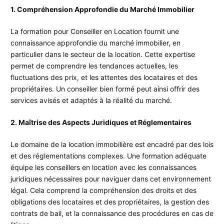
1. Compréhension Approfondie du Marché Immobilier
La formation pour Conseiller en Location fournit une
connaissance approfondie du marché immobilier, en
particulier dans le secteur de la location. Cette expertise
permet de comprendre les tendances actuelles, les
fluctuations des prix, et les attentes des locataires et des
propriétaires. Un conseiller bien formé peut ainsi offrir des
services avisés et adaptés à la réalité du marché.
2. Maîtrise des Aspects Juridiques et Réglementaires
Le domaine de la location immobilière est encadré par des lois
et des réglementations complexes. Une formation adéquate
équipe les conseillers en location avec les connaissances
juridiques nécessaires pour naviguer dans cet environnement
légal. Cela comprend la compréhension des droits et des
obligations des locataires et des propriétaires, la gestion des
contrats de bail, et la connaissance des procédures en cas de