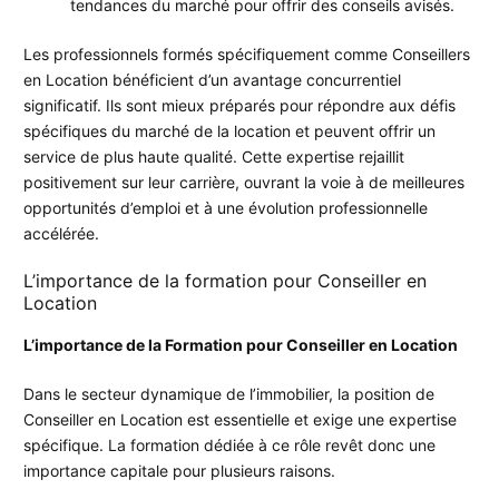
tendances du marché pour offrir des conseils avisés.
Les professionnels formés spécifiquement comme Conseillers
en Location bénéficient d’un avantage concurrentiel
significatif. Ils sont mieux préparés pour répondre aux défis
spécifiques du marché de la location et peuvent offrir un
service de plus haute qualité. Cette expertise rejaillit
positivement sur leur carrière, ouvrant la voie à de meilleures
opportunités d’emploi et à une évolution professionnelle
accélérée.
L’importance de la formation pour Conseiller en
Location
L’importance de la Formation pour Conseiller en Location
Dans le secteur dynamique de l’immobilier, la position de
Conseiller en Location est essentielle et exige une expertise
spécifique. La formation dédiée à ce rôle revêt donc une
importance capitale pour plusieurs raisons.