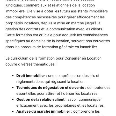
juridiques, commerciaux et relationnels de la location
immobilière. Elle vise à doter les futurs assistants immobiliers
des compétences nécessaires pour gérer efficacement les
propriétés locatives, depuis la mise en marché jusqu’à la
gestion des contrats et la communication avec les clients.
Cette formation est cruciale pour acquérir les connaissances
spécifiques au domaine de la location, souvent non couvertes
dans les parcours de formation générale en immobilier.
Le curriculum de la formation pour Conseiller en Location
couvre diverses thématiques :
Droit immobilier
: une compréhension des lois et
réglementations qui régissent la location.
Techniques de négociation et de vente
: compétences
essentielles pour attirer et fidéliser les locataires.
Gestion de la relation client
: savoir communiquer
efficacement avec les propriétaires et les locataires.
Analyse du marché immobilier
: comprendre les