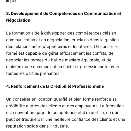
litiges.
3. Développement de Compétences en Communication et
Négociation
La formation aide à développer des compétences clés en
communication et en négociation, cruciales dans la gestion
des relations entre propriétaires et locataires. Un conseiller
formé est capable de gérer efficacement les conflits, de
négocier les termes du bail de manière équitable, et de
maintenir une communication fluide et professionnelle avec
toutes les parties prenantes.
4. Renforcement de la Crédibilité Professionnelle
Un conseiller en location qualifié et bien formé renforce sa
crédibilité auprès des clients et des employeurs. La formation
est souvent un gage de compétence et d’expertise, ce qui
peut se traduire par une meilleure confiance des clients et une
réputation solide dans l’industrie.