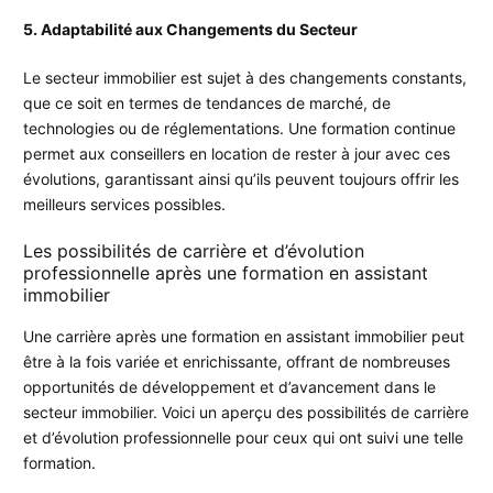
5. Adaptabilité aux Changements du Secteur
Le secteur immobilier est sujet à des changements constants,
que ce soit en termes de tendances de marché, de
technologies ou de réglementations. Une formation continue
permet aux conseillers en location de rester à jour avec ces
évolutions, garantissant ainsi qu’ils peuvent toujours offrir les
meilleurs services possibles.
Les possibilités de carrière et d’évolution
professionnelle après une formation en assistant
immobilier
Une carrière après une formation en assistant immobilier peut
être à la fois variée et enrichissante, offrant de nombreuses
opportunités de développement et d’avancement dans le
secteur immobilier. Voici un aperçu des possibilités de carrière
et d’évolution professionnelle pour ceux qui ont suivi une telle
formation.