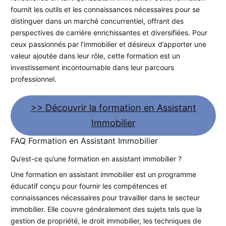
fournit les outils et les connaissances nécessaires pour se
distinguer dans un marché concurrentiel, offrant des
perspectives de carrière enrichissantes et diversifiées. Pour
ceux passionnés par l’immobilier et désireux d’apporter une
valeur ajoutée dans leur rôle, cette formation est un
investissement incontournable dans leur parcours
professionnel.
>> Découvrir la formation en Assistant
Immobilier
FAQ Formation en Assistant Immobilier
Qu’est-ce qu’une formation en assistant immobilier ?
Une formation en assistant immobilier est un programme
éducatif conçu pour fournir les compétences et
connaissances nécessaires pour travailler dans le secteur
immobilier. Elle couvre généralement des sujets tels que la
gestion de propriété, le droit immobilier, les techniques de