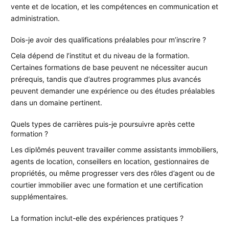
vente et de location, et les compétences en communication et
administration.
Dois-je avoir des qualifications préalables pour m’inscrire ?
Cela dépend de l’institut et du niveau de la formation.
Certaines formations de base peuvent ne nécessiter aucun
prérequis, tandis que d’autres programmes plus avancés
peuvent demander une expérience ou des études préalables
dans un domaine pertinent.
Quels types de carrières puis-je poursuivre après cette
formation ?
Les diplômés peuvent travailler comme assistants immobiliers,
agents de location, conseillers en location, gestionnaires de
propriétés, ou même progresser vers des rôles d’agent ou de
courtier immobilier avec une formation et une certification
supplémentaires.
La formation inclut-elle des expériences pratiques ?