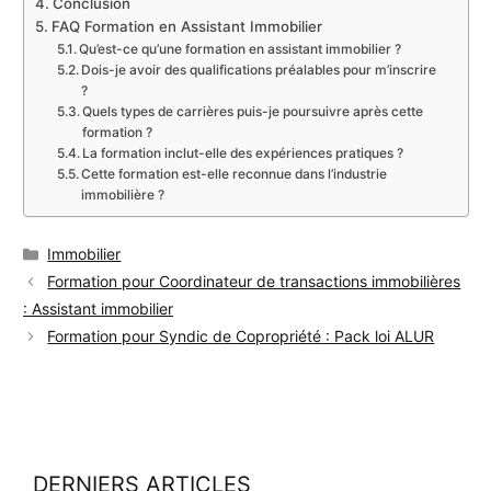
Conclusion
FAQ Formation en Assistant Immobilier
Qu’est-ce qu’une formation en assistant immobilier ?
Dois-je avoir des qualifications préalables pour m’inscrire
?
Quels types de carrières puis-je poursuivre après cette
formation ?
La formation inclut-elle des expériences pratiques ?
Cette formation est-elle reconnue dans l’industrie
immobilière ?
Catégories
Immobilier
Formation pour Coordinateur de transactions immobilières
: Assistant immobilier
Formation pour Syndic de Copropriété : Pack loi ALUR
DERNIERS ARTICLES