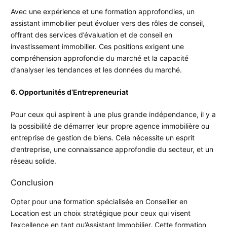
Avec une expérience et une formation approfondies, un
assistant immobilier peut évoluer vers des rôles de conseil,
offrant des services d’évaluation et de conseil en
investissement immobilier. Ces positions exigent une
compréhension approfondie du marché et la capacité
d’analyser les tendances et les données du marché.
6. Opportunités d’Entrepreneuriat
Pour ceux qui aspirent à une plus grande indépendance, il y a
la possibilité de démarrer leur propre agence immobilière ou
entreprise de gestion de biens. Cela nécessite un esprit
d’entreprise, une connaissance approfondie du secteur, et un
réseau solide.
Conclusion
Opter pour une formation spécialisée en Conseiller en
Location est un choix stratégique pour ceux qui visent
l’excellence en tant qu’Assistant Immobilier. Cette formation