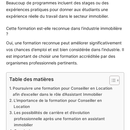
Beaucoup de programmes incluent des stages ou des
expériences pratiques pour donner aux étudiants une
expérience réelle du travail dans le secteur immobilier.
Cette formation est-elle reconnue dans l’industrie immobilière
?
Oui, une formation reconnue peut améliorer significativement
vos chances d’emploi et est bien considérée dans l’industrie. Il
est important de choisir une formation accréditée par des
organismes professionnels pertinents.
Table des matières
Poursuivre une formation pour Conseiller en Location
afin d’exceller dans le rôle d’Assistant Immobilier
L’importance de la formation pour Conseiller en
Location
Les possibilités de carrière et d’évolution
professionnelle après une formation en assistant
immobilier