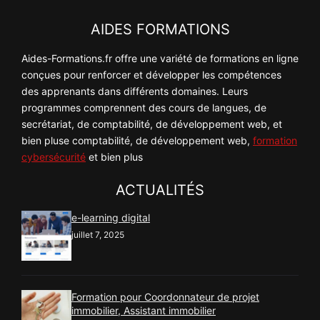
AIDES FORMATIONS
Aides-Formations.fr offre une variété de formations en ligne
conçues pour renforcer et développer les compétences
des apprenants dans différents domaines. Leurs
programmes comprennent des cours de langues, de
secrétariat, de comptabilité, de développement web, et
bien pluse comptabilité, de développement web,
formation
cybersécurité
et bien plus
ACTUALITÉS
e-learning digital
juillet 7, 2025
Formation pour Coordonnateur de projet
immobilier, Assistant immobilier