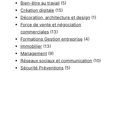
Bien-être au travail
(5)
Création digitale
(15)
Décoration, architecture et design
(1)
Force de vente et négociation
commerciales
(13)
Formations Gestion entreprise
(4)
Immobilier
(13)
Management
(9)
Réseaux sociaux et communication
(10)
Sécurité Préventions
(5)