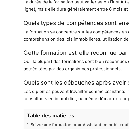
La durée de la formation peut varier selon l’institu
ligne), mais elle dure généralement entre 6 mois et 
Quels types de compétences sont ense
La formation se concentre sur les compétences en 
compréhension des lois immobilières, utilisation de
Cette formation est-elle reconnue par 
Oui, la plupart des formations sont bien reconnues d
accréditées par des organismes professionnels.
Quels sont les débouchés après avoir 
Les diplômés peuvent travailler comme assistants im
consultants en immobilier, ou même démarrer leur p
Table des matières
Suivre une formation pour Assistant immobilier a