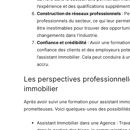
l’expérience et des qualifications supplément
Construction de réseaux professionnels
: Pe
professionnels du secteur, ce qui leur perme
être inestimables pour trouver des opportuni
changements dans l’industrie.
Confiance et crédibilité
: Avoir une formatio
confiance des clients et des employeurs pot
l’assistant immobilier. Cela peut conduire à u
accru.
Les perspectives professionnell
immobilier
Après avoir suivi une formation pour assistant immob
prometteuses. Voici quelques-unes des possibilités 
Assistant Immobilier dans une Agence : Travai