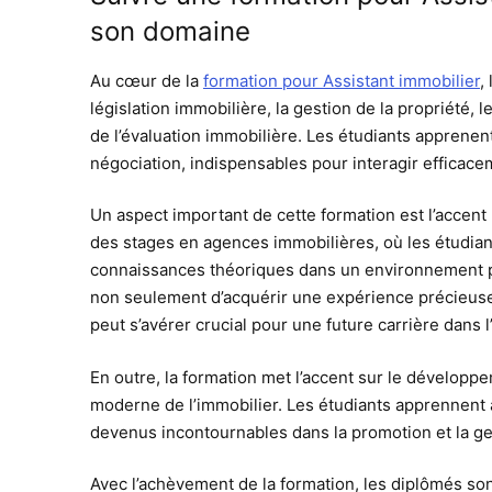
son domaine
Au cœur de la
formation pour Assistant immobilier
,
législation immobilière, la gestion de la propriété, 
de l’évaluation immobilière. Les étudiants appren
négociation, indispensables pour interagir efficacem
Un aspect important de cette formation est l’accent 
des stages en agences immobilières, où les étudiant
connaissances théoriques dans un environnement pr
non seulement d’acquérir une expérience précieuse,
peut s’avérer crucial pour une future carrière dans l
En outre, la formation met l’accent sur le dévelop
moderne de l’immobilier. Les étudiants apprennent à
devenus incontournables dans la promotion et la ge
Avec l’achèvement de la formation, les diplômés son