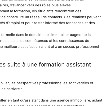
aires, d’avancer vers des rôles plus élevés.
ndant la formation, les étudiants rencontrent des
t de construire un réseau de contacts. Ces relations peuvent
tés d’emploi et pour rester informé des tendances et des
n formelle dans le domaine de l’immobilier augmente la
entiels dans les compétences et les connaissances de
ne meilleure satisfaction client et à un succès professionnel
es suite à une formation assistant
ilier, les perspectives professionnelles sont variées et
de carrière :
ller en tant qu’assistant dans une agence immobilière, aidant