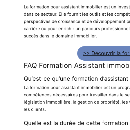
La formation pour assistant immobilier est un inves
dans ce secteur. Elle fournit les outils et les comp
perspectives de croissance et de développement pr
carrière ou pour enrichir un parcours professionnel 
succès dans le domaine immobilier.
>> Découvrir la for
FAQ Formation Assistant immobi
Qu’est-ce qu’une formation d’assistant
La formation pour assistant immobilier est un prog
compétences nécessaires pour travailler dans le sec
législation immobilière, la gestion de propriété, le
les clients.
Quelle est la durée de cette formation