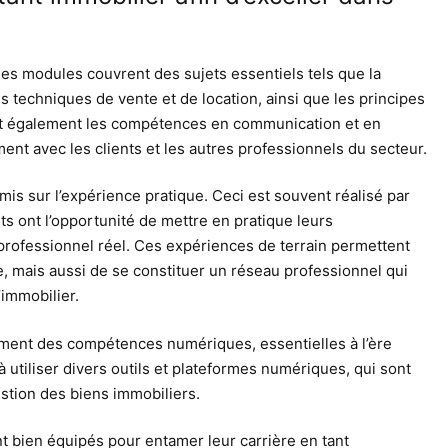
 les modules couvrent des sujets essentiels tels que la
les techniques de vente et de location, ainsi que les principes
ent également les compétences en communication et en
ent avec les clients et les autres professionnels du secteur.
mis sur l’expérience pratique. Ceci est souvent réalisé par
s ont l’opportunité de mettre en pratique leurs
ofessionnel réel. Ces expériences de terrain permettent
 mais aussi de se constituer un réseau professionnel qui
’immobilier.
pement des compétences numériques, essentielles à l’ère
 utiliser divers outils et plateformes numériques, qui sont
stion des biens immobiliers.
t bien équipés pour entamer leur carrière en tant