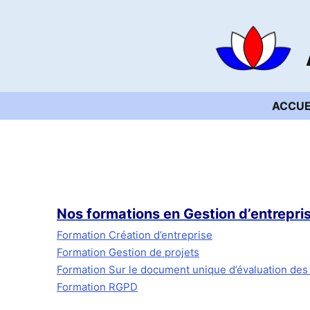
Aller
au
contenu
ACCUE
Nos formations en Gestion d’entrepri
Formation Création d’entreprise
Formation Gestion de projets
Formation Sur le document unique d’évaluation des
Formation RGPD