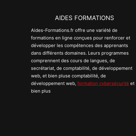
AIDES FORMATIONS
Aides-Formations.fr offre une variété de
formations en ligne conçues pour renforcer et
développer les compétences des apprenants
dans différents domaines. Leurs programmes
comprennent des cours de langues, de
secrétariat, de comptabilité, de développement
web, et bien pluse comptabilité, de
développement web,
formation cybersécurité
et
bien plus