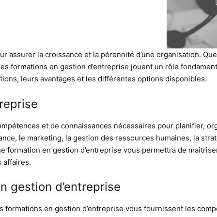
our assurer la croissance et la pérennité d’une organisation. 
les formations en gestion d’entreprise jouent un rôle fondament
ions, leurs avantages et les différentes options disponibles.
reprise
ompétences et de connaissances nécessaires pour planifier, orga
nce, le marketing, la gestion des ressources humaines, la stratég
e formation en gestion d’entreprise vous permettra de maîtriser
 affaires.
n gestion d’entreprise
es formations en gestion d’entreprise vous fournissent les com