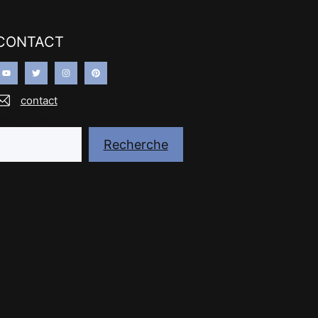
CONTACT
contact
Recherche
Recherche