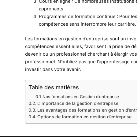
Cours en ligne : De nombreuses institutions e
apprenants.
Programmes de formation continue : Pour les 
compétences sans interrompre leur carrière.
Les formations en gestion d’entreprise sont un inve
compétences essentielles, favorisent la prise de 
devenir ou un professionnel cherchant à élargir vos
professionnel. N’oubliez pas que l’apprentissage co
investir dans votre avenir.
Table des matières
Nos formations en Gestion d’entreprise
L’importance de la gestion d’entreprise
Les avantages des formations en gestion d’entr
Options de formation en gestion d’entreprise