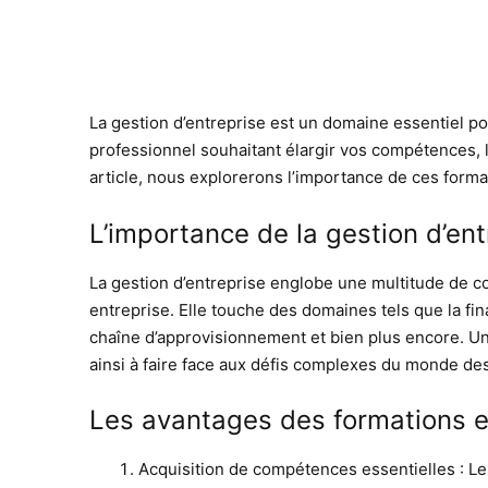
La gestion d’entreprise est un domaine essentiel p
professionnel souhaitant élargir vos compétences, 
article, nous explorerons l’importance de ces format
L’importance de la gestion d’ent
La gestion d’entreprise englobe une multitude de c
entreprise. Elle touche des domaines tels que la fina
chaîne d’approvisionnement et bien plus encore. Un
ainsi à faire face aux défis complexes du monde des
Les avantages des formations e
Acquisition de compétences essentielles : L