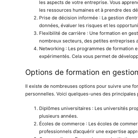
les aspects de votre entreprise. Vous appren
les ressources humaines et à prendre des déc
Prise de décision informée : La gestion d’ent
données, évaluer les risques et les opportuni
Flexibilité de carrière : Une formation en ges
nombreux secteurs, des petites entreprises a
Networking : Les programmes de formation en 
expérimentés. Cela vous permet de développer
Options de formation en gestion
Il existe de nombreuses options pour suivre une for
personnelles. Voici quelques-unes des principales p
Diplômes universitaires : Les universités pr
plusieurs années.
Écoles de commerce : Les écoles de commerc
professionnels d’acquérir une expertise appr