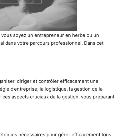
Que vous soyez un entrepreneur en herbe ou un
al dans votre parcours professionnel. Dans cet
niser, diriger et contrôler efficacement une
ie d’entreprise, la logistique, la gestion de la
 ces aspects cruciaux de la gestion, vous préparant
pétences nécessaires pour gérer efficacement tous