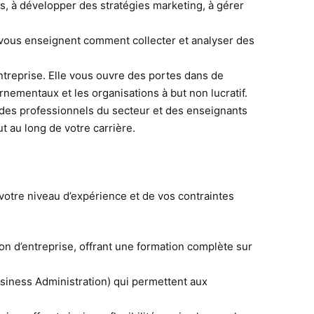
s, à développer des stratégies marketing, à gérer
s vous enseignent comment collecter et analyser des
 entreprise. Elle vous ouvre des portes dans de
ementaux et les organisations à but non lucratif.
 des professionnels du secteur et des enseignants
 au long de votre carrière.
votre niveau d’expérience et de vos contraintes
on d’entreprise, offrant une formation complète sur
iness Administration) qui permettent aux