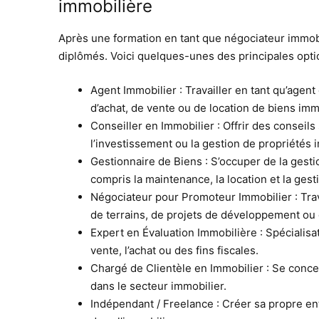
immobilière
Après une formation en tant que négociateur immobil
diplômés. Voici quelques-unes des principales optio
Agent Immobilier : Travailler en tant qu’agent
d’achat, de vente ou de location de biens imm
Conseiller en Immobilier : Offrir des conseils 
l’investissement ou la gestion de propriétés 
Gestionnaire de Biens : S’occuper de la gesti
compris la maintenance, la location et la gest
Négociateur pour Promoteur Immobilier : Trav
de terrains, de projets de développement ou 
Expert en Évaluation Immobilière : Spécialisat
vente, l’achat ou des fins fiscales.
Chargé de Clientèle en Immobilier : Se conce
dans le secteur immobilier.
Indépendant / Freelance : Créer sa propre ent