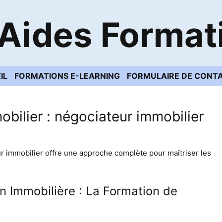
Aides Format
IL
FORMATIONS E-LEARNING
FORMULAIRE DE CONT
obilier : négociateur immobilier
ur immobilier offre une approche complète pour maîtriser les
n Immobilière : La Formation de