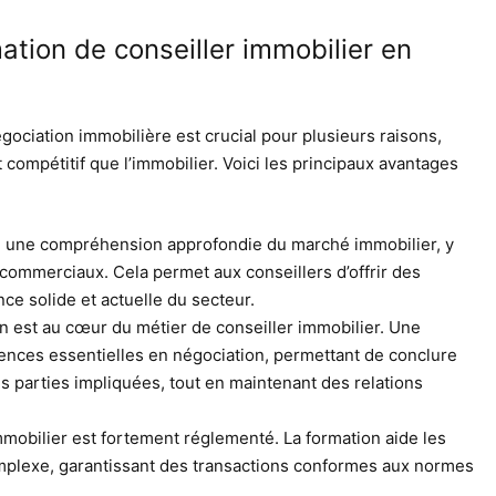
ation de conseiller immobilier en
gociation immobilière est crucial pour plusieurs raisons,
compétitif que l’immobilier. Voici les principaux avantages
e une compréhension approfondie du marché immobilier, y
 commerciaux. Cela permet aux conseillers d’offrir des
ce solide et actuelle du secteur.
n est au cœur du métier de conseiller immobilier. Une
nces essentielles en négociation, permettant de conclure
s parties impliquées, tout en maintenant des relations
mobilier est fortement réglementé. La formation aide les
omplexe, garantissant des transactions conformes aux normes
.