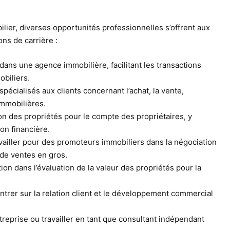
ier, diverses opportunités professionnelles s’offrent aux
ns de carrière :
 dans une agence immobilière, facilitant les transactions
obiliers.
spécialisés aux clients concernant l’achat, la vente,
immobilières.
on des propriétés pour le compte des propriétaires, y
ion financière.
ailler pour des promoteurs immobiliers dans la négociation
de ventes en gros.
ion dans l’évaluation de la valeur des propriétés pour la
ntrer sur la relation client et le développement commercial
reprise ou travailler en tant que consultant indépendant