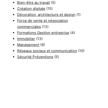
Bien-être au travail
(5)
Création digitale
(15)
Décoration, architecture et design
(1)
Force de vente et négociation
commerciales
(13)
Formations Gestion entreprise
(4)
Immobilier
(13)
Management
(9)
Réseaux sociaux et communication
(10)
Sécurité Préventions
(5)