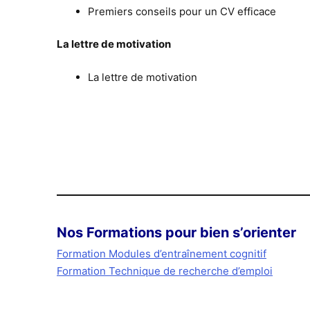
Premiers conseils pour un CV efficace
La lettre de motivation
La lettre de motivation
Nos Formations pour bien s’orienter
Formation Modules d’entraînement cognitif
Formation Technique de recherche d’emploi