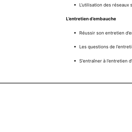
L’utilisation des réseaux
L’entretien d’embauche
Réussir son entretien d
Les questions de l’entre
S’entraîner à l’entretien