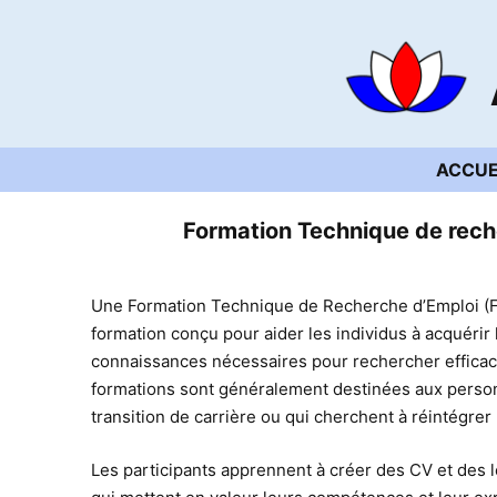
Aller
au
contenu
ACCUE
Formation Technique de rech
Une Formation Technique de Recherche d’Emploi (
formation conçu pour aider les individus à acquérir
connaissances nécessaires pour rechercher effica
formations sont généralement destinées aux perso
transition de carrière ou qui cherchent à réintégrer 
Les participants apprennent à créer des CV et des l