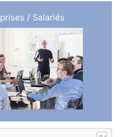
prises / Salariés