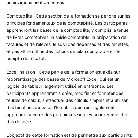
un environnement de bureau.
Comptabilité : Cette section de la formation se penche sur les
principes fondamentaux de la comptabilité. Les participants
apprendront les bases de la comptabilité, y compris la tenue
de livres comptables, la saisie comptable, la préparation de
factures et de relevés, le suivi des dépenses et des recettes,
et peut-être même des notions de bilan comptable et de
compte de résultat.
Excel initiation : Cette partie de la formation est axée sur
l’apprentissage des bases de Microsoft Excel, qui est un
logiciel de tableur largement utilisé en entreprise. Les
participants apprendront à créer, modifier et formater des
feuilles de calcul, à effectuer des calculs simples et à utiliser
des fonctions de base d’Excel. Ils pourront également
apprendre à créer des graphiques simples pour représenter
des données.
L’objectif de cette formation est de permettre aux participants