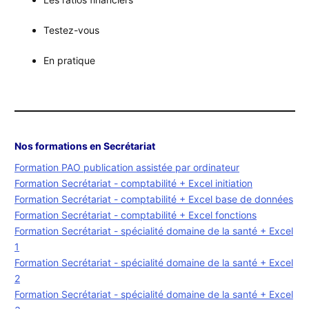
Testez-vous
En pratique
Nos formations en Secrétariat
Formation PAO publication assistée par ordinateur
Formation Secrétariat - comptabilité + Excel initiation
Formation Secrétariat - comptabilité + Excel base de données
Formation Secrétariat - comptabilité + Excel fonctions
Formation Secrétariat - spécialité domaine de la santé + Excel
1
Formation Secrétariat - spécialité domaine de la santé + Excel
2
Formation Secrétariat - spécialité domaine de la santé + Excel