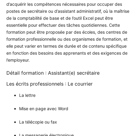
d’acquérir les compétences nécessaires pour occuper des
postes de secrétaire ou d’assistant administratif, où la maîtrise
de la comptabilité de base et de l’outil Excel peut être
essentielle pour effectuer des tâches quotidiennes. Cette
formation peut être proposée par des écoles, des centres de
formation professionnelle ou des organismes de formation, et
elle peut varier en termes de durée et de contenu spécifique
en fonction des besoins des apprenants et des exigences de
l’employeur.
Détail formation : Assistant(e) secrétaire
Les écrits professionnels : Le courrier
La lettre
Mise en page avec Word
La télécopie ou fax
La messagerie électronique