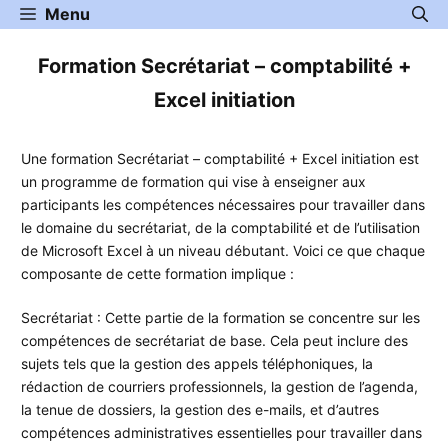
Aller
Menu
au
contenu
Formation Secrétariat – comptabilité +
Excel initiation
Une formation Secrétariat – comptabilité + Excel initiation est
un programme de formation qui vise à enseigner aux
participants les compétences nécessaires pour travailler dans
le domaine du secrétariat, de la comptabilité et de l’utilisation
de Microsoft Excel à un niveau débutant. Voici ce que chaque
composante de cette formation implique :
Secrétariat : Cette partie de la formation se concentre sur les
compétences de secrétariat de base. Cela peut inclure des
sujets tels que la gestion des appels téléphoniques, la
rédaction de courriers professionnels, la gestion de l’agenda,
la tenue de dossiers, la gestion des e-mails, et d’autres
compétences administratives essentielles pour travailler dans