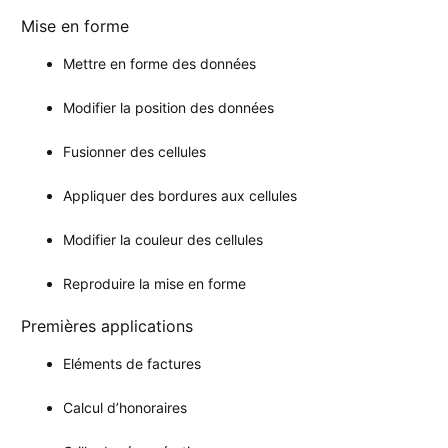
Mise en forme
Mettre en forme des données
Modifier la position des données
Fusionner des cellules
Appliquer des bordures aux cellules
Modifier la couleur des cellules
Reproduire la mise en forme
Premières applications
Eléments de factures
Calcul d’honoraires