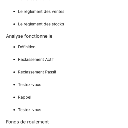
Le règlement des ventes
Le règlement des stocks
Analyse fonctionnelle
Définition
Reclassement Actif
Reclassement Passif
Testez-vous
Rappel
Testez-vous
Fonds de roulement