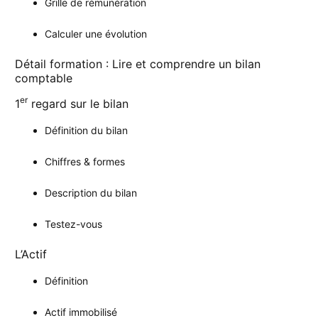
Grille de rémunération
Calculer une évolution
Détail formation : Lire et comprendre un bilan
comptable
er
1
regard sur le bilan
Définition du bilan
Chiffres & formes
Description du bilan
Testez-vous
L’Actif
Définition
Actif immobilisé