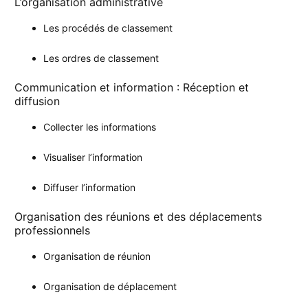
L’organisation administrative
Les procédés de classement
Les ordres de classement
Communication et information : Réception et
diffusion
Collecter les informations
Visualiser l’information
Diffuser l’information
Organisation des réunions et des déplacements
professionnels
Organisation de réunion
Organisation de déplacement