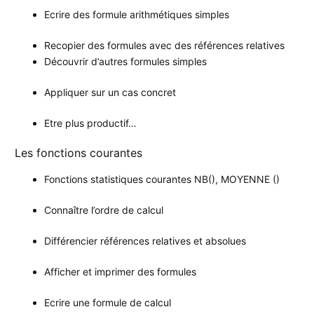
Ecrire des formule arithmétiques simples
Recopier des formules avec des références relatives
Découvrir d’autres formules simples
Appliquer sur un cas concret
Etre plus productif…
Les fonctions courantes
Fonctions statistiques courantes NB(), MOYENNE ()
Connaître l’ordre de calcul
Différencier références relatives et absolues
Afficher et imprimer des formules
Ecrire une formule de calcul