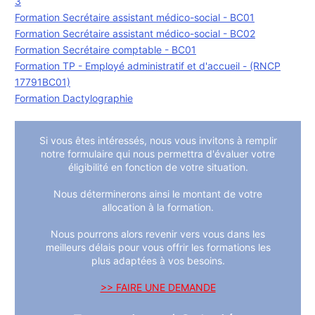
3
Formation Secrétaire assistant médico-social - BC01
Formation Secrétaire assistant médico-social - BC02
Formation Secrétaire comptable - BC01
Formation TP - Employé administratif et d'accueil - (RNCP
17791BC01)
Formation Dactylographie
Si vous êtes intéressés, nous vous invitons à remplir
notre formulaire qui nous permettra d'évaluer votre
éligibilité en fonction de votre situation.
Nous déterminerons ainsi le montant de votre
allocation à la formation.
Nous pourrons alors revenir vers vous dans les
meilleurs délais pour vous offrir les formations les
plus adaptées à vos besoins.
>> FAIRE UNE DEMANDE