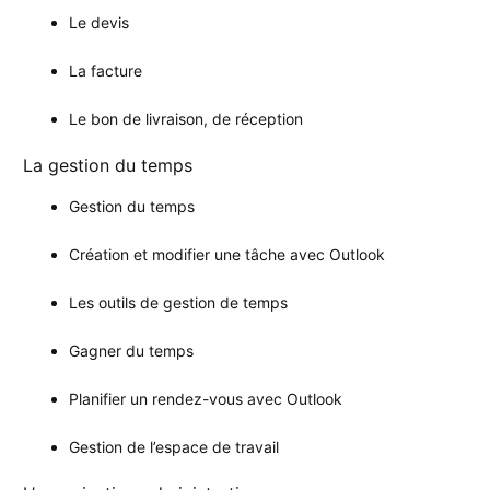
Le devis
La facture
Le bon de livraison, de réception
La gestion du temps
Gestion du temps
Création et modifier une tâche avec Outlook
Les outils de gestion de temps
Gagner du temps
Planifier un rendez-vous avec Outlook
Gestion de l’espace de travail