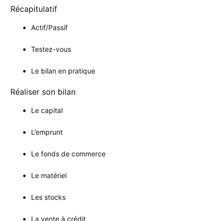
Récapitulatif
Actif/Passif
Testez-vous
Le bilan en pratique
Réaliser son bilan
Le capital
L’emprunt
Le fonds de commerce
Le matériel
Les stocks
La vente à crédit