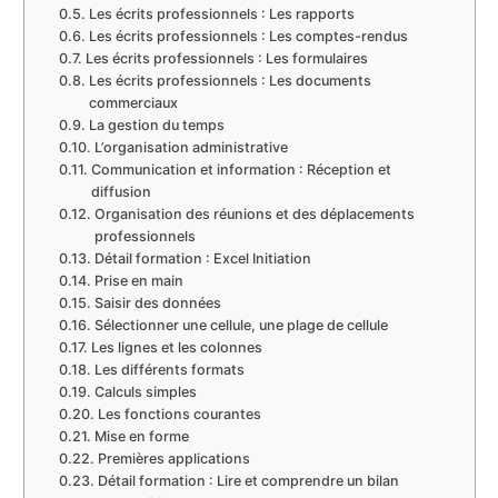
Les écrits professionnels : Les rapports
Les écrits professionnels : Les comptes-rendus
Les écrits professionnels : Les formulaires
Les écrits professionnels : Les documents
commerciaux
La gestion du temps
L’organisation administrative
Communication et information : Réception et
diffusion
Organisation des réunions et des déplacements
professionnels
Détail formation : Excel Initiation
Prise en main
Saisir des données
Sélectionner une cellule, une plage de cellule
Les lignes et les colonnes
Les différents formats
Calculs simples
Les fonctions courantes
Mise en forme
Premières applications
Détail formation : Lire et comprendre un bilan