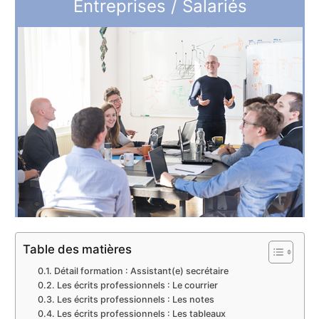
Entreprises / Salariés
Table des matières
Détail formation : Assistant(e) secrétaire
Les écrits professionnels : Le courrier
Les écrits professionnels : Les notes
Les écrits professionnels : Les tableaux