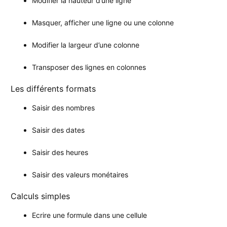
Modifier la hauteur d’une ligne
Masquer, afficher une ligne ou une colonne
Modifier la largeur d’une colonne
Transposer des lignes en colonnes
Les différents formats
Saisir des nombres
Saisir des dates
Saisir des heures
Saisir des valeurs monétaires
Calculs simples
Ecrire une formule dans une cellule