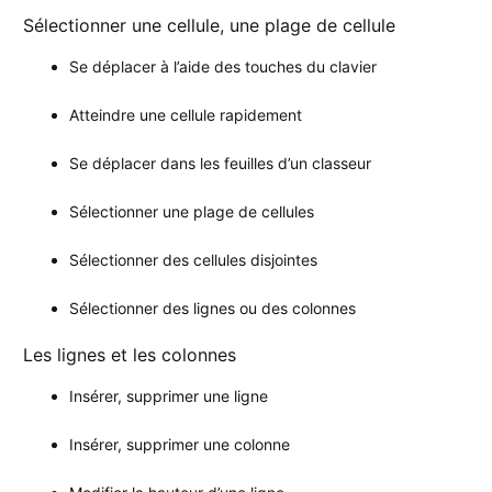
Sélectionner une cellule, une plage de cellule
Se déplacer à l’aide des touches du clavier
Atteindre une cellule rapidement
Se déplacer dans les feuilles d’un classeur
Sélectionner une plage de cellules
Sélectionner des cellules disjointes
Sélectionner des lignes ou des colonnes
Les lignes et les colonnes
Insérer, supprimer une ligne
Insérer, supprimer une colonne