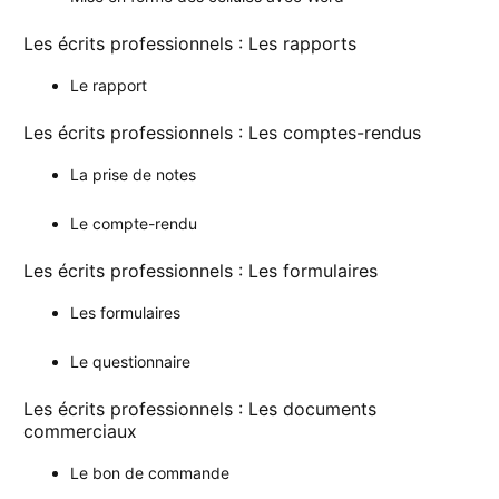
Les écrits professionnels : Les rapports
Le rapport
Les écrits professionnels : Les comptes-rendus
La prise de notes
Le compte-rendu
Les écrits professionnels : Les formulaires
Les formulaires
Le questionnaire
Les écrits professionnels : Les documents
commerciaux
Le bon de commande