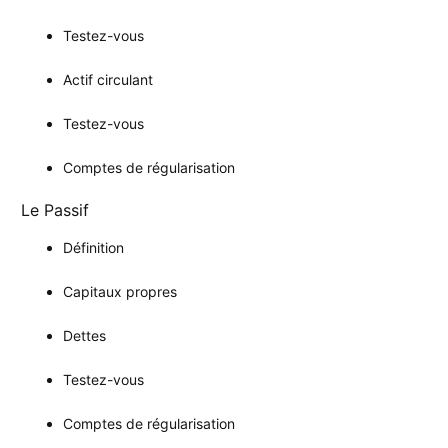
Testez-vous
Actif circulant
Testez-vous
Comptes de régularisation
Le Passif
Définition
Capitaux propres
Dettes
Testez-vous
Comptes de régularisation