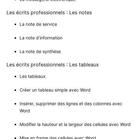
Les écrits professionnels : Les notes
La note de service
La note d’information
La note de synthèse
Les écrits professionnels : Les tableaux
Les tableaux
Créer un tableau simple avec Word
Insérer, supprimer des lignes et des colonnes avec
Word
Modifier la hauteur et la largeur des cellules avec Word
Mise en forme des cellules avec Word