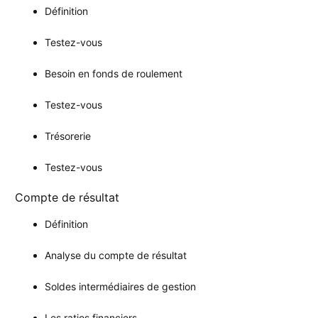
Définition
Testez-vous
Besoin en fonds de roulement
Testez-vous
Trésorerie
Testez-vous
Compte de résultat
Définition
Analyse du compte de résultat
Soldes intermédiaires de gestion
Les ratios financiers