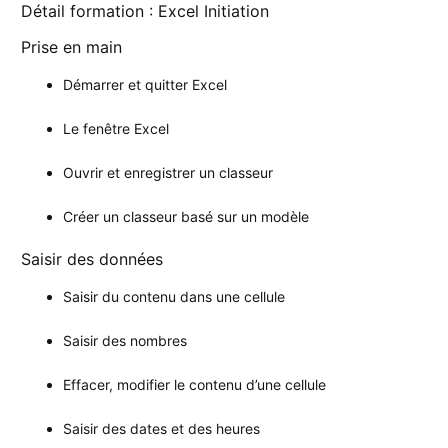
Détail formation : Excel Initiation
Prise en main
Démarrer et quitter Excel
Le fenêtre Excel
Ouvrir et enregistrer un classeur
Créer un classeur basé sur un modèle
Saisir des données
Saisir du contenu dans une cellule
Saisir des nombres
Effacer, modifier le contenu d’une cellule
Saisir des dates et des heures