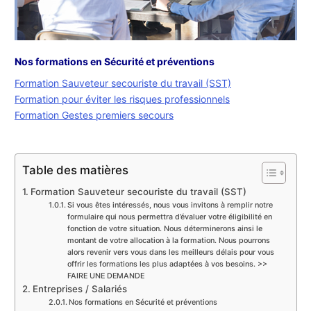
Nos formations en Sécurité et préventions
Formation Sauveteur secouriste du travail (SST)
Formation pour éviter les risques professionnels
Formation Gestes premiers secours
Table des matières
Formation Sauveteur secouriste du travail (SST)
Si vous êtes intéressés, nous vous invitons à remplir notre
formulaire qui nous permettra d’évaluer votre éligibilité en
fonction de votre situation. Nous déterminerons ainsi le
montant de votre allocation à la formation. Nous pourrons
alors revenir vers vous dans les meilleurs délais pour vous
offrir les formations les plus adaptées à vos besoins. >>
FAIRE UNE DEMANDE
Entreprises / Salariés
Nos formations en Sécurité et préventions