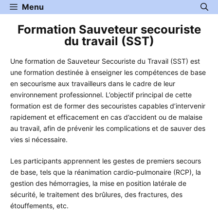
Aller
Menu
au
Formation Sauveteur secouriste
contenu
du travail (SST)
Une formation de Sauveteur Secouriste du Travail (SST) est
une formation destinée à enseigner les compétences de base
en secourisme aux travailleurs dans le cadre de leur
environnement professionnel. L’objectif principal de cette
formation est de former des secouristes capables d’intervenir
rapidement et efficacement en cas d’accident ou de malaise
au travail, afin de prévenir les complications et de sauver des
vies si nécessaire.
Les participants apprennent les gestes de premiers secours
de base, tels que la réanimation cardio-pulmonaire (RCP), la
gestion des hémorragies, la mise en position latérale de
sécurité, le traitement des brûlures, des fractures, des
étouffements, etc.