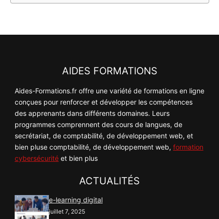
AIDES FORMATIONS
Aides-Formations.fr offre une variété de formations en ligne
conçues pour renforcer et développer les compétences
des apprenants dans différents domaines. Leurs
programmes comprennent des cours de langues, de
secrétariat, de comptabilité, de développement web, et
bien pluse comptabilité, de développement web,
formation
cybersécurité
et bien plus
ACTUALITÉS
e-learning digital
juillet 7, 2025