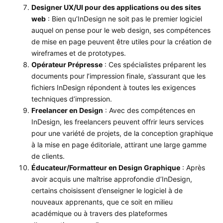
Designer UX/UI pour des applications ou des sites
web
: Bien qu’InDesign ne soit pas le premier logiciel
auquel on pense pour le web design, ses compétences
de mise en page peuvent être utiles pour la création de
wireframes et de prototypes.
Opérateur Prépresse
: Ces spécialistes préparent les
documents pour l’impression finale, s’assurant que les
fichiers InDesign répondent à toutes les exigences
techniques d’impression.
Freelancer en Design
: Avec des compétences en
InDesign, les freelancers peuvent offrir leurs services
pour une variété de projets, de la conception graphique
à la mise en page éditoriale, attirant une large gamme
de clients.
Éducateur/Formatteur en Design Graphique
: Après
avoir acquis une maîtrise approfondie d’InDesign,
certains choisissent d’enseigner le logiciel à de
nouveaux apprenants, que ce soit en milieu
académique ou à travers des plateformes