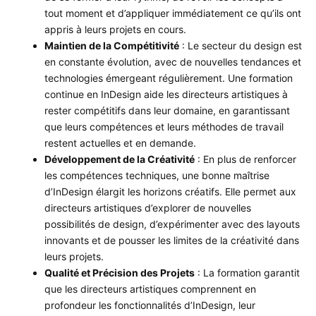
tout moment et d’appliquer immédiatement ce qu’ils ont
appris à leurs projets en cours.
Maintien de la Compétitivité
: Le secteur du design est
en constante évolution, avec de nouvelles tendances et
technologies émergeant régulièrement. Une formation
continue en InDesign aide les directeurs artistiques à
rester compétitifs dans leur domaine, en garantissant
que leurs compétences et leurs méthodes de travail
restent actuelles et en demande.
Développement de la Créativité
: En plus de renforcer
les compétences techniques, une bonne maîtrise
d’InDesign élargit les horizons créatifs. Elle permet aux
directeurs artistiques d’explorer de nouvelles
possibilités de design, d’expérimenter avec des layouts
innovants et de pousser les limites de la créativité dans
leurs projets.
Qualité et Précision des Projets
: La formation garantit
que les directeurs artistiques comprennent en
profondeur les fonctionnalités d’InDesign, leur