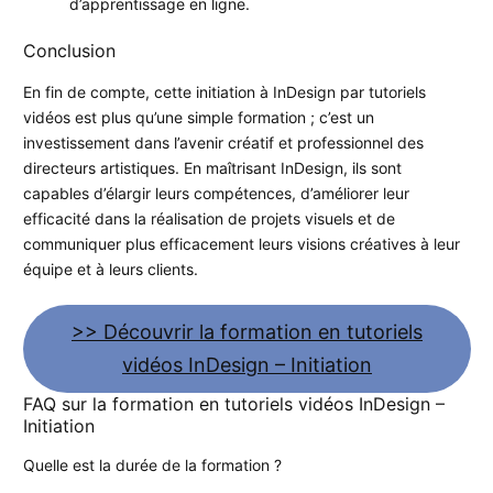
d’apprentissage en ligne.
Conclusion
En fin de compte, cette initiation à InDesign par tutoriels
vidéos est plus qu’une simple formation ; c’est un
investissement dans l’avenir créatif et professionnel des
directeurs artistiques. En maîtrisant InDesign, ils sont
capables d’élargir leurs compétences, d’améliorer leur
efficacité dans la réalisation de projets visuels et de
communiquer plus efficacement leurs visions créatives à leur
équipe et à leurs clients.
>> Découvrir la formation en tutoriels
vidéos InDesign – Initiation
FAQ sur la formation en tutoriels vidéos InDesign –
Initiation
Quelle est la durée de la formation ?