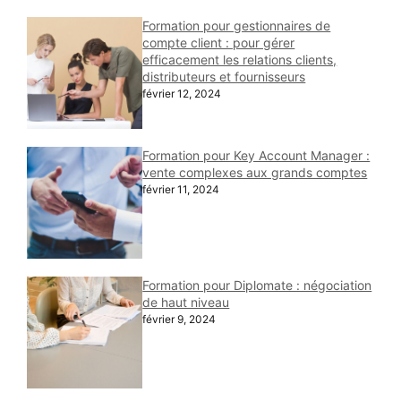
Formation pour gestionnaires de
compte client : pour gérer
efficacement les relations clients,
distributeurs et fournisseurs
février 12, 2024
Formation pour Key Account Manager :
vente complexes aux grands comptes
février 11, 2024
Formation pour Diplomate : négociation
de haut niveau
février 9, 2024