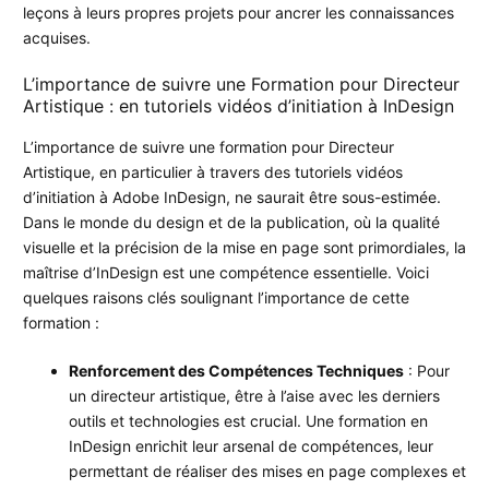
leçons à leurs propres projets pour ancrer les connaissances
acquises.
L’importance de suivre une Formation pour Directeur
Artistique : en tutoriels vidéos d’initiation à InDesign
L’importance de suivre une formation pour Directeur
Artistique, en particulier à travers des tutoriels vidéos
d’initiation à Adobe InDesign, ne saurait être sous-estimée.
Dans le monde du design et de la publication, où la qualité
visuelle et la précision de la mise en page sont primordiales, la
maîtrise d’InDesign est une compétence essentielle. Voici
quelques raisons clés soulignant l’importance de cette
formation :
Renforcement des Compétences Techniques
: Pour
un directeur artistique, être à l’aise avec les derniers
outils et technologies est crucial. Une formation en
InDesign enrichit leur arsenal de compétences, leur
permettant de réaliser des mises en page complexes et