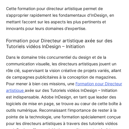
Cette formation pour directeur artistique permet de
s’approprier rapidement les fondamentaux d’InDesign, en
mettant l’accent sur les aspects les plus pertinents et
innovants pour leurs domaines d’expertise.
Formation pour Directeur artistique axée sur des
Tutoriels vidéos InDesign – Initiation
Dans le domaine très concurrentiel du design et de la
communication visuelle, les directeurs artistiques jouent un
rôle clé, supervisant la vision créative de projets variés, allant
de campagnes publicitaires à la conception de magazines.
Pour mener à bien ces missions, une
Formation pour Directeur
artistique
axée sur des Tutoriels vidéos InDesign – Initiation
est indispensable. Adobe InDesign, en tant que leader des
logiciels de mise en page, se trouve au cœur de cette boîte à
outils numérique. Reconnaissant l’importance de rester à la
pointe de la technologie, une formation spécialement conçue
pour les directeurs artistiques à travers des tutoriels vidéos