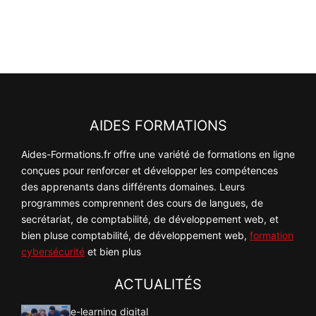
AIDES FORMATIONS
Aides-Formations.fr offre une variété de formations en ligne
conçues pour renforcer et développer les compétences
des apprenants dans différents domaines. Leurs
programmes comprennent des cours de langues, de
secrétariat, de comptabilité, de développement web, et
bien pluse comptabilité, de développement web,
formation
cybersécurité
et bien plus
ACTUALITÉS
e-learning digital