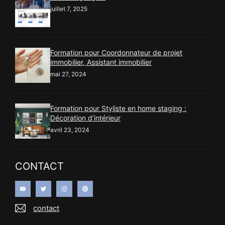
juillet 7, 2025
Formation pour Coordonnateur de projet
immobilier, Assistant immobilier
mai 27, 2024
Formation pour Styliste en home staging :
Décoration d’intérieur
avril 23, 2024
CONTACT
contact
Recherche