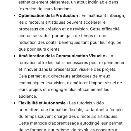
esthétiquement plaisantes, un atout indéniable dans
l’exercice de leurs fonctions.
Optimisation de la Production
: En maîtrisant InDesign,
les directeurs artistiques peuvent accélérer le
processus de création et de révision. Cette efficacité
accrue se traduit par un gain de temps et une
réduction des coûts, bénéfiques tant pour leur équipe
que pour leurs clients.
Amélioration de la Communication Visuelle
: La
formation offre les outils nécessaires pour expérimenter
et innover dans la présentation visuelle des projets.
Cela permet aux directeurs artistiques de mieux
communiquer leur vision, d’améliorer l’impact visuel de
leurs projets et d’engager plus efficacement leur
audience.
Flexibilité et Autonomie
: Les tutoriels vidéo
permettent une formation flexible, s’adaptant à l’emploi
du temps souvent chargé des directeurs artistiques.
Cette méthode d’apprentissage autodirigé leur permet
de se former à leur rythme, de revoir les concepts à