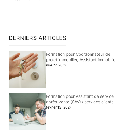
DERNIERS ARTICLES
Formation pour Coordonnateur de
projet immobilier, Assistant immobilier
mai 27, 2024
Formation pour Assistant de service
après-vente (SAV) : services clients
février 13, 2024