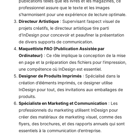
publications telles que les livres et les magazines, ce
professionnel assure que le texte et les images
s’harmonisent pour une expérience de lecture optimale.
Directeur Artistique
: Supervisant l’aspect visuel de
projets créatifs, le directeur artistique tire parti
d’InDesign pour concevoir et peaufiner la présentation
de divers supports de communication.
Maquettiste PAO (Publication Assistée par
Ordinateur)
: Ce rôle implique la conception de la mise
en page et la préparation des fichiers pour l’impression,
une compétence où InDesign est essentiel.
Designer de Produits Imprimés
: Spécialisé dans la
création d’éléments imprimés, ce designer utilise
InDesign pour tout, des invitations aux emballages de
produits.
Spécialiste en Marketing et Communication
: Les
professionnels du marketing utilisent InDesign pour
créer des matériaux de marketing visuel, comme des
flyers, des brochures, et des rapports annuels qui sont
essentiels à la communication d’entreprise.