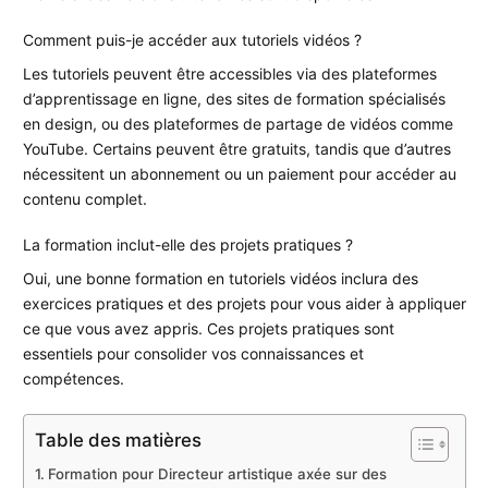
Comment puis-je accéder aux tutoriels vidéos ?
Les tutoriels peuvent être accessibles via des plateformes
d’apprentissage en ligne, des sites de formation spécialisés
en design, ou des plateformes de partage de vidéos comme
YouTube. Certains peuvent être gratuits, tandis que d’autres
nécessitent un abonnement ou un paiement pour accéder au
contenu complet.
La formation inclut-elle des projets pratiques ?
Oui, une bonne formation en tutoriels vidéos inclura des
exercices pratiques et des projets pour vous aider à appliquer
ce que vous avez appris. Ces projets pratiques sont
essentiels pour consolider vos connaissances et
compétences.
Table des matières
Formation pour Directeur artistique axée sur des