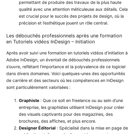
permettant de produire des travaux de la plus haute
qualité avec une attention méticuleuse aux détails. Cela
est crucial pour le succès des projets de design, où la
précision et l’esthétique jouent un rôle central.
Les débouchés professionnels après une formation
en Tutoriels vidéos InDesign – Initiation
Après avoir suivi une formation en tutoriels vidéos d’initiation à
Adobe InDesign, un éventail de débouchés professionnels
s’ouvre, reflétant l’importance et la polyvalence de ce logiciel
dans divers domaines. Voici quelques-unes des opportunités
de carrière et des secteurs où les compétences en InDesign
sont particulièrement valorisées :
Graphiste
: Que ce soit en freelance ou au sein d’une
entreprise, les graphistes utilisent InDesign pour créer
des visuels captivants pour des magazines, des
brochures, des affiches, et plus encore.
Designer Éditorial
: Spécialisé dans la mise en page de