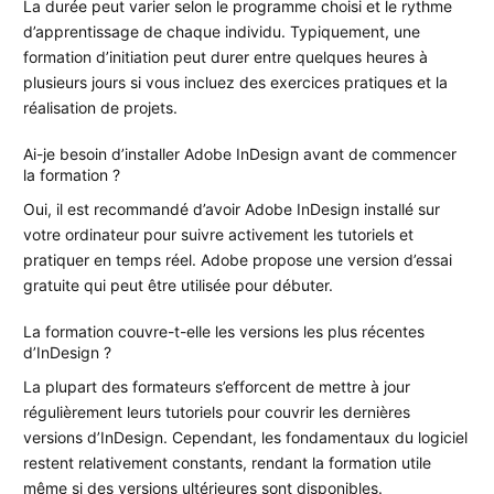
La durée peut varier selon le programme choisi et le rythme
d’apprentissage de chaque individu. Typiquement, une
formation d’initiation peut durer entre quelques heures à
plusieurs jours si vous incluez des exercices pratiques et la
réalisation de projets.
Ai-je besoin d’installer Adobe InDesign avant de commencer
la formation ?
Oui, il est recommandé d’avoir Adobe InDesign installé sur
votre ordinateur pour suivre activement les tutoriels et
pratiquer en temps réel. Adobe propose une version d’essai
gratuite qui peut être utilisée pour débuter.
La formation couvre-t-elle les versions les plus récentes
d’InDesign ?
La plupart des formateurs s’efforcent de mettre à jour
régulièrement leurs tutoriels pour couvrir les dernières
versions d’InDesign. Cependant, les fondamentaux du logiciel
restent relativement constants, rendant la formation utile
même si des versions ultérieures sont disponibles.