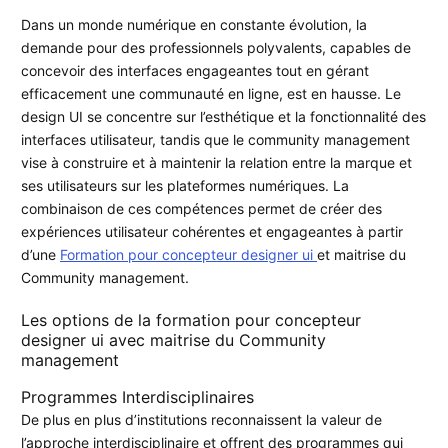
Dans un monde numérique en constante évolution, la
demande pour des professionnels polyvalents, capables de
concevoir des interfaces engageantes tout en gérant
efficacement une communauté en ligne, est en hausse. Le
design UI se concentre sur l’esthétique et la fonctionnalité des
interfaces utilisateur, tandis que le community management
vise à construire et à maintenir la relation entre la marque et
ses utilisateurs sur les plateformes numériques. La
combinaison de ces compétences permet de créer des
expériences utilisateur cohérentes et engageantes à partir
d’une
Formation pour concepteur designer ui
et maitrise du
Community management.
Les options de la formation pour concepteur
designer ui avec maitrise du Community
management
Programmes Interdisciplinaires
De plus en plus d’institutions reconnaissent la valeur de
l’approche interdisciplinaire et offrent des programmes qui