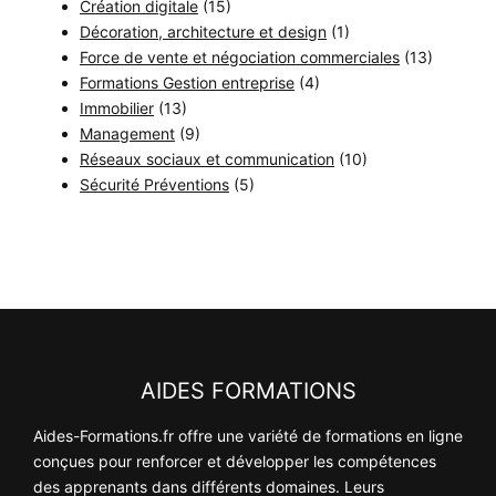
Création digitale
(15)
Décoration, architecture et design
(1)
Force de vente et négociation commerciales
(13)
Formations Gestion entreprise
(4)
Immobilier
(13)
Management
(9)
Réseaux sociaux et communication
(10)
Sécurité Préventions
(5)
AIDES FORMATIONS
Aides-Formations.fr offre une variété de formations en ligne
conçues pour renforcer et développer les compétences
des apprenants dans différents domaines. Leurs