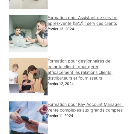
Formation pour Assistant de service
après-vente (SAV) : services clients
février 13, 2024
Formation pour gestionnaires de
compte client : pour gérer
efficacement les relations clients,
distributeurs et fournisseurs
février 12, 2024
Formation pour Key Account Manager :
vente complexes aux grands comptes
février 11, 2024