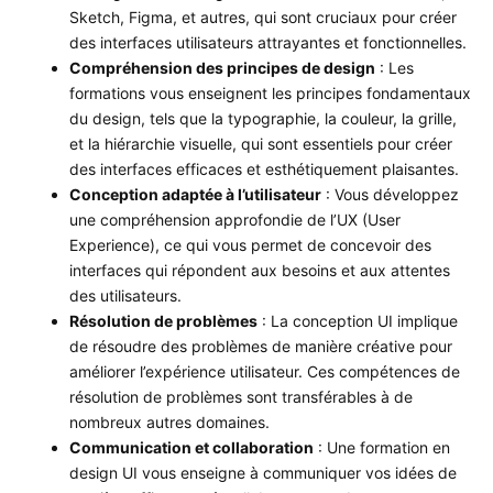
Sketch, Figma, et autres, qui sont cruciaux pour créer
des interfaces utilisateurs attrayantes et fonctionnelles.
Compréhension des principes de design
: Les
formations vous enseignent les principes fondamentaux
du design, tels que la typographie, la couleur, la grille,
et la hiérarchie visuelle, qui sont essentiels pour créer
des interfaces efficaces et esthétiquement plaisantes.
Conception adaptée à l’utilisateur
: Vous développez
une compréhension approfondie de l’UX (User
Experience), ce qui vous permet de concevoir des
interfaces qui répondent aux besoins et aux attentes
des utilisateurs.
Résolution de problèmes
: La conception UI implique
de résoudre des problèmes de manière créative pour
améliorer l’expérience utilisateur. Ces compétences de
résolution de problèmes sont transférables à de
nombreux autres domaines.
Communication et collaboration
: Une formation en
design UI vous enseigne à communiquer vos idées de