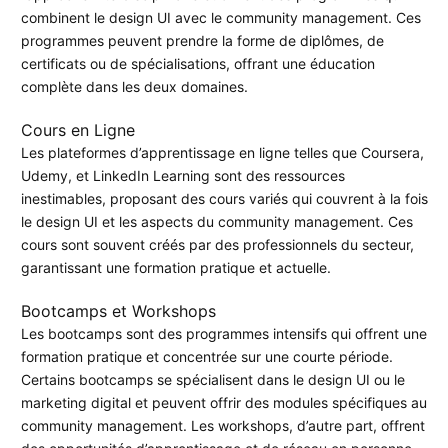
combinent le design UI avec le community management. Ces
programmes peuvent prendre la forme de diplômes, de
certificats ou de spécialisations, offrant une éducation
complète dans les deux domaines.
Cours en Ligne
Les plateformes d’apprentissage en ligne telles que Coursera,
Udemy, et LinkedIn Learning sont des ressources
inestimables, proposant des cours variés qui couvrent à la fois
le design UI et les aspects du community management. Ces
cours sont souvent créés par des professionnels du secteur,
garantissant une formation pratique et actuelle.
Bootcamps et Workshops
Les bootcamps sont des programmes intensifs qui offrent une
formation pratique et concentrée sur une courte période.
Certains bootcamps se spécialisent dans le design UI ou le
marketing digital et peuvent offrir des modules spécifiques au
community management. Les workshops, d’autre part, offrent