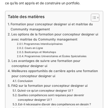
ce qu’ils ont appris et de construire un portfolio.
Table des matières
Formation pour concepteur designer ui et maitrise du
Community management
Les options de la formation pour concepteur designer ui
avec maitrise du Community management
Programmes Interdisciplinaires
Cours en Ligne
Bootcamps et Workshops
Programmes Universitaires et Écoles Spécialisées
Les avantages de suivre une formation pour
concepteur designer ui
Meilleures opportunités de carrière après une formation
pour concepteur designer ui
Conclusion
FAQ sur la formation pour concepteur designer ui
Qu’est-ce qu’un concepteur designer UI ?
Quelles compétences sont requises pour devenir
concepteur designer UI ?
Est-il nécessaire d’avoir des compétences en dessin ?