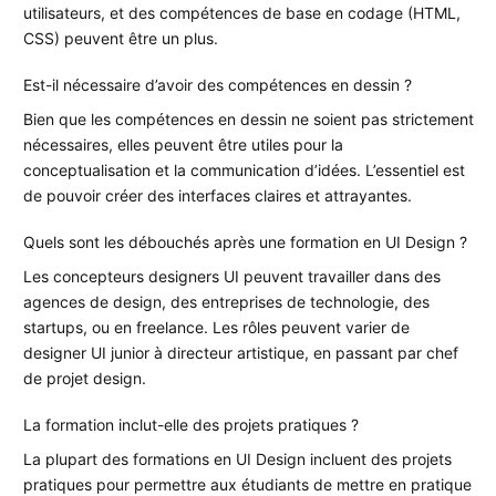
utilisateurs, et des compétences de base en codage (HTML,
CSS) peuvent être un plus.
Est-il nécessaire d’avoir des compétences en dessin ?
Bien que les compétences en dessin ne soient pas strictement
nécessaires, elles peuvent être utiles pour la
conceptualisation et la communication d’idées. L’essentiel est
de pouvoir créer des interfaces claires et attrayantes.
Quels sont les débouchés après une formation en UI Design ?
Les concepteurs designers UI peuvent travailler dans des
agences de design, des entreprises de technologie, des
startups, ou en freelance. Les rôles peuvent varier de
designer UI junior à directeur artistique, en passant par chef
de projet design.
La formation inclut-elle des projets pratiques ?
La plupart des formations en UI Design incluent des projets
pratiques pour permettre aux étudiants de mettre en pratique