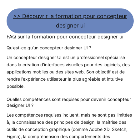
>> Découvrir la formation pour concepteur
designer ui
FAQ sur la formation pour concepteur designer ui
Qu’est-ce qu’un concepteur designer UI ?
Un concepteur designer UI est un professionnel spécialisé
dans la création d’interfaces visuelles pour des logiciels, des
applications mobiles ou des sites web. Son objectif est de
rendre l’expérience utilisateur la plus agréable et intuitive
possible.
Quelles compétences sont requises pour devenir concepteur
designer UI ?
Les compétences requises incluent, mais ne sont pas limitées
à, la connaissance des principes de design, la maîtrise des
outils de conception graphique (comme Adobe XD, Sketch,
Figma), la compréhension des comportements des