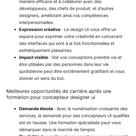
manière efficace et à collaborer avec des
développeurs, des chefs de produit, et d’autres
designers, améliorant ainsi vos compétences
interpersonnelles.
Expression créative
: Le design UI vous offre un
espace pour exprimer votre créativité en concevant
des interfaces qui sont à la fois fonctionnelles et
esthétiquement plaisantes.
Impact visible
: Voir vos conceptions prendre vie et
être utilisées par des personnes dans leur vie
quotidienne peut être extrêmement gratifiant et vous
donner un sens du but.
Meilleures opportunités de carrière après une
formation pour concepteur designer ui
Demande élevée
: Avec la numérisation croissante des
services, la demande pour des concepteurs UI qualifiés
est en hausse. Une formation spécialisée peut vous
démarquer dans le marché de l’emploi.