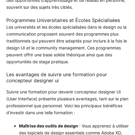
des opportunités d’apprentissage et de réseau en personne,
souvent sur des sujets très ciblés.
Programmes Universitaires et Écoles Spécialisées
Les universités et les écoles spécialisées dans le design ou la
communication proposent souvent des programmes plus
traditionnels qui peuvent être adaptés pour inclure à la fois le
design UI et le community management. Ces programmes
peuvent offrir une base solide théorique ainsi que des
opportunités de stage pratique.
Les avantages de suivre une formation pour
concepteur designer ui
Suivre une formation pour devenir concepteur designer UI
(User Interface) présente plusieurs avantages, tant sur le plan
professionnel que personnel. Voici les principaux bénéfices
d’investir dans une telle formation :
Maîtrise des outils de design
: Vous apprenez à utiliser
des logiciels de design essentiels comme Adobe XD,