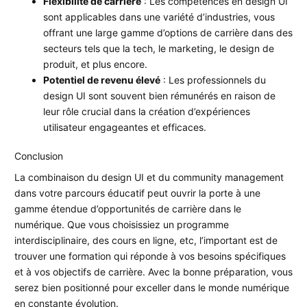
Flexibilité de carrière
: Les compétences en design UI
sont applicables dans une variété d’industries, vous
offrant une large gamme d’options de carrière dans des
secteurs tels que la tech, le marketing, le design de
produit, et plus encore.
Potentiel de revenu élevé
: Les professionnels du
design UI sont souvent bien rémunérés en raison de
leur rôle crucial dans la création d’expériences
utilisateur engageantes et efficaces.
Conclusion
La combinaison du design UI et du community management
dans votre parcours éducatif peut ouvrir la porte à une
gamme étendue d’opportunités de carrière dans le
numérique. Que vous choisissiez un programme
interdisciplinaire, des cours en ligne, etc, l’important est de
trouver une formation qui réponde à vos besoins spécifiques
et à vos objectifs de carrière. Avec la bonne préparation, vous
serez bien positionné pour exceller dans le monde numérique
en constante évolution.