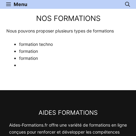
Aller
Menu
au
NOS FORMATIONS
contenu
Nous pouvons proposer plusieurs types de formations
formation techno
formation
formation
AIDES FORMATIONS
Aides-Formations.fr offre une variété de formations en ligne
conçues pour renforcer et développer les compétences