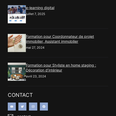
e-learning digital
juillet 7, 2025
Formation pour Coordonnateur de projet
immobilier, Assistant immobilier
mai 27, 2024
Formation pour Styliste en home staging :
Décoration d’intérieur
avril 23, 2024
CONTACT