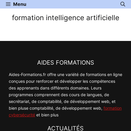
Aller
Menu
au
formation intelligence artificielle
contenu
AIDES FORMATIONS
Aides-Formations.fr offre une variété de formations en ligne
conçues pour renforcer et développer les compétences
des apprenants dans différents domaines. Leurs
programmes comprennent des cours de langues, de
secrétariat, de comptabilité, de développement web, et
bien pluse comptabilité, de développement web,
formation
cybersécurité
et bien plus
ACTUALITÉS